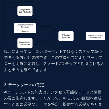
場合によっては、コンポーネントではなくステップ単位
で考える方が効果的です。このプロセスによりワークフ
ローを明確に定義し、各ノード/ステップの期待される入
力と出力を確立できます。
3. データソースの選定
AIエージェントの能力は、アクセス可能なデータと情報
の質に依存します。したがって、AIモデルが目標を達成
するために必要なデータを特定し提供する必要がありま