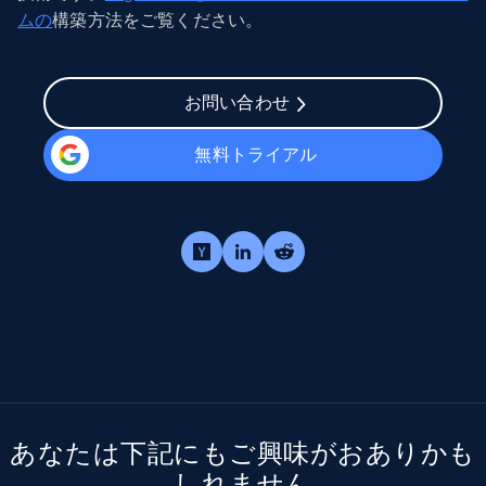
ムの
構築方法をご覧ください。
お問い合わせ
無料トライアル
あなたは下記にもご興味がおありかも
しれません