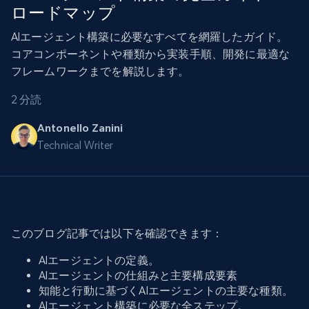
ロードマップ
AIエージェント構築に必要なすべてを網羅したガイド。
コアコンポーネントや種類から実装手順、開発に最適な
フレームワークまでを解説します。
2 分読
Antonello Zanini
Technical Writer
このブログ記事では以下を確認できます：
AIエージェントの定義。
AIエージェントの仕組みと主要構成要素
知能と行動に基づくAIエージェントの主要な種類。
AIエージェント構築に必要な全ステップ。