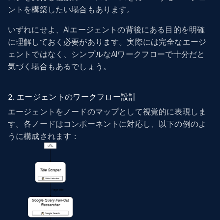
ントを構築したい場合もあります。
いずれにせよ、AIエージェントの背後にある目的を明確
に理解しておく必要があります。実際には完全なエージ
ェントではなく、シンプルなAIワークフローで十分だと
気づく場合もあるでしょう。
2. エージェントのワークフロー設計
エージェントをノードのマップとして視覚的に表現しま
す。各ノードはコンポーネントに対応し、以下の例のよ
うに構成されます：