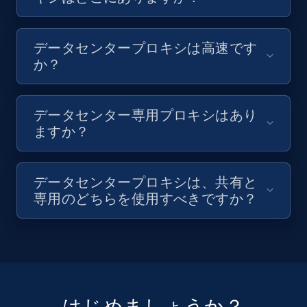
データセンタープロキシは高速です
か？
データセンター専用プロキシはあり
ますか？
データセンタープロキシは、共有と
専用のどちらを使用すべきですか？
はじめましょうか？