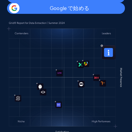
Google で始める