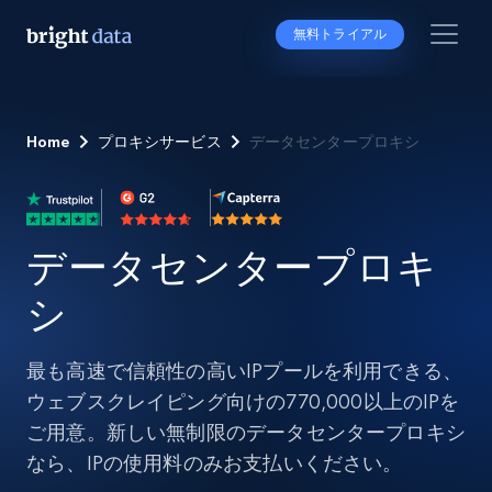
無料トライアル
Home
プロキシサービス
データセンタープロキシ
データセンタープロキ
シ
最も高速で信頼性の高いIPプールを利用できる、
ウェブスクレイピング向けの770,000以上のIPを
ご用意。新しい無制限のデータセンタープロキシ
なら、IPの使用料のみお支払いください。