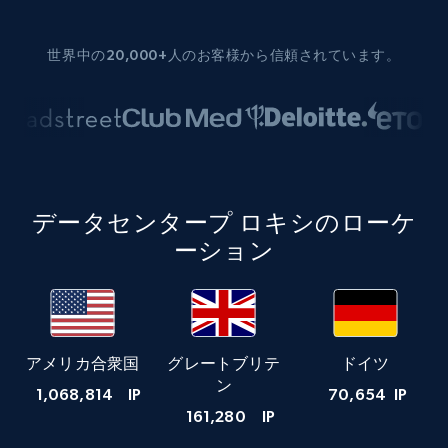
世界中の20,000+人のお客様から信頼されています。
データセンタープ ロキシのローケ
ーション
アメリカ合衆国
グレートブリテ
ドイツ
ン
1,068,814
IP
70,654
IP
161,280
IP