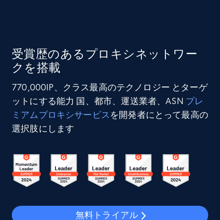
受賞歴のあるプロキシネットワー
クを搭載
770,000IP、クラス最高のテクノロジー とターゲ
ットにする能力 国、都市、運送業者、ASN
プレ
ミアムプロキシサービス
を開発者にとって最高の
選択肢にします
無料トライアル