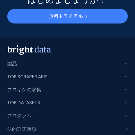
無料トライアル
製品
TOP SCRAPER APIS
プロキシの収集
TOP DATASETS
プログラム
法的許諾事項