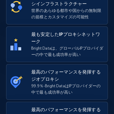
シインフラストラクチャー
世界のあらゆる都市や国からの無制限
の規模とカスタマイズの可能性
最も安定したIPプロキシネットワ
ーク
Bright Dataは、グローバルIPプロバイダ
ーの中で最も成功率が高い
最高のパフォーマンスを発揮する
ジオプロキシ
99.9％-Bright DataはIPプロバイダーの
中で最も成功率が高い
最高のパフォーマンスを発揮する