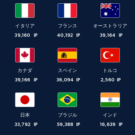
イタリア
フランス
オーストラリア
39,160
IP
40,192
IP
39,164
IP
カナダ
スペイン
トルコ
39,166
IP
36,094
IP
2,560
IP
日本
ブラジル
インド
33,792
IP
59,388
IP
16,639
IP