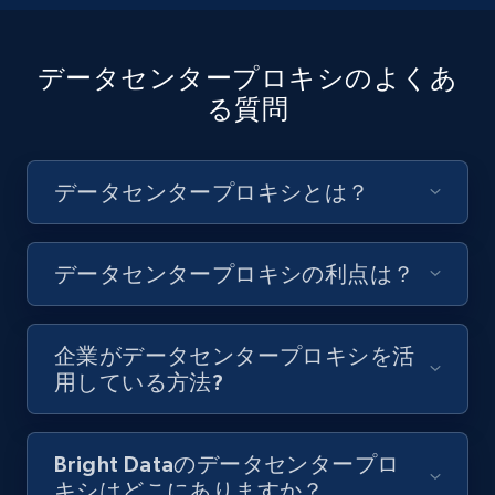
データセンタープロキシのよくあ
る質問
データセンタープロキシとは？
データセンタープロキシの利点は？
企業がデータセンタープロキシを活
用している方法?
Bright Dataのデータセンタープロ
キシはどこにありますか？