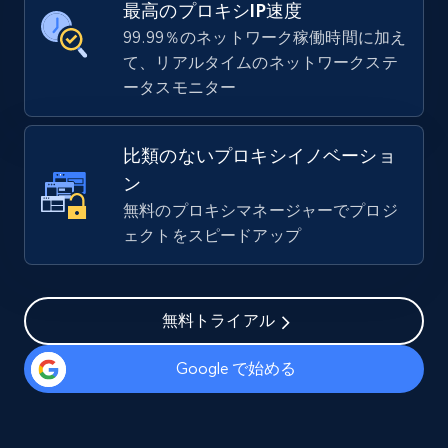
最高のプロキシIP速度
99.99％のネットワーク稼働時間に加え
て、リアルタイムのネットワークステ
ータスモニター
比類のないプロキシイノベーショ
ン
無料のプロキシマネージャーでプロジ
ェクトをスピードアップ
無料トライアル
Google で始める