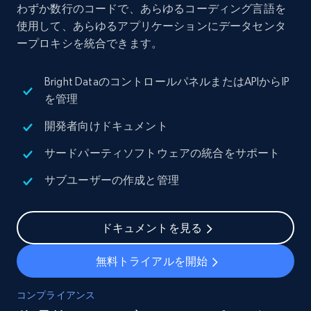
わずか数行のコードで、あらゆるコーディング言語を
使用して、あらゆるアプリケーションにデータセンタ
ープロキシを統合できます。
Bright DataのコントロールパネルまたはAPIからIP
を管理
開発者向けドキュメント
サードパーティソフトウェアの統合をサポート
サブユーザーの作成と管理
ドキュメントを見る
無料トライアルを開始
コンプライアンス