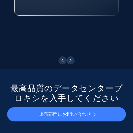
Technologies and Pricing at Shopee
Philippines Inc.
今すぐ観る
最高品質のデータセンタープ
ロキシを入手してください
販売部門にお問い合わせ