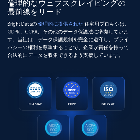
倫理的なウェブスクレイピングの
最前線をリード
Bright Dataの
倫理的に提供された
住宅用プロキシは、
GDPR、CCPA、その他のデータ保護法に準拠していま
す。当社は、データ保護規制を完全に遵守し、プライ
バシーの権利を尊重することで、企業が責任を持って
合法的にデータを収集できるよう支援しています。