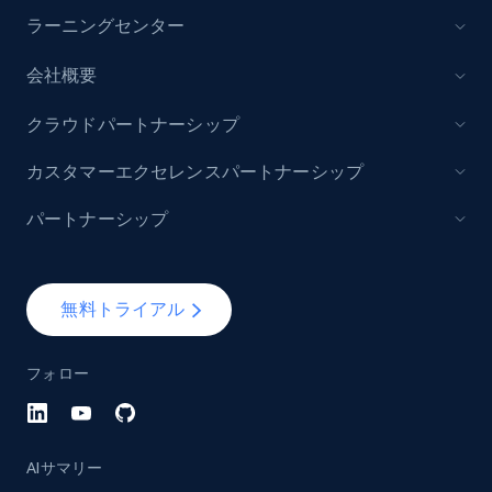
ラーニングセンター
会社概要
クラウドパートナーシップ
カスタマーエクセレンスパートナーシップ
パートナーシップ
無料トライアル
フォロー
AIサマリー