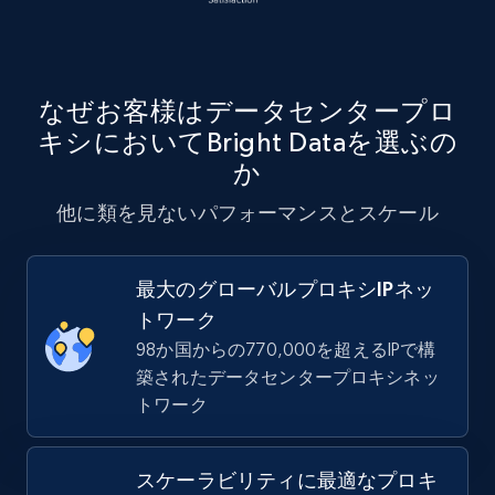
なぜお客様はデータセンタープロ
キシにおいてBright Dataを選ぶの
か
他に類を見ないパフォーマンスとスケール
最大のグローバルプロキシIPネッ
トワーク
98か国からの770,000を超えるIPで構
築されたデータセンタープロキシネッ
トワーク
スケーラビリティに最適なプロキ