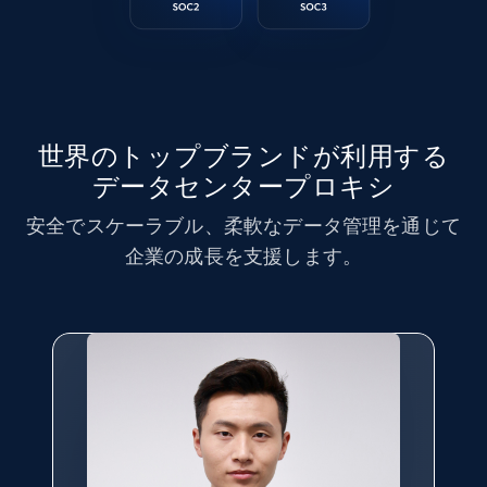
世界のトップブランドが利用する
データセンタープロキシ
安全でスケーラブル、柔軟なデータ管理を通じて
企業の成長を支援します。