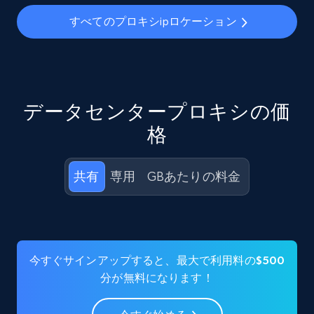
すべてのプロキシipロケーション
データセンタープロキシの価
格
共有
専用
GBあたりの料金
今すぐサインアップすると、最大で利用料の$500
分が無料になります！