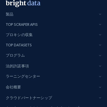
製品
TOP SCRAPER APIS
プロキシの収集
TOP DATASETS
プログラム
法的許諾事項
ラーニングセンター
会社概要
クラウドパートナーシップ