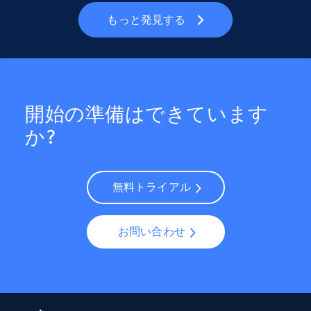
もっと発見する
開始の準備はできています
か?
無料トライアル
お問い合わせ