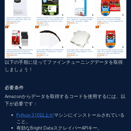
以下の手順に従ってファインチューニングデータを取得
しましょう！
必要条件
Amazonからデータを取得するコードを使用するには、以
下が必要です：
Python 3.10以上が
マシンにインストールされている
こと。
有効なBright DataスクレイパーAPIキー。