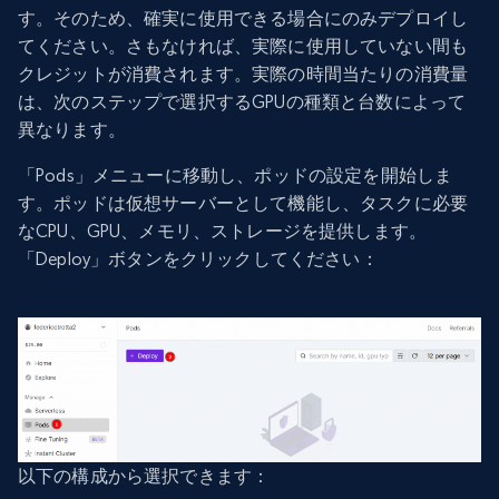
す。そのため、確実に使用できる場合にのみデプロイし
てください。さもなければ、実際に使用していない間も
クレジットが消費されます。実際の時間当たりの消費量
は、次のステップで選択するGPUの種類と台数によって
異なります。
「Pods」メニューに移動し、ポッドの設定を開始しま
す。ポッドは仮想サーバーとして機能し、タスクに必要
なCPU、GPU、メモリ、ストレージを提供します。
「Deploy」ボタンをクリックしてください：
以下の構成から選択できます：