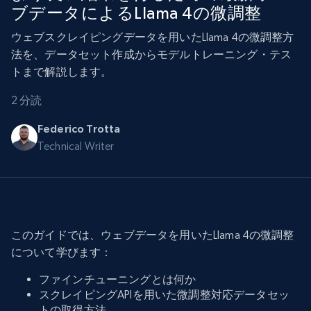
ブデータによるLlama 4の微調整
ウェブスクレイピングデータを用いたLlama 4の微調整方
法を、データセット作成からモデルトレーニング・テス
トまで解説します。
2 分読
Federico Trotta
Technical Writer
このガイドでは、ウェブデータを用いたLlama 4の微調整
について学びます：
ファインチューニングとは何か
スクレイピングAPIを用いた微調整対応データセッ
トの取得方法