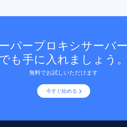
ーパープロキシサーバ
でも手に入れましょう
無料でお試しいただけます
今すぐ始める