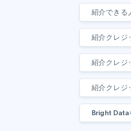
紹介できる
紹介クレジ
紹介クレジ
紹介クレジ
Bright 