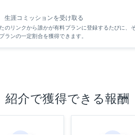
生涯コミッションを受け取る
たのリンクから誰かが有料プランに登録するたびに、
プランの一定割合を獲得できます。
紹介で獲得できる報酬