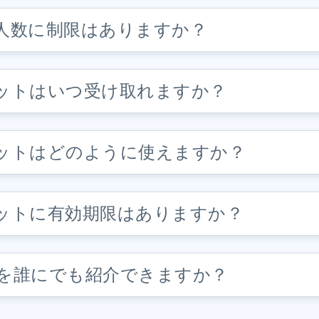
人数に制限はありますか？
ットはいつ受け取れますか？
ットはどのように使えますか？
ットに有効期限はありますか？
Dataを誰にでも紹介できますか？