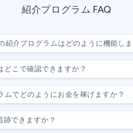
紹介プログラム FAQ
 Dataの紹介プログラムはどのように機能し
はどこで確認できますか？
ラムでどのようにお金を稼げますか？
追跡できますか？