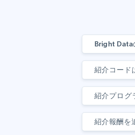
Bright
紹介コード
紹介プログ
紹介報酬を