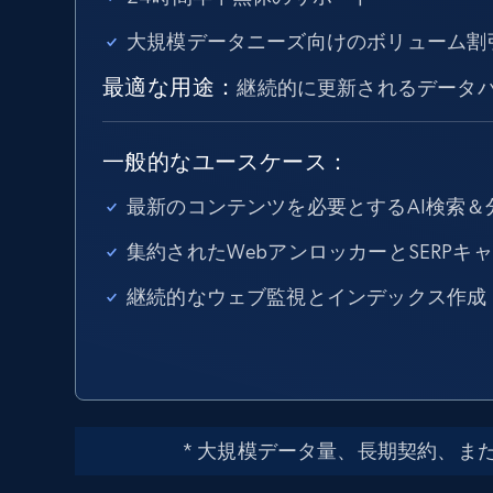
大規模データニーズ向けのボリューム割
最適な用途：
継続的に更新されるデータ
一般的なユースケース：
最新のコンテンツを必要とするAI検索＆
集約されたWebアンロッカーとSERPキャ
継続的なウェブ監視とインデックス作成
* 大規模データ量、長期契約、