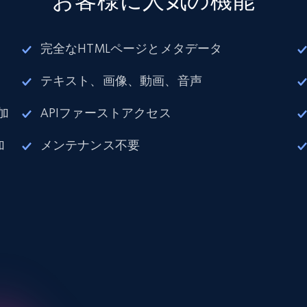
お客様に人気の機能
完全なHTMLページとメタデータ
テキスト、画像、動画、音声
加
APIファーストアクセス
加
メンテナンス不要