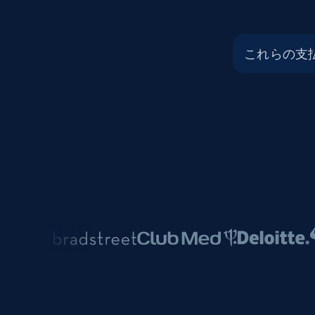
これらの支