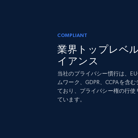
COMPLIANT
業界トップレベ
イアンス
当社のプライバシー慣行は、E
ムワーク、GDPR、CCPAを含
ており、プライバシー権の行使
ています。