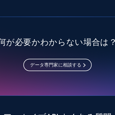
何が必要かわからない場合は
データ専門家に相談する