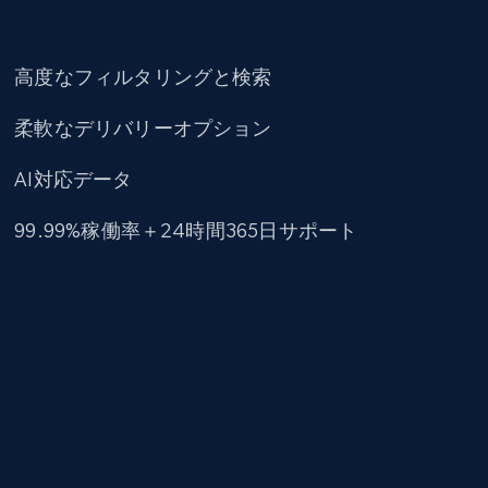
高度なフィルタリングと検索
柔軟なデリバリーオプション
AI対応データ
99.99%稼働率＋24時間365日サポート