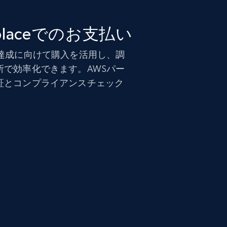
etplaceでのお支払い
ト達成に向けて購入を活用し、調
所で効率化できます。AWSパー
証とコンプライアンスチェック