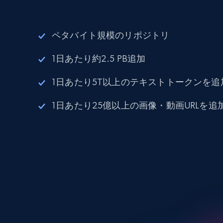
ペタバイト規模のリポジトリ
1日あたり約2.5 PB追加
1日あたり5T以上のテキストトークンを追
1日あたり25億以上の画像・動画URLを追