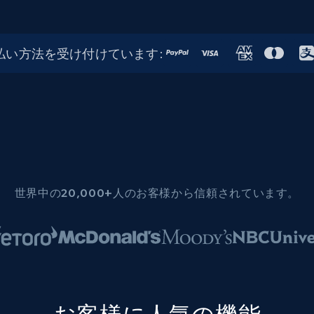
払い方法を受け付けています:
世界中の20,000+人のお客様から信頼されています。