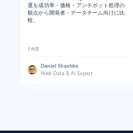
選を成功率・価格・アンチボット処理の
観点から開発者・データチーム向けに比
較。
3 分読
Daniel Shashko
Web Data & AI Expert