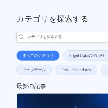
カテゴリを探索する
すべてのカテゴリ
Bright Dataの実用例
ウェブデータ
Products updates
最新の記事