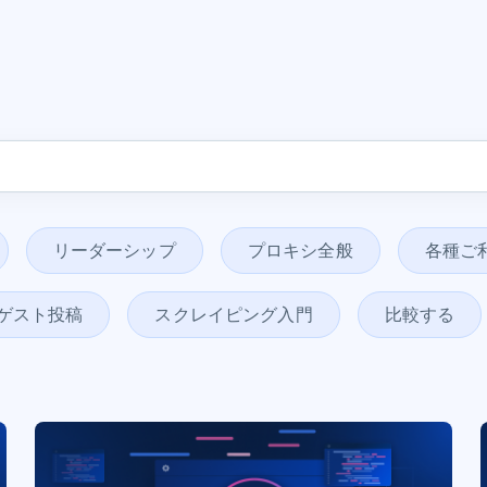
リーダーシップ
プロキシ全般
各種ご
ゲスト投稿
スクレイピング入門
比較する