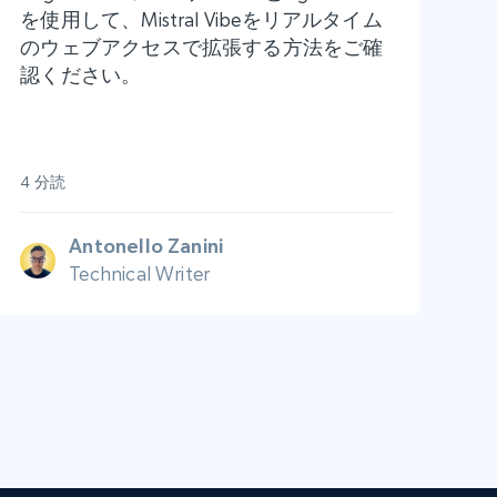
を使用して、Mistral Vibeをリアルタイム
のウェブアクセスで拡張する方法をご確
認ください。
4 分読
Antonello Zanini
Technical Writer