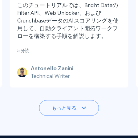
このチュートリアルでは、Bright Dataの
Filter API、Web Unlocker、および
CrunchbaseデータのAIスコアリングを使
用して、自動クライアント開拓ワークフ
ローを構築する手順を解説します。
5 分読
Antonello Zanini
Technical Writer
もっと見る