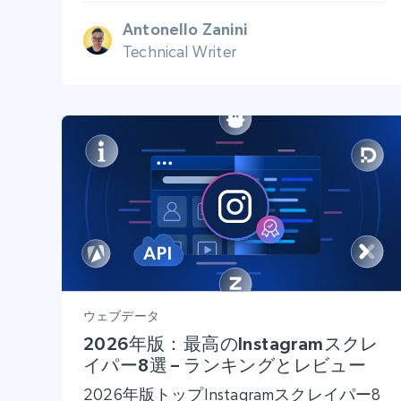
Antonello Zanini
Technical Writer
ウェブデータ
2026年版：最高のInstagramスクレ
イパー8選 – ランキングとレビュー
2026年版トップInstagramスクレイパー8