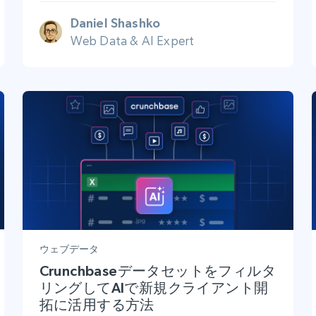
Daniel Shashko
Web Data & AI Expert
ウェブデータ
Crunchbaseデータセットをフィルタ
リングしてAIで新規クライアント開
拓に活用する方法