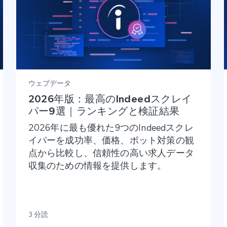
ウェブデータ
2026年版：最高のIndeedスクレイ
パー9選｜ランキングと検証結果
2026年に最も優れた9つのIndeedスクレ
イパーを成功率、価格、ボット対策の観
点から比較し、信頼性の高い求人データ
収集のための情報を提供します。
3 分読