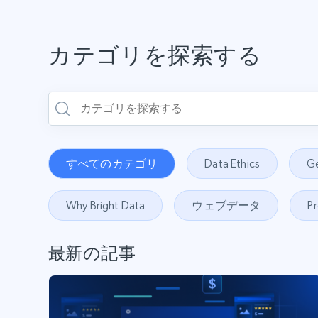
カテゴリを探索する
すべてのカテゴリ
Data Ethics
Ge
Why Bright Data
ウェブデータ
P
最新の記事