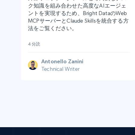
ク知識を組み合わせた高度なAIエージェ
ントを実現するため、Bright DataのWeb
MCPサーバーとClaude Skillsを統合する方
法をご覧ください。
4 分読
Antonello Zanini
Technical Writer