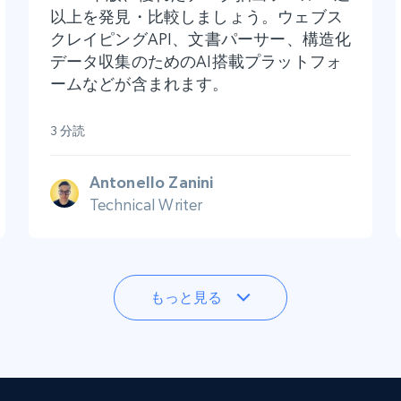
以上を発見・比較しましょう。ウェブス
クレイピングAPI、文書パーサー、構造化
データ収集のためのAI搭載プラットフォ
ームなどが含まれます。
3 分読
Antonello Zanini
Technical Writer
もっと見る