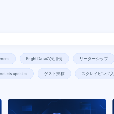
neral
Bright Dataの実用例
リーダーシップ
roducts updates
ゲスト投稿
スクレイピング