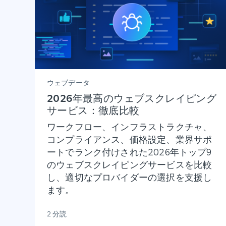
ウェブデータ
2026年最高のウェブスクレイピング
サービス：徹底比較
ワークフロー、インフラストラクチャ、
コンプライアンス、価格設定、業界サポ
ートでランク付けされた2026年トップ9
のウェブスクレイピングサービスを比較
し、適切なプロバイダーの選択を支援し
ます。
2 分読