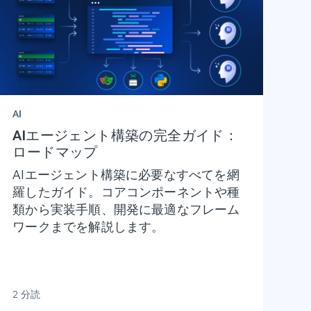
AI
AIエージェント構築の完全ガイド：
ロードマップ
AIエージェント構築に必要なすべてを網
羅したガイド。コアコンポーネントや種
類から実装手順、開発に最適なフレーム
ワークまでを解説します。
2 分読