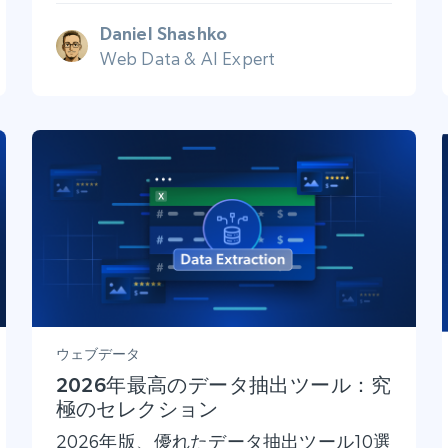
Daniel Shashko
Web Data & AI Expert
ウェブデータ
2026年最高のデータ抽出ツール：究
極のセレクション
2026年版、優れたデータ抽出ツール10選