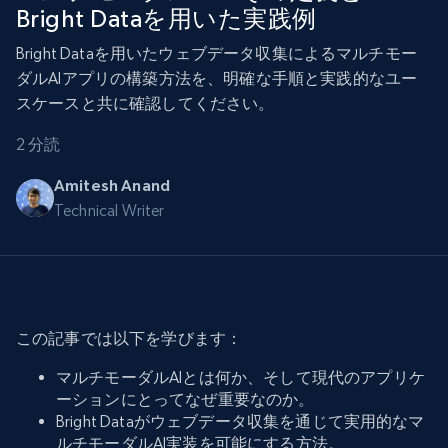
Bright Dataを用いた実践例
Bright Dataを用いたウェブデータ収集によるマルチモー
ダルAIアプリの構築方法を、明確な手順と実践的なユー
スケースと共に確認してください。
2 分読
Amitesh Anand
Technical Writer
この記事では以下を学びます：
マルチモーダルAIとは何か、そして現代のアプリケ
ーションにとってなぜ重要なのか。
Bright Dataがウェブデータ収集を通じて実用的なマ
ルチモーダルAI実装を可能にする方法。