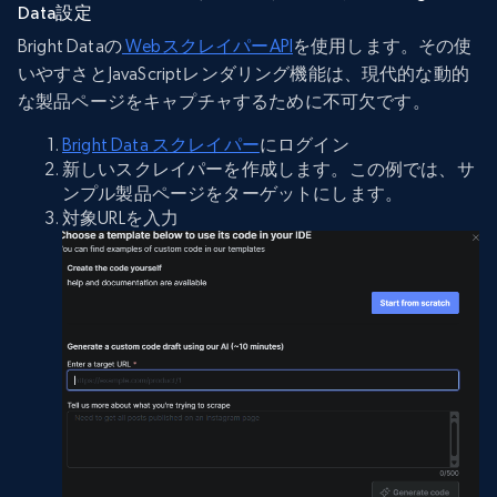
Data設定
Bright Dataの
WebスクレイパーAPI
を使用します。その使
いやすさとJavaScriptレンダリング機能は、現代的な動的
な製品ページをキャプチャするために不可欠です。
Bright Data スクレイパー
にログイン
新しいスクレイパーを作成します。この例では、サ
ンプル製品ページをターゲットにします。
対象URLを入力