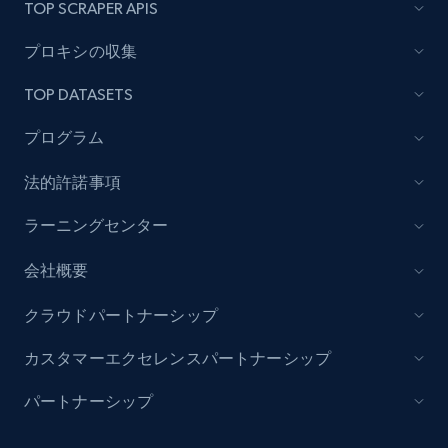
TOP SCRAPER APIS
プロキシの収集
TOP DATASETS
プログラム
法的許諾事項
ラーニングセンター
会社概要
クラウドパートナーシップ
カスタマーエクセレンスパートナーシップ
パートナーシップ