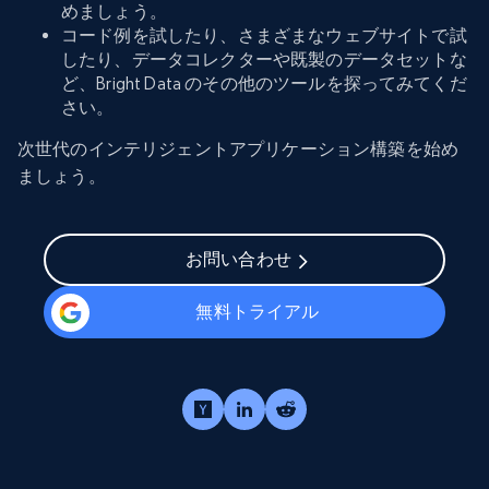
めましょう。
コード例を試したり、さまざまなウェブサイトで試
したり、データコレクターや既製のデータセットな
ど、Bright Data のその他のツールを探ってみてくだ
さい。
次世代のインテリジェントアプリケーション構築を始め
ましょう。
お問い合わせ
無料トライアル