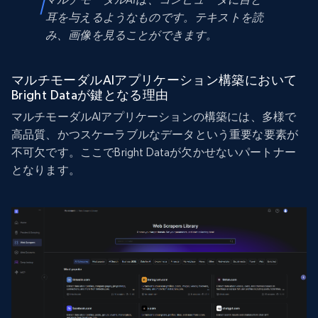
耳を与えるようなものです。テキストを読
み、画像を見ることができます。
マルチモーダルAIアプリケーション構築において
Bright Dataが鍵となる理由
マルチモーダルAIアプリケーションの構築には、多様で
高品質、かつスケーラブルなデータという重要な要素が
不可欠です。ここでBright Dataが欠かせないパートナー
となります。