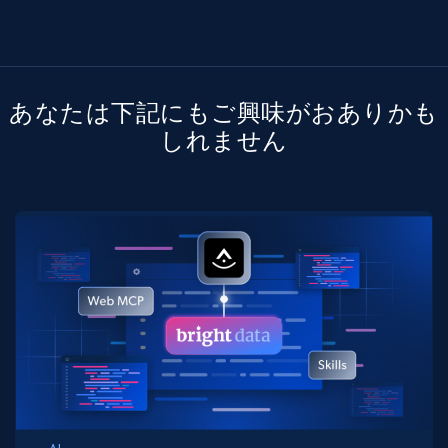
あなたは下記にもご興味がおありかも
しれません