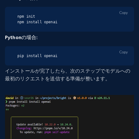
Copy
npm init

npm install openai
Pythonの場合:
Copy
pip install openai
インストールが完了したら、次のステップでモデルへの
最初のリクエストを送信する準備が整います。