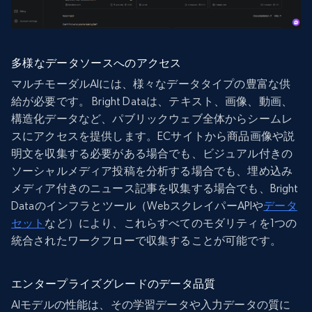
多様なデータソースへのアクセス
マルチモーダルAIには、様々なデータタイプの豊富な供
給が必要です。 Bright Dataは、テキスト、画像、動画、
構造化データなど、パブリックウェブ全体からシームレ
スにアクセスを提供します。ECサイトから商品画像や説
明文を収集する必要がある場合でも、ビジュアル付きの
ソーシャルメディア投稿を分析する場合でも、埋め込み
メディア付きのニュース記事を収集する場合でも、Bright
Dataのインフラとツール（WebスクレイパーAPIや
データ
セット
など）により、これらすべてのモダリティを1つの
統合されたワークフローで収集することが可能です。
エンタープライズグレードのデータ品質
AIモデルの性能は、その学習データや入力データの質に