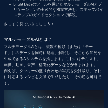
Bright Dataのツールを用いたマルチモーダルAIアプ
リケーションの実践的な構築方法を、ステップバイ
ステップのガイドセクションで解説。
さっそく見ていきましょう！
マルチモーダルAIとは？
マルチモーダルAIとは、複数の種類（または「モー
ド」）のデータを同時に処理、解釈し、そこから知見を
生成できるAIシステムを指します。これにはテキスト、
画像、動画、音声、構造化データなどが含まれます。
例えば、クッキーの盛り合わせの写真を受け取り、それ
に対応するレシピを文章で生成したり、その逆も可能で
す。