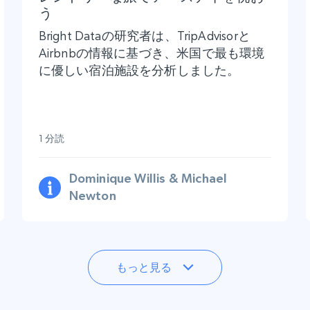
う
Bright Dataの研究者は、TripAdvisorと
Airbnbの情報に基づき、米国で最も環境
に優しい宿泊施設を分析しました。
1 分読
Dominique Willis & Michael
Newton
もっと見る