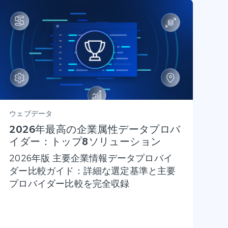
ウェブデータ
2026年最高の企業属性データプロバ
イダー：トップ8ソリューション
2026年版 主要企業情報データプロバイ
ダー比較ガイド：詳細な選定基準と主要
プロバイダー比較を完全収録