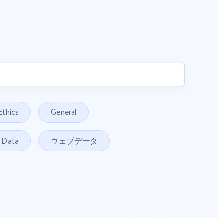
Ethics
General
t Data
ウェブデータ