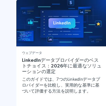
ウェブデータ
LinkedInデータプロバイダーのベス
トチョイス：2026年に最適なソリュ
ーションの選定
このガイドでは、7つのLinkedInデータプ
ロバイダーを比較し、実用的な基準に基
づいて評価する方法を説明します。