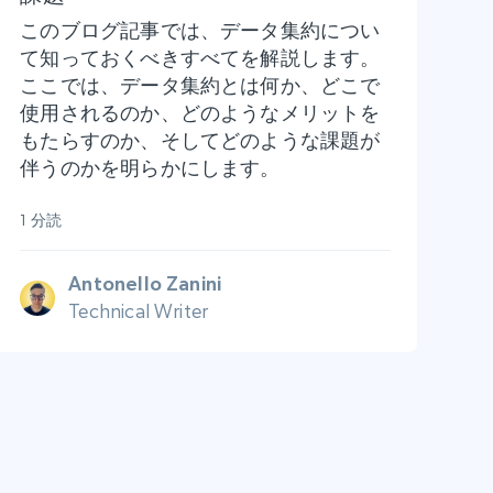
このブログ記事では、データ集約につい
て知っておくべきすべてを解説します。
ここでは、データ集約とは何か、どこで
使用されるのか、どのようなメリットを
もたらすのか、そしてどのような課題が
伴うのかを明らかにします。
1 分読
Antonello Zanini
Technical Writer