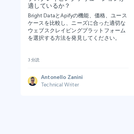
適しているか？
Bright DataとApifyの機能、価格、ユース
ケースを比較し、ニーズに合った適切な
ウェブスクレイピングプラットフォーム
を選択する方法を発見してください。
3 分読
Antonello Zanini
Technical Writer