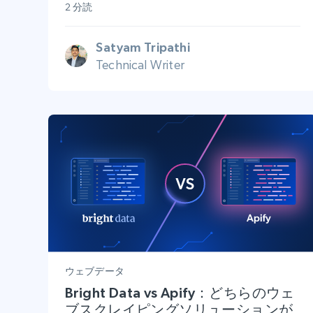
2 分読
Satyam Tripathi
Technical Writer
ウェブデータ
Bright Data vs Apify：どちらのウェ
ブスクレイピングソリューションが