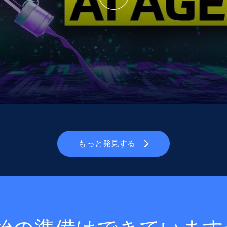
もっと発見する