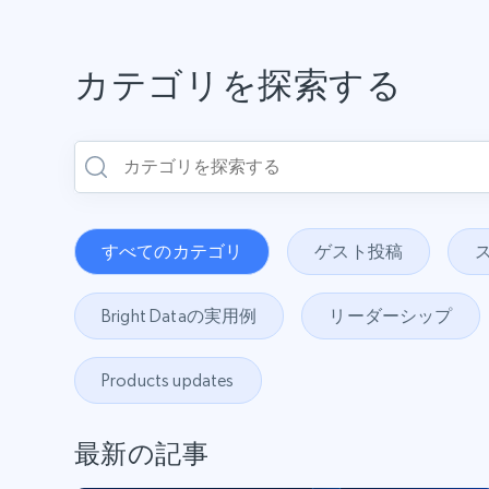
カテゴリを探索する
すべてのカテゴリ
ゲスト投稿
Bright Dataの実用例
リーダーシップ
Products updates
最新の記事