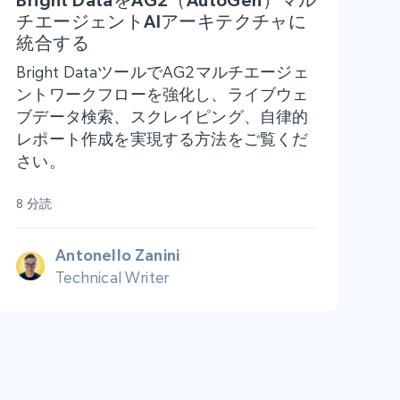
チエージェントAIアーキテクチャに
統合する
Bright DataツールでAG2マルチエージェ
ントワークフローを強化し、ライブウェ
ブデータ検索、スクレイピング、自律的
レポート作成を実現する方法をご覧くだ
さい。
8 分読
Antonello Zanini
Technical Writer