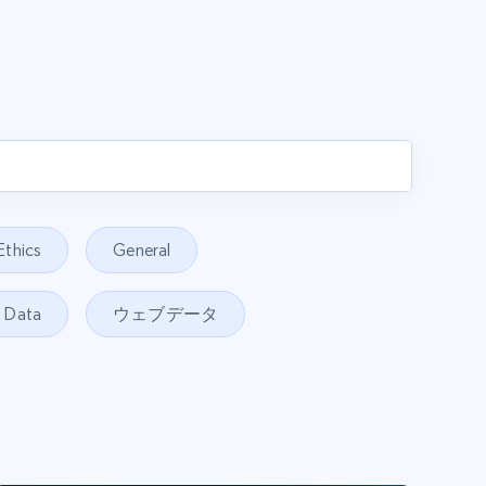
Ethics
General
t Data
ウェブデータ