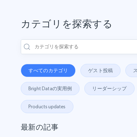
カテゴリを探索する
すべてのカテゴリ
ゲスト投稿
Bright Dataの実用例
リーダーシップ
Products updates
最新の記事