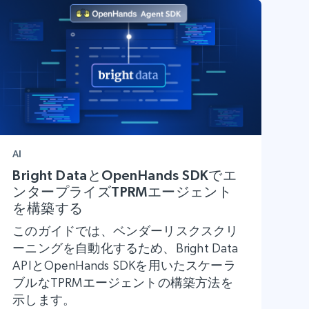
AI
Bright DataとOpenHands SDKでエ
ンタープライズTPRMエージェント
を構築する
このガイドでは、ベンダーリスクスクリ
ーニングを自動化するため、Bright Data
APIとOpenHands SDKを用いたスケーラ
ブルなTPRMエージェントの構築方法を
示します。