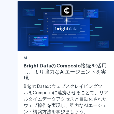
AI
Bright DataのComposio接続を活用
し、より強力なAIエージェントを実
現
Bright Dataのウェブスクレイピングツー
ルをComposioに連携させることで、リア
ルタイムデータアクセスと自動化された
ウェブ操作を実現し、強力なAIエージェ
ント構築方法を学びましょう。