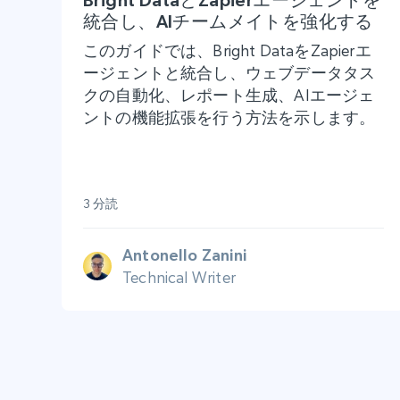
統合し、AIチームメイトを強化する
このガイドでは、Bright DataをZapierエ
ージェントと統合し、ウェブデータタス
クの自動化、レポート生成、AIエージェ
ントの機能拡張を行う方法を示します。
3 分読
Antonello Zanini
Technical Writer