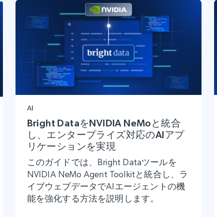
AI
Bright DataをNVIDIA NeMoと統合
し、エンタープライズ対応のAIアプ
リケーションを実現
このガイドでは、Bright Dataツールを
NVIDIA NeMo Agent Toolkitと統合し、ラ
イブウェブデータでAIエージェントの機
能を強化する方法を説明します。