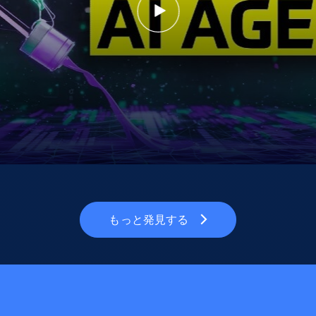
もっと発見する