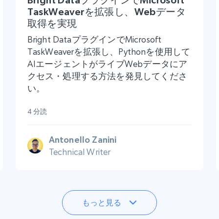
TaskWeaverを拡張し、Webデータ
取得を実現
Bright DataプラグインでMicrosoft
TaskWeaverを拡張し、Pythonを使用して
AIエージェントがライブWebデータにア
クセス・処理する方法を発見してくださ
い。
4 分読
Antonello Zanini
Technical Writer
もっと見る