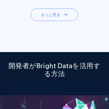
もっと見る
開発者がBright Dataを活用す
る方法