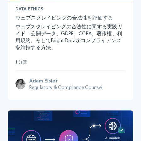
DATA ETHICS
ウェブスクレイピングの合法性を評価する
ウェブスクレイピングの合法性に関する実践ガ
イド：公開データ、GDPR、CCPA、著作権、利
用規約、そしてBright Dataがコンプライアンス
を維持する方法。
1 分読
Adam Eisler
Regulatory & Compliance Counsel