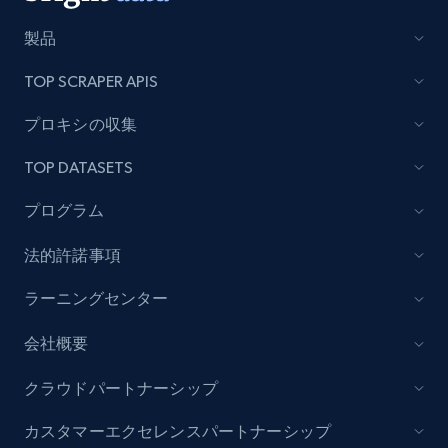
製品
TOP SCRAPER APIS
プロキシの収集
TOP DATASETS
プログラム
法的許諾事項
ラーニングセンター
会社概要
クラウドパートナーシップ
カスタマーエクセレンスパートナーシップ