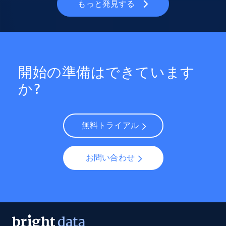
もっと発見する
開始の準備はできています
か?
無料トライアル
お問い合わせ