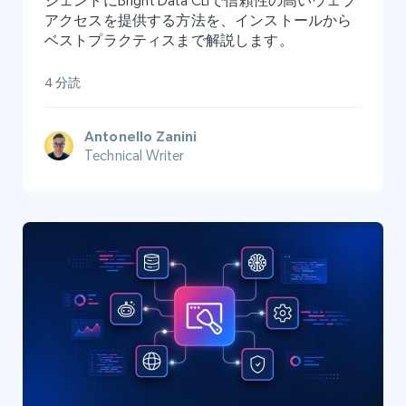
ジェントにBright Data CLIで信頼性の高いウェブ
アクセスを提供する方法を、インストールから
ベストプラクティスまで解説します。
4 分読
Antonello Zanini
Technical Writer