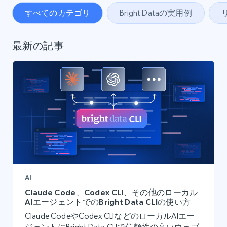
すべてのカテゴリ
Bright Dataの実用例
最新の記事
AI
Claude Code、Codex CLI、その他のローカル
AIエージェントでのBright Data CLIの使い方
Claude CodeやCodex CLIなどのローカルAIエー