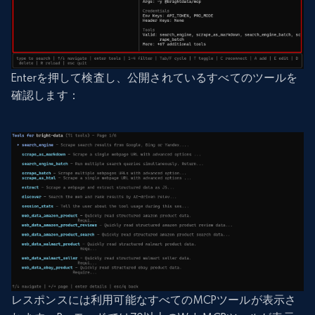
Enterを押して検査し、公開されているすべてのツールを
確認します：
レスポンスには利用可能なすべてのMCPツールが表示さ