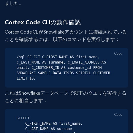
ました。
Cortex Code CLIの動作確認
Cortex Code CLIがSnowflakeアカウントに接続されている
ことを確認するには、以下のコマンドを実行します：
Copy
/sql SELECT C_FIRST_NAME AS first_name, 
C_LAST_NAME AS surname, C_EMAIL_ADDRESS AS 
email, C_CUSTOMER_ID AS customer_id FROM 
SNOWFLAKE_SAMPLE_DATA.TPCDS_SF10TCL.CUSTOMER 
LIMIT 10;
これはSnowflakeデータベースで以下のクエリを実行する
ことに相当します：
Copy
SELECT

    C_FIRST_NAME AS first_name,

    C_LAST_NAME AS surname,
