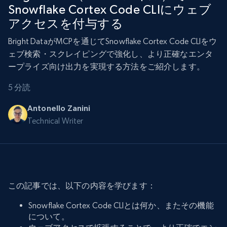
Snowflake Cortex Code CLIにウェブ
アクセスを付与する
Bright DataがMCPを通じてSnowflake Cortex Code CLIをウ
ェブ検索・スクレイピングで強化し、より正確なエンタ
ープライズ向け出力を実現する方法をご紹介します。
5 分読
Antonello Zanini
Technical Writer
この記事では、以下の内容を学びます：
Snowflake Cortex Code CLIとは何か、またその機能
について。