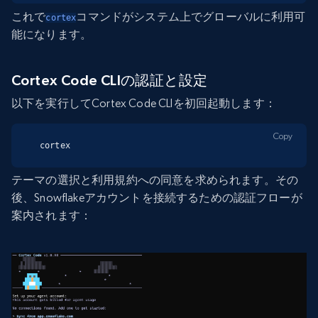
これで
コマンドがシステム上でグローバルに利用可
cortex
能になります。
Cortex Code CLIの認証と設定
以下を実行してCortex Code CLIを初回起動します：
Copy
cortex
テーマの選択と利用規約への同意を求められます。その
後、Snowflakeアカウントを接続するための認証フローが
案内されます：