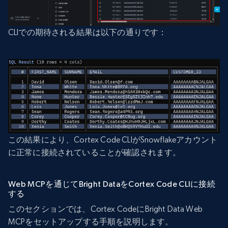
CLIでの期待される結果は以下の通りです：
この結果により、Cortex Code CLIがSnowflakeアカウント
に正常に接続されていることが確認されます。
Web MCPを通じてBright DataをCortex Code CLIに接続
する
このセクションでは、Cortex CodeにBright Data Web
MCPをセットアップする手順を説明します。