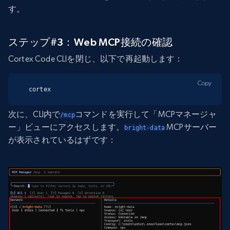
す。
ステップ#3：Web MCP接続の確認
Cortex Code CLIを閉じ、以下で再起動します：
Copy
cortex
次に、CLI内で
コマンドを実行して「MCPマネージャ
/mcp
ー」ビューにアクセスします。
MCPサーバー
bright-data
が表示されているはずです：