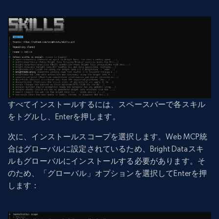
すべてインストールするには、スペースバーで各スキル
をトグルし、Enterを押します。
次に、インストールスコープを選択します。Web MCP統
合はグローバルに設定されているため、Bright Dataスキ
ルもグローバルにインストールする必要があります。そ
のため、「グローバル」オプションを選択してEnterを押
します：