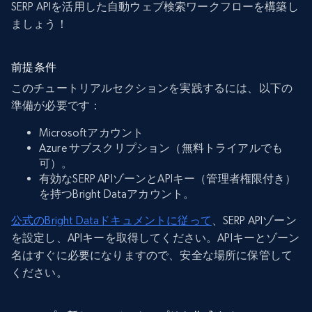
SERP APIを活用した自動ウェブ検索ワークフローを構築し
ましょう！
前提条件
このチュートリアルセクションを実践するには、以下の
準備が必要です：
Microsoftアカウント
Azure サブスクリプション（無料トライアルでも
可）。
有効なSERP APIゾーンとAPIキー（管理者権限付き）
を持つBright Dataアカウント。
公式のBright Dataドキュメントに従って
、SERP APIゾーン
を設定し、APIキーを取得してください。APIキーとゾーン
名はすぐに必要になりますので、安全な場所に保管して
ください。