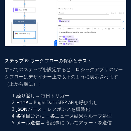
ステップ 6: ワークフローの保存とテスト
すべてのステップを設定すると、ロジックアプリのワー
クフローはデザイナー上で以下のように表示されます
（上から順に）：
繰り返し
→ 毎日トリガー
HTTP
→ Bright Data SERP APIを呼び出し
JSONパース
→ レスポンスを構造化
各項目ごとに
→ 各ニュース結果をループ処理
メール送信
→ 各記事についてアラートを送信