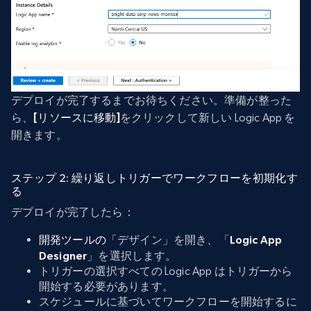
デプロイが完了するまでお待ちください。準備が整った
ら、
[リソースに移動]
をクリックして新しい Logic App を
開きます。
ステップ 2: 繰り返しトリガーでワークフローを初期化す
る
デプロイが完了したら：
開発ツールの
「デザイン」を開き、「
Logic App
Designer
」を選択します。
トリガーの選択すべての Logic App はトリガーから
開始する必要があります。
スケジュールに基づいてワークフローを開始するに