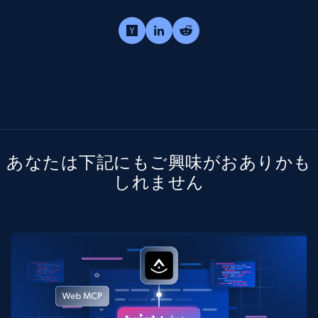
あなたは下記にもご興味がおありかも
しれません