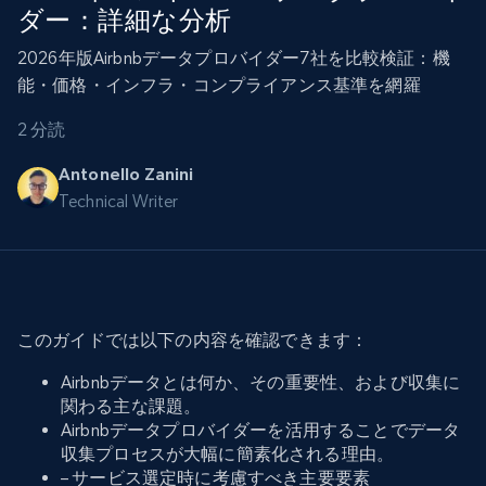
ダー：詳細な分析
2026年版Airbnbデータプロバイダー7社を比較検証：機
能・価格・インフラ・コンプライアンス基準を網羅
2 分読
Antonello Zanini
Technical Writer
このガイドでは以下の内容を確認できます：
Airbnbデータとは何か、その重要性、および収集に
関わる主な課題。
Airbnbデータプロバイダーを活用することでデータ
収集プロセスが大幅に簡素化される理由。
– サービス選定時に考慮すべき主要要素