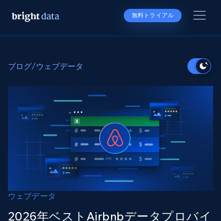
無料トライアル
ブログ
/
ウェブデータ
ウェブデータ
2026年ベストAirbnbデータプロバイ