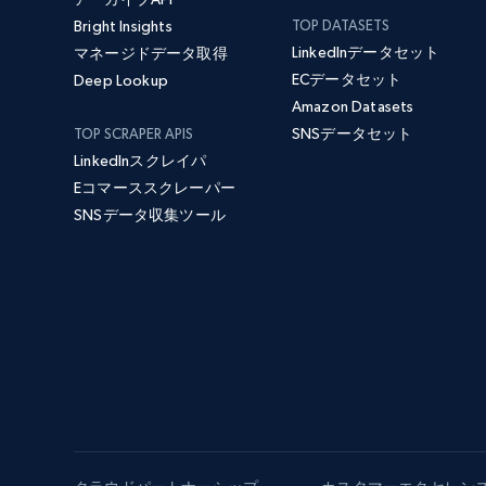
Bright Insights
TOP DATASETS
LinkedInデータセット
マネージドデータ取得
ECデータセット
Deep Lookup
Amazon Datasets
SNSデータセット
TOP SCRAPER APIS
LinkedInスクレイパ
Eコマーススクレーパー
SNSデータ収集ツール