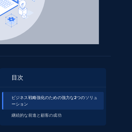
目次
ビジネス戦略強化のための強力な2つのソリュ
ーション
継続的な前進と顧客の成功