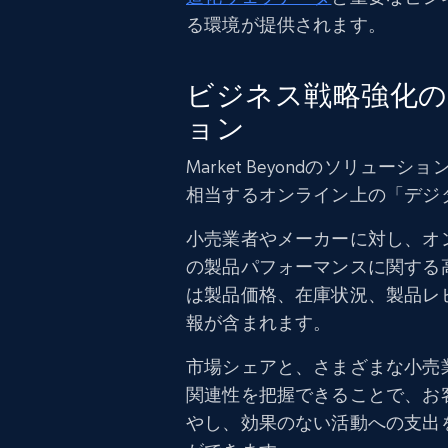
る環境が提供されます。
ビジネス戦略強化の
ョン
Market Beyondのソリュ
相当するオンライン上の「デジ
小売業者やメーカーに対し、オ
の製品パフォーマンスに関する
は製品価格、在庫状況、製品レ
報が含まれます。
市場シェアと、さまざまな小売
関連性を把握できることで、お
やし、効果のない活動への支出