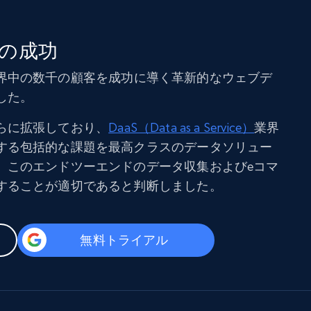
の成功
taは世界中の数千の顧客を成功に導く革新的なウェブデ
した。
らに拡張しており、
DaaS（Data as a Service）
業界
する包括的な課題を最高クラスのデータソリュー
、このエンドツーエンドのデータ収集およびeコマ
することが適切であると判断しました。
無料トライアル