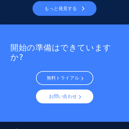
もっと発見する
開始の準備はできています
か?
無料トライアル
お問い合わせ