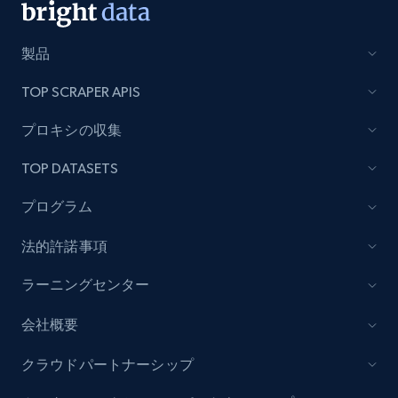
製品
TOP SCRAPER APIS
プロキシの収集
TOP DATASETS
プログラム
法的許諾事項
ラーニングセンター
会社概要
クラウドパートナーシップ