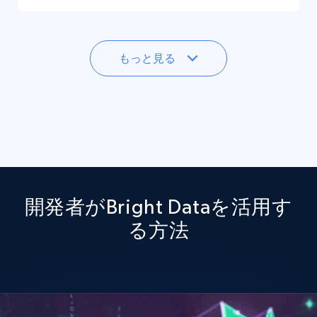
もっと見る
開発者がBright Dataを活用す
る方法