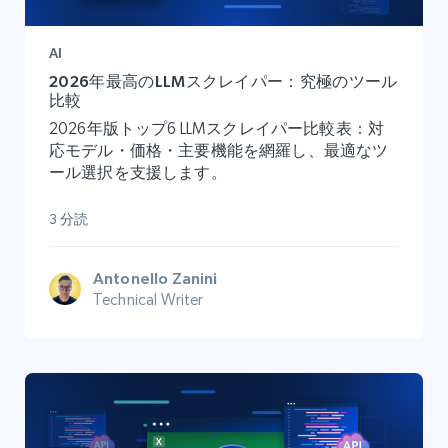
AI
2026年最高のLLMスクレイパー：究極のツール
比較
2026年版トップ6 LLMスクレイパー比較表：対
応モデル・価格・主要機能を網羅し、最適なツ
ール選択を支援します。
3 分読
Antonello Zanini
Technical Writer