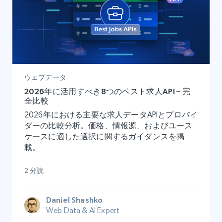
ウェブデータ
2026年に活用すべき8つのベスト求人API – 完
全比較
2026年における主要な求人データAPIとプロバイ
ダーの比較分析。価格、情報源、およびユース
ケースに適した選択に関するガイダンスを掲
載。
2 分読
Daniel Shashko
Web Data & AI Expert