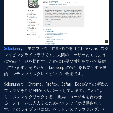
Selenium
は、主にブラウザ自動化に使用されるPythonスク
レイピングライブラリです。人間のユーザーと同じよう
にWebページを操作するために必要な機能をすべて提供
しています。そのため、JavaScriptの実行を必要とする動
的コンテンツのスクレイピングに最適です。
Seleniumは、Chrome、Firefox、Safari、Edgeなどの複数の
ブラウザを同じAPIからサポートしています。これによ
り、ボタンをクリックする、要素にカーソルを合わせ
る、フォームに入力するためのメソッドが提供されま
す。このライブラリには、ヘッドレスブラウジング、カ