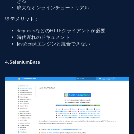
きる
膨大なオンラインチュートリアル
👎
デメリット
：
RequestsなどのHTTPクライアントが必要
時代遅れのドキュメント
JavaScriptエンジンと統合できない
4.SeleniumBase