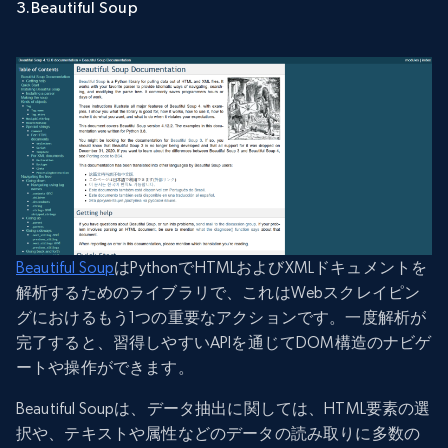
3.Beautiful Soup
Beautiful Soup
はPythonでHTMLおよびXMLドキュメントを
解析するためのライブラリで、これはWebスクレイピン
グにおけるもう1つの重要なアクションです。一度解析が
完了すると、習得しやすいAPIを通じてDOM構造のナビゲ
ートや操作ができます。
Beautiful Soupは、データ抽出に関しては、HTML要素の選
択や、テキストや属性などのデータの読み取りに多数の