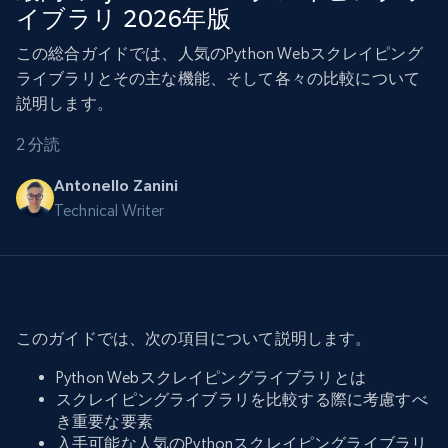
イブラリ 2026年版
この総合ガイドでは、人気のPython Webスクレイピング
ライブラリとその主な機能、そして各々の比較について
説明します。
2 分読
Antonello Zanini
Technical Writer
このガイドでは、次の項目について説明します。
Python Webスクレイピングライブラリとは
スクレイピングライブラリを比較する際に考慮すべ
き重要な要素
入手可能な人気のPythonスクレイピングライブラリ