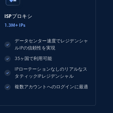
ISPプロキシ
1.3M+ IPs
データセンター速度でレジデンシャ
ルIPの信頼性を実現
35ヶ国で利用可能
IPローテーションなしのリアルなス
タティックIPレジデンシャル
複数アカウントへのログインに最適