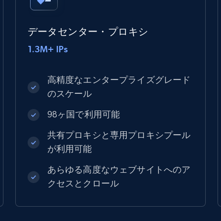
データセンター・プロキシ
1.3M+ IPs
高精度なエンタープライズグレード
のスケール
98ヶ国で利用可能
共有プロキシと専用プロキシプール
が利用可能
あらゆる高度なウェブサイトへのア
クセスとクロール