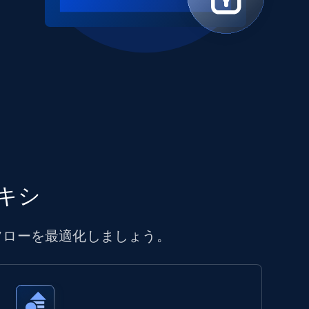
キシ
フローを最適化しましょう。