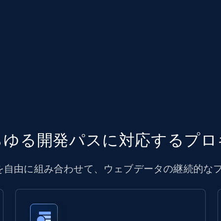
らゆる開発パスに対応するプロ
IPを自由に組み合わせて、ウェブデータの継続的な