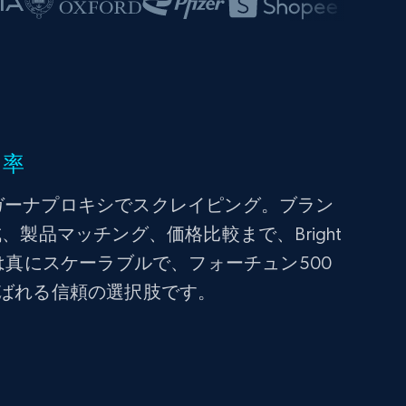
功率
ガーナプロキシでスクレイピング。ブラン
、製品マッチング、価格比較まで、Bright
は真にスケーラブルで、フォーチュン500
選ばれる信頼の選択肢です。