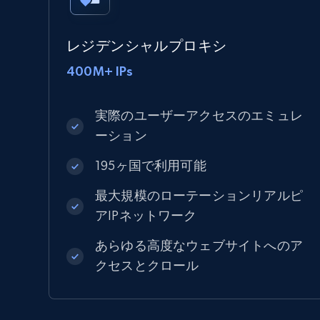
レジデンシャルプロキシ
400M+ IPs
実際のユーザーアクセスのエミュレ
ーション
195ヶ国で利用可能
最大規模のローテーションリアルピ
アIPネットワーク
あらゆる高度なウェブサイトへのア
クセスとクロール