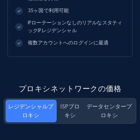
35ヶ国で利用可能
IPローテーションなしのリアルなスタティ
ックIPレジデンシャル
複数アカウントへのログインに最適
プロキシネットワークの価格
レジデンシャルプ
ISPプロ
データセンタープ
ロキシ
キシ
ロキシ