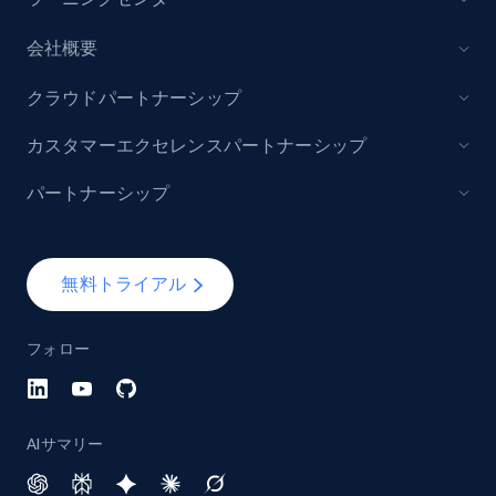
会社概要
クラウドパートナーシップ
カスタマーエクセレンスパートナーシップ
パートナーシップ
無料トライアル
フォロー
AIサマリー