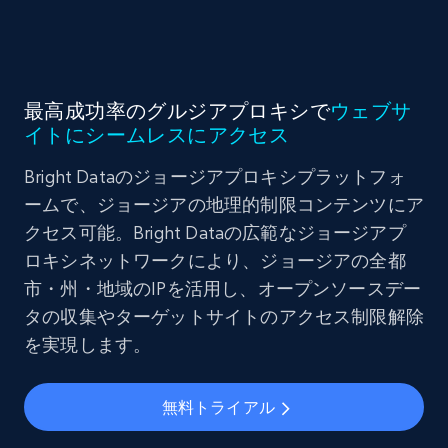
最高成功率のグルジアプロキシで
ウェブサ
イトにシームレスにアクセス
Bright Dataのジョージアプロキシプラットフォ
ームで、ジョージアの地理的制限コンテンツにア
クセス可能。Bright Dataの広範なジョージアプ
ロキシネットワークにより、ジョージアの全都
市・州・地域のIPを活用し、オープンソースデー
タの収集やターゲットサイトのアクセス制限解除
を実現します。
無料トライアル