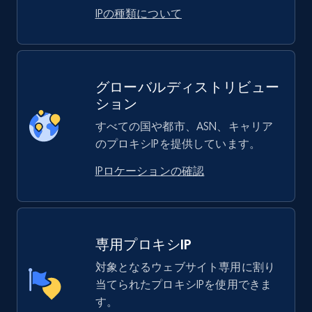
IPの種類について
グローバルディストリビュー
ション
すべての国や都市、ASN、キャリア
のプロキシIPを提供しています。
IPロケーションの確認
専用プロキシIP
対象となるウェブサイト専用に割り
当てられたプロキシIPを使用できま
す。