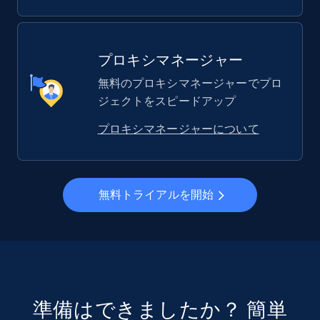
プロキシマネージャー
無料のプロキシマネージャーでプロ
ジェクトをスピードアップ
プロキシマネージャーについて
無料トライアルを開始
準備はできましたか？ 簡単