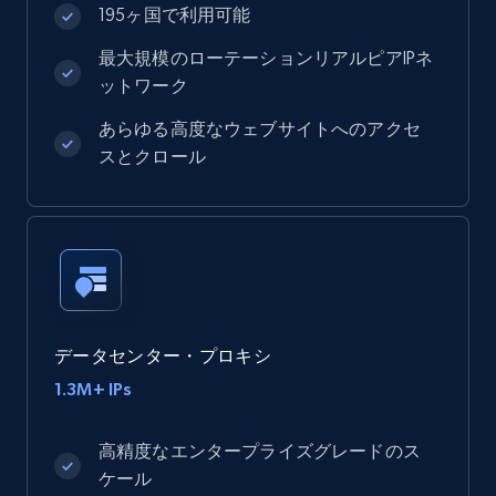
195ヶ国で利用可能
最大規模のローテーションリアルピアIPネ
ットワーク
あらゆる高度なウェブサイトへのアクセ
スとクロール
データセンター・プロキシ
1.3M+ IPs
高精度なエンタープライズグレードのス
ケール