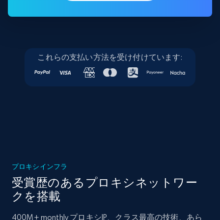
これらの支払い方法を受け付けています:
プロキシインフラ
受賞歴のあるプロキシネットワー
クを搭載
400M+ monthly プロキシIP、クラス最高の技術、あら