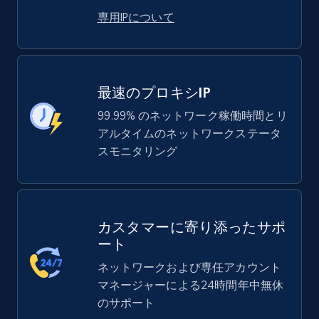
専用IPについて
最速のプロキシIP
99.99% のネットワーク稼働時間とリ
アルタイムのネットワークステータ
スモニタリング
カスタマーに寄り添ったサポ
ート
ネットワークおよび専任アカウント
マネージャーによる24時間年中無休
のサポート