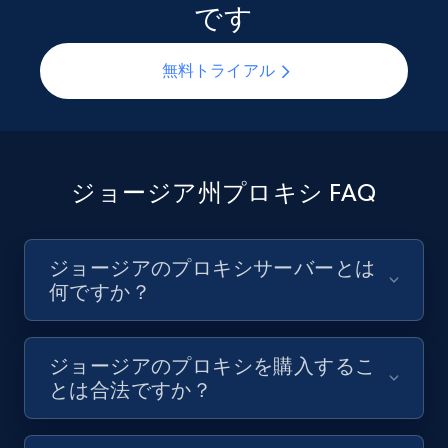
です
無料トライアル
ジョージア州プロキシ FAQ
ジョージアのプロキシサーバーとは
何ですか？
ジョージアのプロキシを購入するこ
とは合法ですか？