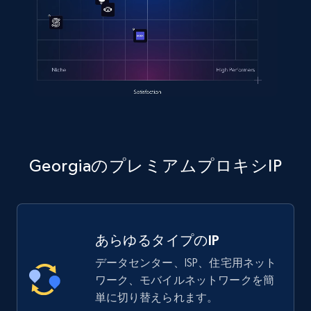
GeorgiaのプレミアムプロキシIP
あらゆるタイプのIP
データセンター、ISP、住宅用ネット
ワーク、モバイルネットワークを簡
単に切り替えられます。