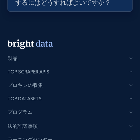
するにはどうすればよいですか？
製品
TOP SCRAPER APIS
プロキシの収集
TOP DATASETS
プログラム
法的許諾事項
ラーニングセンター