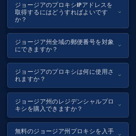
ジョージアのプロキシIPアドレスを
取得するにはどうすればよいです
か？
ジョージア州全域の郵便番号を対象
にできますか？
ジョージアのプロキシは何に使用さ
れますか？
ジョージア州のレジデンシャルプロ
キシを購入できますか？
無料のジョージア州プロキシを入手