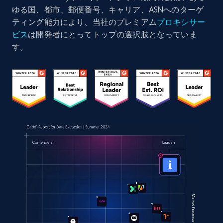
ゆる国、都市、郵便番号、キャリア、ASNへのターゲ
ティング能力により、当社のプレミアム
プロキシサー
ビス
は開発者にとってトップの選択肢となっていま
す。