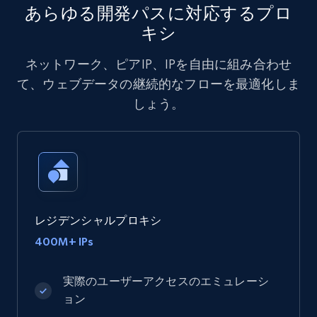
あらゆる開発パスに対応するプロ
キシ
ネットワーク、ピアIP、IPを自由に組み合わせ
て、ウェブデータの継続的なフローを最適化しま
しょう。
レジデンシャルプロキシ
400M+ IPs
実際のユーザーアクセスのエミュレーシ
ョン