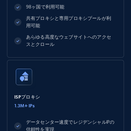
98ヶ国で利用可能
共有プロキシと専用プロキシプールが利
用可能
あらゆる高度なウェブサイトへのアクセ
スとクロール
ISPプロキシ
1.3M+ IPs
データセンター速度でレジデンシャルIPの
信頼性を実現