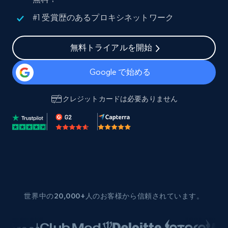
#1 受賞歴のあるプロキシネットワーク
無料トライアルを開始
Google で始める
クレジットカードは必要ありません
世界中の20,000+人のお客様から信頼されています。