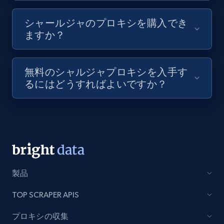
シャールジャのプロキシを購入でき
ますか？
無料のシャルジャプロキシを入手す
るにはどうすればよいですか？
製品
TOP SCRAPER APIS
プロキシの収集