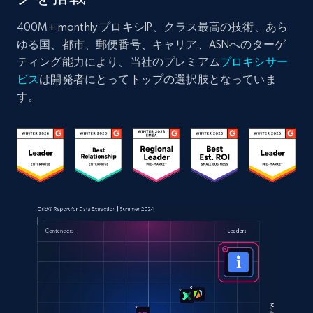
400M+ monthly プロキシIP、クラス最高の技術、あら
ゆる国、都市、郵便番号、キャリア、ASNへのターゲ
ティング能力により、当社のプレミアム
プロキシサー
ビス
は開発者にとってトップの選択肢となっていま
す。