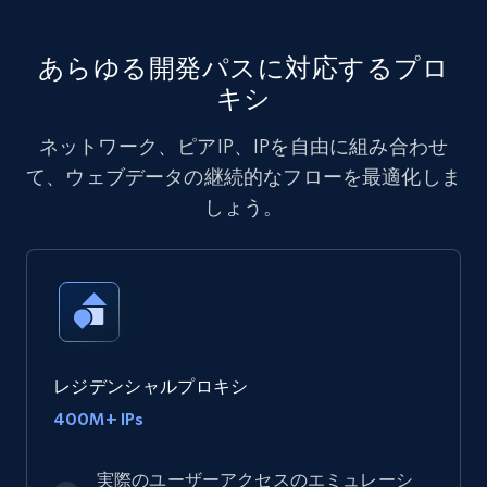
あらゆる開発パスに対応するプロ
キシ
ネットワーク、ピアIP、IPを自由に組み合わせ
て、ウェブデータの継続的なフローを最適化しま
しょう。
レジデンシャルプロキシ
400M+ IPs
実際のユーザーアクセスのエミュレーシ