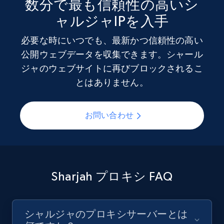
数分で最も信頼性の高いシ
ャルジャIPを入手
必要な時にいつでも、最新かつ信頼性の高い
公開ウェブデータを収集できます。シャール
ジャのウェブサイトに再びブロックされるこ
とはありません。
お問い合わせ
Sharjah プロキシ FAQ
シャルジャのプロキシサーバーとは