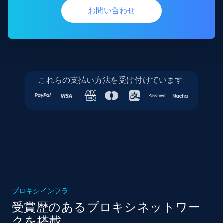
お問い合わせ
これらの支払い方法を受け付けています:
プロキシインフラ
受賞歴のあるプロキシネットワー
クを搭載