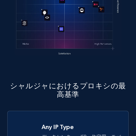
シャルジャにおけるプロキシの最
高基準
Any IP Type