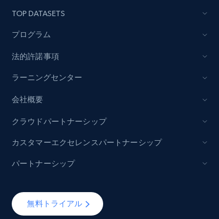
TOP DATASETS
プログラム
法的許諾事項
ラーニングセンター
会社概要
クラウドパートナーシップ
カスタマーエクセレンスパートナーシップ
パートナーシップ
無料トライアル