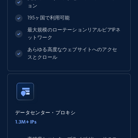
ョン
195ヶ国で利用可能
最大規模のローテーションリアルピアIPネ
ットワーク
あらゆる高度なウェブサイトへのアクセ
スとクロール
データセンター・プロキシ
1.3M+ IPs