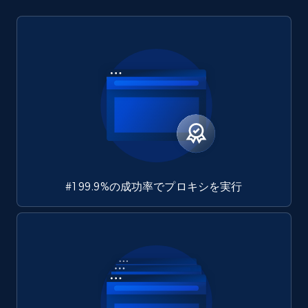
#1 99.9%の成功率でプロキシを実行