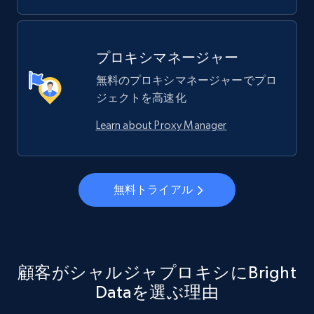
プロキシマネージャー
無料のプロキシマネージャーでプロ
ジェクトを高速化
Learn about Proxy Manager
無料トライアル
顧客がシャルジャプロキシにBright
Dataを選ぶ理由