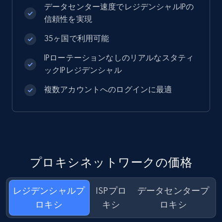
データセンター速度でレジデンシャルIPの
信頼性を実現
35ヶ国で利用可能
IPローテーションなしのリアルなスタティ
ックIPレジデンシャル
複数アカウントへのログインに最適
プロキシネットワークの価格
レジデンシャルプ
ISPプロ
データセンタープ
ロキシ
キシ
ロキシ