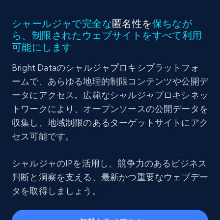
シャールジャで完全な
匿名性を
保ちなが
ら、制限されたウェブサイトをすべて利用
可能にします
Bright Dataのシャルジャプロキシプラットフォ
ームで、あらゆる地理的制限コンテンツや公開デ
ータにアクセス。広範なシャルジャプロキシネッ
トワークにより、オープンソースの公開データを
収集し、地域制限のあるターゲットサイトにアク
セス可能です。
シャルジャのIPを活用し、競争力のあるビジネス
判断と洞察を支える、最新かつ重要なウェブデー
タを取得しましょう。