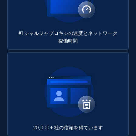
#1 シャルジャプロキシの速度とネットワーク
稼働時間
20,000+ 社の信頼を得ています