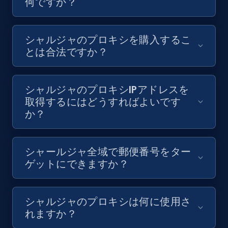
何ですか？
シャルジャのプロキシを購入するこ
とは合法ですか？
シャルジャのプロキシIPアドレスを
取得するにはどうすればよいです
か？
シャールジャ全域で郵便番号をター
ゲットにできますか？
シャルジャのプロキシは何に使用さ
れますか？