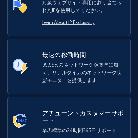
対象ウェブサイト専用に割り当てら
れたIPを使用してください。
Learn About IP Exclusivity
最速の稼働時間
99.99%のネットワーク稼働率に加
え、リアルタイムのネットワーク状
態モニターを提供します
アチューンドカスタマーサポ
ート
業界標準の24時間365日サポート