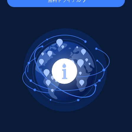
無料トライアル