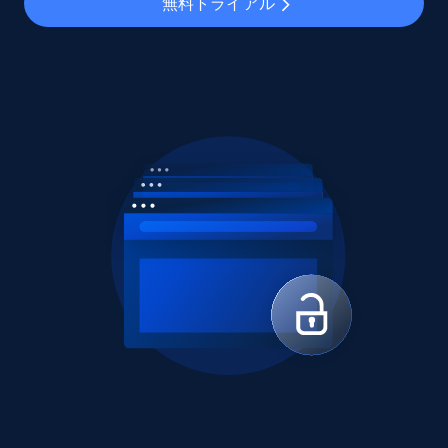
無料トライアル