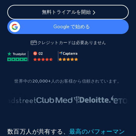
無料トライアルを開始
Google で始める
クレジットカードは必要ありません
世界中の20,000+人のお客様から信頼されています。
数百万人が共有する、
最高のパフォーマン