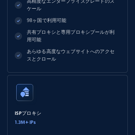
高精度なエンタープライズグレードのス
ケール
98ヶ国で利用可能
共有プロキシと専用プロキシプールが利
用可能
あらゆる高度なウェブサイトへのアクセ
スとクロール
ISPプロキシ
1.3M+ IPs