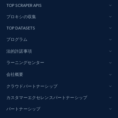
TOP SCRAPER APIS
プロキシの収集
TOP DATASETS
プログラム
法的許諾事項
ラーニングセンター
会社概要
クラウドパートナーシップ
カスタマーエクセレンスパートナーシップ
パートナーシップ