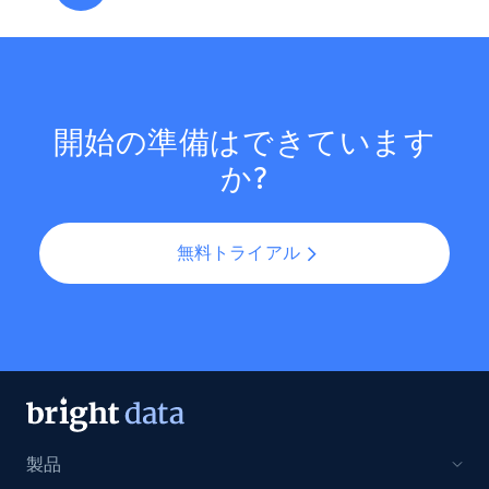
開始の準備はできています
か?
無料トライアル
製品