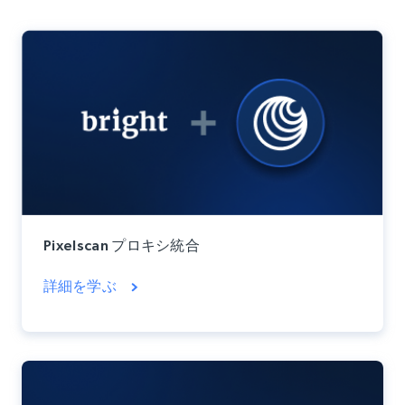
Pixelscan プロキシ統合
詳細を学ぶ