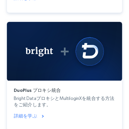
DuoPlus プロキシ統合
Bright DataプロキシとMultiloginXを統合する方法
をご紹介します。
詳細を学ぶ