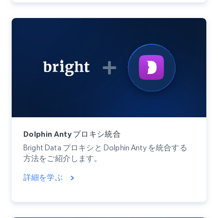
Dolphin Anty プロキシ統合
Bright Data プロキシと Dolphin Anty を統合する
方法をご紹介します。
詳細を学ぶ