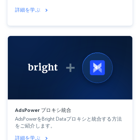
詳細を学ぶ
AdsPower プロキシ統合
AdsPowerをBright Dataプロキシと統合する方法
をご紹介します。
詳細を学ぶ