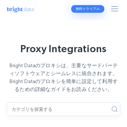
無料トライアル
Proxy Integrations
Bright Dataのプロキシは、主要なサードパーテ
ィソフトウェアとシームレスに統合されます。
Bright Dataのプロキシを簡単に設定して利用す
るための詳細なガイドをお読みください。