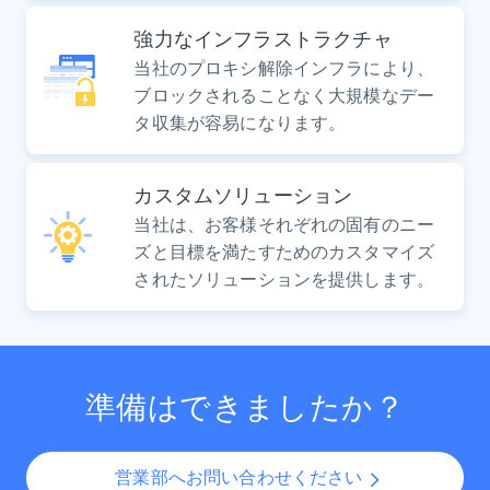
強力なインフラストラクチャ
当社のプロキシ解除インフラにより、
ブロックされることなく大規模なデー
タ収集が容易になります。
カスタムソリューション
当社は、お客様それぞれの固有のニー
ズと目標を満たすためのカスタマイズ
されたソリューションを提供します。
準備はできましたか？
営業部へお問い合わせください