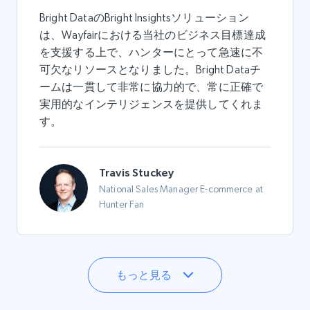
Bright DataのBright Insightsソリューション
は、Wayfairにおける当社のビジネス目標達成
を支援する上で、ハンターにとって急速に不
可欠なリソースとなりました。Bright Dataチ
ームは一貫して非常に協力的で、常に正確で
実用的なインテリジェンスを提供してくれま
す。
Travis Stuckey
National Sales Manager E-commerce at
Hunter Fan
もっと見る