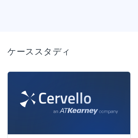
ケーススタディ