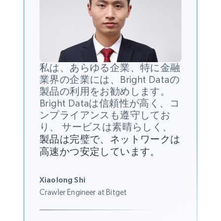
私は、あらゆる企業、特に金融
業界の企業には、Bright Dataの
製品の利用をお勧めします。
Bright Dataは信頼性が高く、コ
ンプライアンスも遵守してお
り、 サービスは素晴らしく、
製品は完璧で、ネットワークは
高速かつ安定しています。
Xiaolong Shi
Crawler Engineer at Bitget