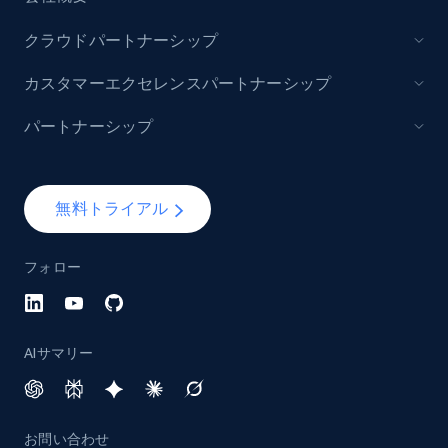
クラウドパートナーシップ
カスタマーエクセレンスパートナーシップ
パートナーシップ
無料トライアル
フォロー
AIサマリー
お問い合わせ