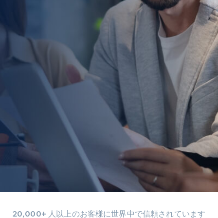
20,000+ 人以上のお客様に世界中で信頼されています