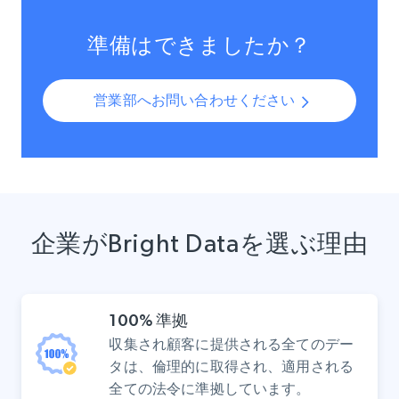
準備はできましたか？
営業部へお問い合わせください
企業がBright Dataを選ぶ理由
100% 準拠
収集され顧客に提供される全てのデー
タは、倫理的に取得され、適用される
全ての法令に準拠しています。