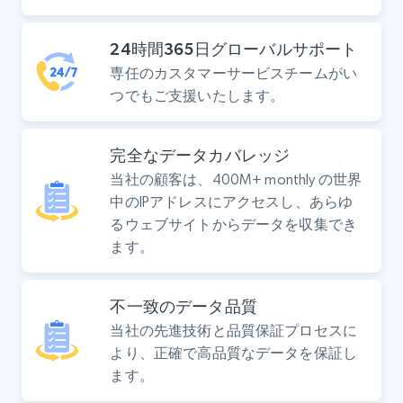
24時間365日グローバルサポート
専任のカスタマーサービスチームがい
つでもご支援いたします。
完全なデータカバレッジ
当社の顧客は、400M+ monthly の世界
中のIPアドレスにアクセスし、あらゆ
るウェブサイトからデータを収集でき
ます。
不一致のデータ品質
当社の先進技術と品質保証プロセスに
より、正確で高品質なデータを保証し
ます。