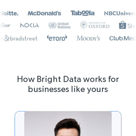
How Bright Data works for
businesses like yours