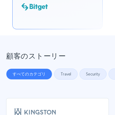
顧客のストーリー
すべてのカテゴリ
Travel
Security