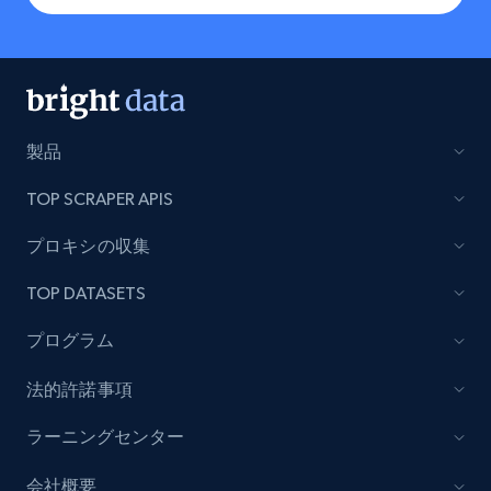
製品
TOP SCRAPER APIS
プロキシの収集
TOP DATASETS
プログラム
法的許諾事項
ラーニングセンター
会社概要