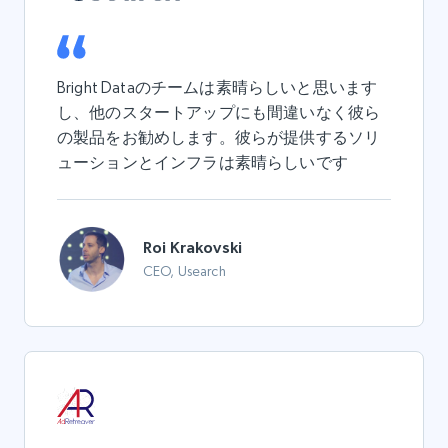
Bright Dataのチームは素晴らしいと思います
し、他のスタートアップにも間違いなく彼ら
の製品をお勧めします。彼らが提供するソリ
ューションとインフラは素晴らしいです
Roi Krakovski
CEO, Usearch