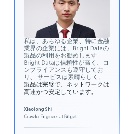
私は、あらゆる企業、特に金融
業界の企業には、Bright Dataの
製品の利用をお勧めします。
Bright Dataは信頼性が高く、コ
ンプライアンスも遵守してお
り、 サービスは素晴らしく、
製品は完璧で、ネットワークは
高速かつ安定しています。
Xiaolong Shi
Crawler Engineer at Bitget