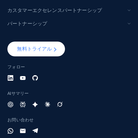
カスタマーエクセレンスパートナーシップ
パートナーシップ
無料トライアル
フォロー
AIサマリー
お問い合わせ