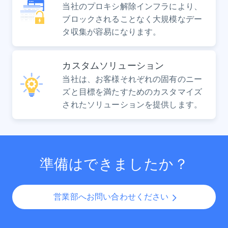
当社のプロキシ解除インフラにより、
ブロックされることなく大規模なデー
タ収集が容易になります。
カスタムソリューション
当社は、お客様それぞれの固有のニー
ズと目標を満たすためのカスタマイズ
されたソリューションを提供します。
準備はできましたか？
営業部へお問い合わせください