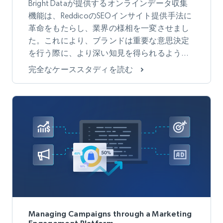
Bright Dataが提供するオンラインデータ収集
機能は、ReddicoのSEOインサイト提供手法に
革命をもたらし、業界の様相を一変させまし
た。これにより、ブランドは重要な意思決定
を行う際に、より深い知見を得られるように
なりました。
完全なケーススタディを読む
Managing Campaigns through a Marketing