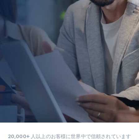
20,000+ 人以上のお客様に世界中で信頼されています