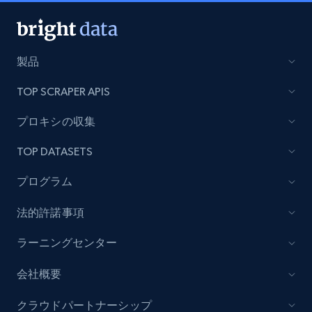
製品
TOP SCRAPER APIS
プロキシの収集
TOP DATASETS
プログラム
法的許諾事項
ラーニングセンター
会社概要
クラウドパートナーシップ