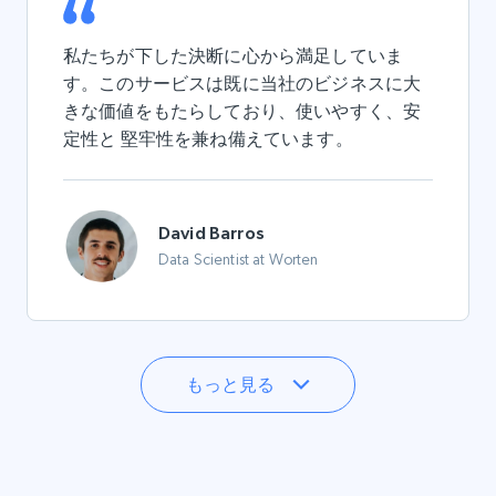
私たちが下した決断に心から満足していま
す。このサービスは既に当社のビジネスに大
きな価値をもたらしており、
使いやすく、安
定性と
堅牢性を
兼ね備えています。
David Barros
Data Scientist at Worten
もっと見る