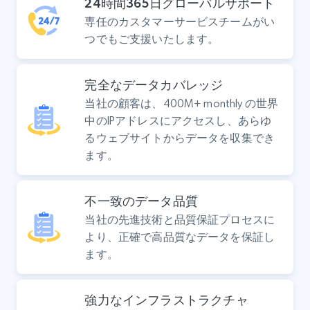
24時間365日グローバルサポート
専任のカスタマーサービスチームがい
つでもご支援いたします。
完全なデータカバレッジ
当社の顧客は、400M+ monthly の世界
中のIPアドレスにアクセスし、あらゆ
るウェブサイトからデータを収集でき
ます。
不一致のデータ品質
当社の先進技術と品質保証プロセスに
より、正確で高品質なデータを保証し
ます。
強力なインフラストラクチャ