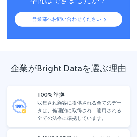
準備はできましたか？
営業部へお問い合わせください
企業がBright Dataを選ぶ理由
100% 準拠
収集され顧客に提供される全てのデー
タは、倫理的に取得され、適用される
全ての法令に準拠しています。