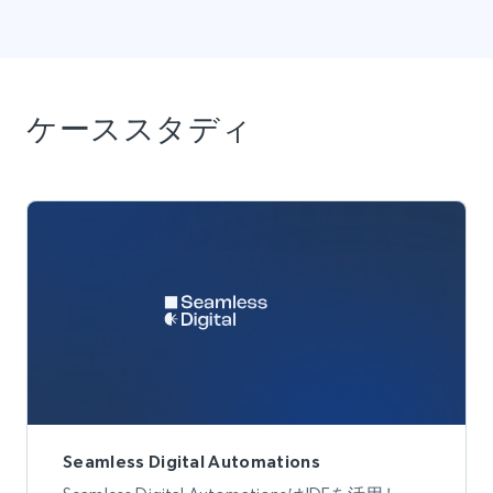
ケーススタディ
Seamless Digital Automations