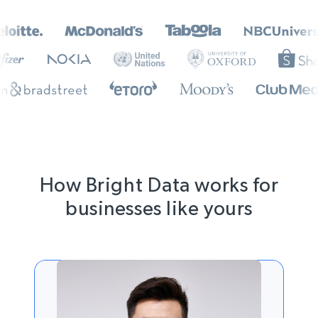
How Bright Data works for
businesses like yours