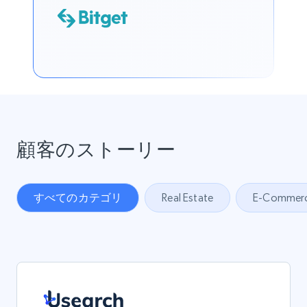
顧客のストーリー
すべてのカテゴリ
Real Estate
E-Commer