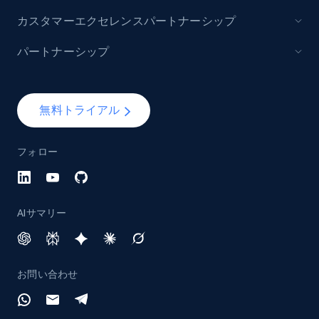
カスタマーエクセレンスパートナーシップ
パートナーシップ
無料トライアル
フォロー
AIサマリー
お問い合わせ