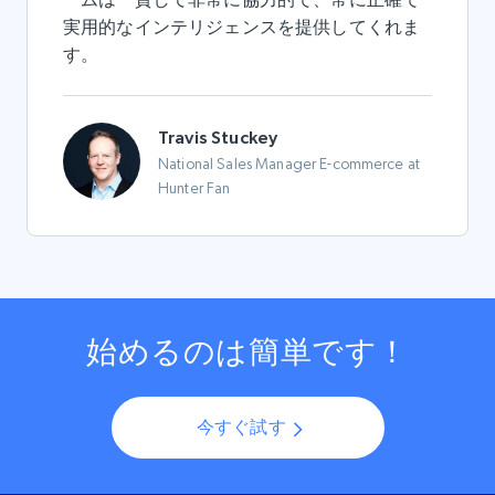
実用的なインテリジェンスを提供してくれま
す。
Travis Stuckey
National Sales Manager E-commerce at
Hunter Fan
始めるのは簡単です！
今すぐ試す