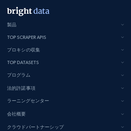
製品
TOP SCRAPER APIS
プロキシの収集
TOP DATASETS
プログラム
法的許諾事項
ラーニングセンター
会社概要
クラウドパートナーシップ