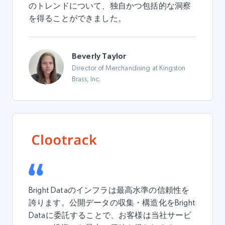
のトレンドについて、独自かつ包括的な洞察
を得ることができました。
Beverly Taylor
Director of Merchandising at Kingston
Brass, Inc.
Bright Dataのインフラは最高水準の信頼性を
誇ります。公開データの収集・構造化をBright
Dataに委託することで、お客様は当社サービ