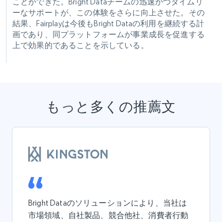
ことができた。Bright Dataチームの迅速かつタイムリ
ーなサポートが、この体験をさらに向上させた。その
結果、Fairplayは今後もBright Dataの利用を継続する計
画であり、同プラットフォームが事業成長を促進する
上で効果的であることを示している。
もっと多くの推薦文
Bright Dataのソリューションにより、当社は
市場領域、自社製品、競合他社、消費者行動