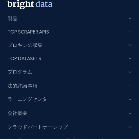
製品
TOP SCRAPER APIS
プロキシの収集
TOP DATASETS
プログラム
法的許諾事項
ラーニングセンター
会社概要
クラウドパートナーシップ