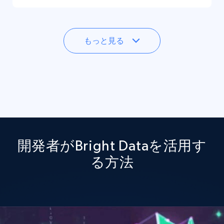
もっと見る
開発者がBright Dataを活用す
る方法