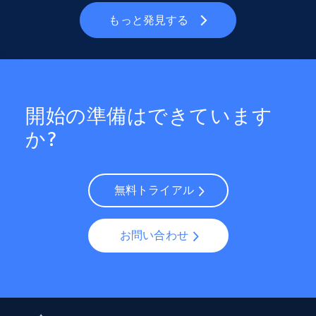
もっと発見する
開始の準備はできています
か?
無料トライアル
お問い合わせ