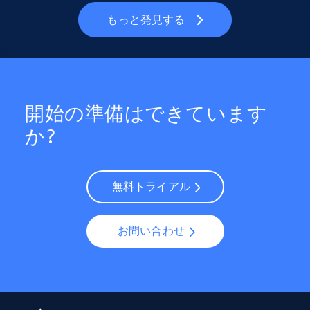
もっと発見する
開始の準備はできています
か?
無料トライアル
お問い合わせ