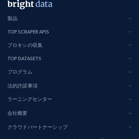
製品
TOP SCRAPER APIS
プロキシの収集
TOP DATASETS
プログラム
法的許諾事項
ラーニングセンター
会社概要
クラウドパートナーシップ