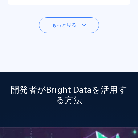
もっと見る
開発者がBright Dataを活用す
る方法