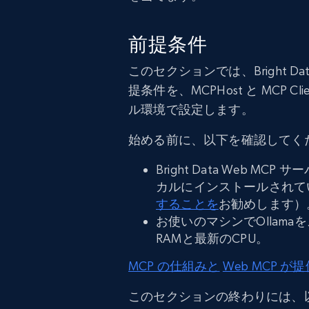
前提条件
このセクションでは、Bright Dat
提条件を、MCPHost と MCP Client
ル環境で設定します。
始める前に、以下を確認してく
Bright Data Web M
カルにインストールされて
することを
お勧めします）
お使いのマシンでOllam
RAMと最新のCPU。
MCP の仕組みと
Web MCP 
このセクションの終わりには、