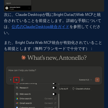
次に、Claude Desktopが既にBright DataのWeb MCPと統
合されていることを前提とします。詳細な手順について
は、
公式のClaude Desktop統合ガイド
を参照してくださ
い。
また、Bright Data Web MCP統合が有効化されていること
も前提とします（無料プランモードで十分です）：