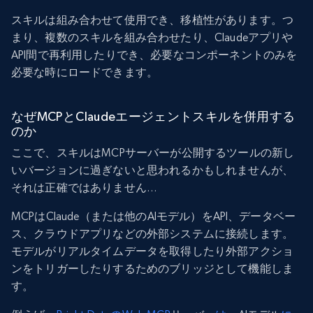
スキルは組み合わせて使用でき、移植性があります。つ
まり、複数のスキルを組み合わせたり、Claudeアプリや
API間で再利用したりでき、必要なコンポーネントのみを
必要な時にロードできます。
なぜMCPとClaudeエージェントスキルを併用する
のか
ここで、スキルはMCPサーバーが公開するツールの新し
いバージョンに過ぎないと思われるかもしれませんが、
それは正確ではありません…
MCPはClaude（または他のAIモデル）をAPI、データベー
ス、クラウドアプリなどの外部システムに接続します。
モデルがリアルタイムデータを取得したり外部アクショ
ンをトリガーしたりするためのブリッジとして機能しま
す。