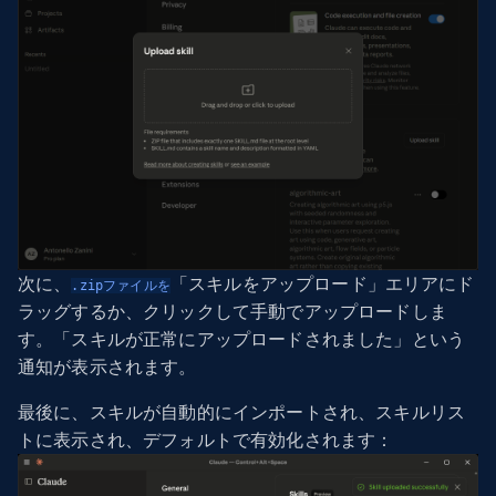
次に、
「スキルをアップロード」エリアにド
.zipファイルを
ラッグするか、クリックして手動でアップロードしま
す。「スキルが正常にアップロードされました」という
通知が表示されます。
最後に、スキルが自動的にインポートされ、スキルリス
トに表示され、デフォルトで有効化されます：