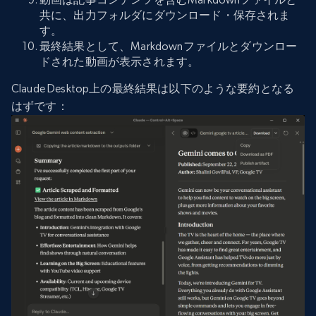
共に、出力フォルダにダウンロード・保存されま
す。
最終結果として、Markdownファイルとダウンロー
ドされた動画が表示されます。
Claude Desktop上の最終結果は以下のような要約となる
はずです：