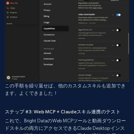
この手順を繰り返せば、他のカスタムスキルも追加でき
ます。よくできました！
ステップ #3: Web MCP + Claudeスキル連携のテスト
これで、Bright DataのWeb MCPツールと動画ダウンロー
ドスキルの両方にアクセスできるClaude Desktopインス