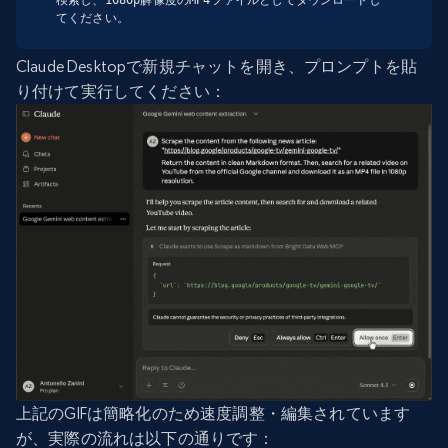
てください。
Claude Desktopで新規チャットを開き、プロンプトを貼
り付けて実行してください：
上記のGIFは簡略化のため速度調整・編集されています
が、実際の流れは以下の通りです：