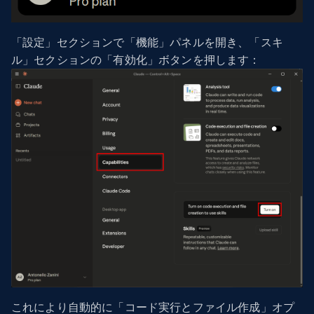
「設定」セクションで「機能」パネルを開き、「スキ
ル」セクションの「有効化」ボタンを押します：
これにより自動的に「コード実行とファイル作成」オプ