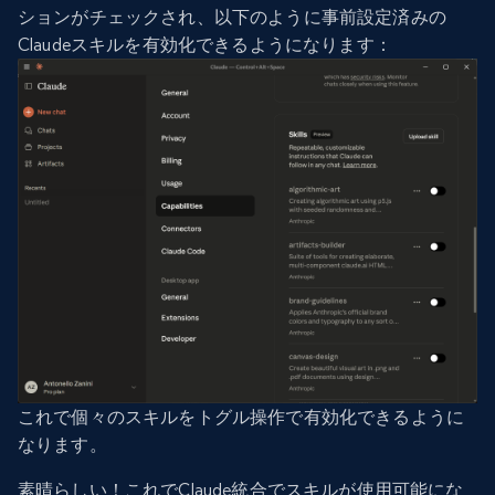
ションがチェックされ、以下のように事前設定済みの
Claudeスキルを有効化できるようになります：
これで個々のスキルをトグル操作で有効化できるように
なります。
素晴らしい！これでClaude統合でスキルが使用可能にな