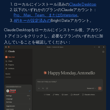
ローカルにインストール済みの
Claude Desktop
以下のいずれかのプランのClaudeアカウント：
Pro、Max、Team、またはEnterprise
。
APIキーが設定済みの
Bright Dataアカウント。
Claude Desktopをローカルにインストール後、アカウン
トアイコンをクリックし、必要なプランのいずれかに加
入していることを確認してください：