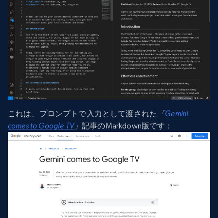
これは、プロンプトで入力として渡された
「
Gemini
comes to Google TV
」
記事のMarkdown版です：