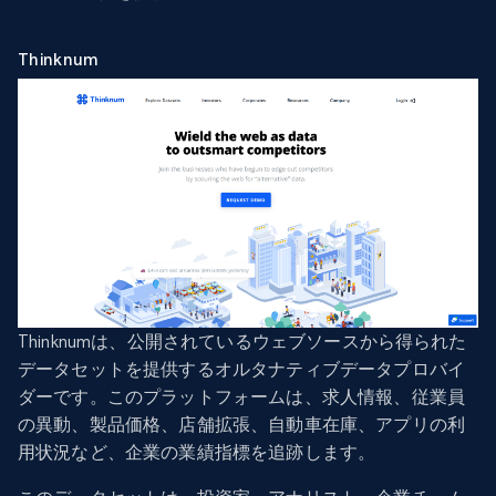
Thinknum
Thinknumは、公開されているウェブソースから得られた
データセットを提供するオルタナティブデータプロバイ
ダーです。このプラットフォームは、求人情報、従業員
の異動、製品価格、店舗拡張、自動車在庫、アプリの利
用状況など、企業の業績指標を追跡します。