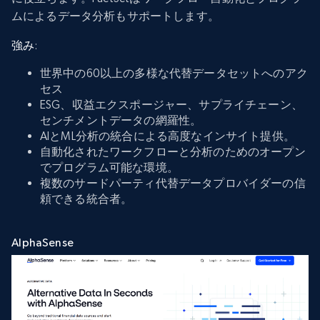
ムによるデータ分析もサポートします。
強み
:
世界中の60以上の多様な代替データセットへのアク
セス
ESG、収益エクスポージャー、サプライチェーン、
センチメントデータの網羅性。
AIとML分析の統合による高度なインサイト提供。
自動化されたワークフローと分析のためのオープン
でプログラム可能な環境。
複数のサードパーティ代替データプロバイダーの信
頼できる統合者。
AlphaSense