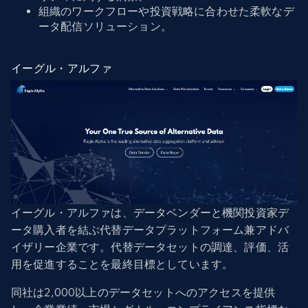
組織のワークフローや投資戦略に合わせた柔軟なデ
ータ配信ソリューション。
イーグル・アルファ
イーグル・アルファは、データベンダーと機関投資家デ
ータ購入者を結ぶ代替データプラットフォーム兼アドバ
イザリー企業です。代替データセットの調達、評価、活
用を促進することを最終目標としています。
同社は2,000以上のデータセットへのアクセスを提供