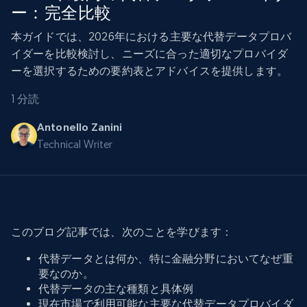
ー：完全比較
本ガイドでは、2026年における主要な代替データプロバ
イダーを比較検討し、ニーズに合った適切なプロバイダ
ーを選択するための要約表とアドバイスを提供します。
1 分読
Antonello Zanini
Technical Writer
このブログ記事では、次のことを学びます：
代替データとは何か、特に金融分野においてなぜ重
要なのか。
代替データの主な種類と具体例
現在市場で利用可能な主要な代替データプロバイダ