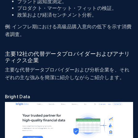
ブランド認知度測定。
プロダクト・マーケット・フィットの検証。
政策および経済センチメント分析。
例
: インフレ期における高級品購入意向の低下を示す消費
者調査。
主要12社の代替データプロバイダーおよびアナリ
ティクス企業
主要な代替データプロバイダーおよび分析企業を、それ
ぞれの主な強みを簡潔に紹介しながらご紹介します。
Bright Data