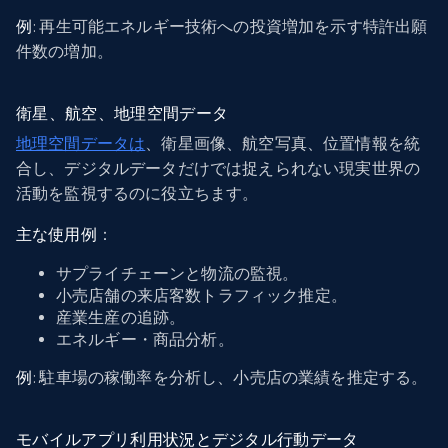
例
: 再生可能エネルギー技術への投資増加を示す特許出願
件数の増加。
衛星、航空、地理空間データ
地理空間データは
、衛星画像、航空写真、位置情報を統
合し、デジタルデータだけでは捉えられない現実世界の
活動を監視するのに役立ちます。
主な使用例
：
サプライチェーンと物流の監視。
小売店舗の来店客数トラフィック推定。
産業生産の追跡。
エネルギー・商品分析。
例
: 駐車場の稼働率を分析し、小売店の業績を推定する。
モバイルアプリ利用状況とデジタル行動データ