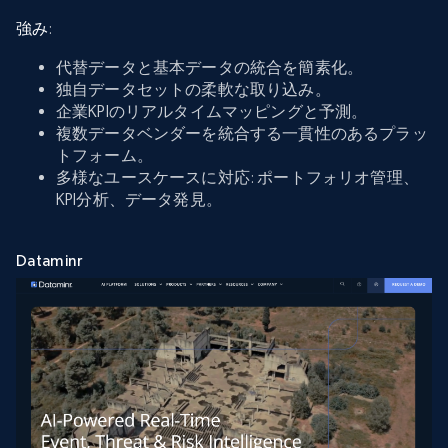
強み
:
代替データと基本データの統合を簡素化。
独自データセットの柔軟な取り込み。
企業KPIのリアルタイムマッピングと予測。
複数データベンダーを統合する一貫性のあるプラッ
トフォーム。
多様なユースケースに対応: ポートフォリオ管理、
KPI分析、データ発見。
Dataminr