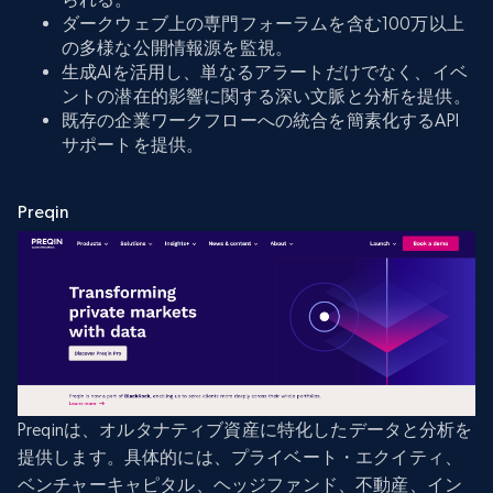
ダークウェブ上の専門フォーラムを含む100万以上
の多様な公開情報源を監視。
生成AIを活用し、単なるアラートだけでなく、イベ
ントの潜在的影響に関する深い文脈と分析を提供。
既存の企業ワークフローへの統合を簡素化するAPI
サポートを提供。
Preqin
Preqinは、オルタナティブ資産に特化したデータと分析を
提供します。具体的には、プライベート・エクイティ、
ベンチャーキャピタル、ヘッジファンド、不動産、イン