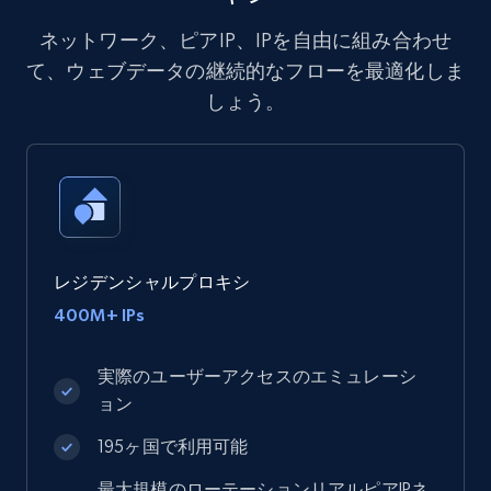
ネットワーク、ピアIP、IPを自由に組み合わせ
て、ウェブデータの継続的なフローを最適化しま
しょう。
レジデンシャルプロキシ
400M+ IPs
実際のユーザーアクセスのエミュレーシ
ョン
195ヶ国で利用可能
最大規模のローテーションリアルピアIPネ