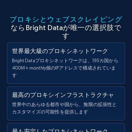
プロキシとウェブスクレイピング
ならBright Dataが唯一の選択肢で
す
世界最大級のプロキシネットワーク
Bright Dataプロキシネットワークは、195カ国から
400M+ monthly個のIPアドレスで構成されていま
す
最高のプロキシインフラストラクチャ
世界中のあらゆる都市や国から、無限の拡張性と
カスタマイズの可能性を提供します
最も安定したプロキシネットワーク