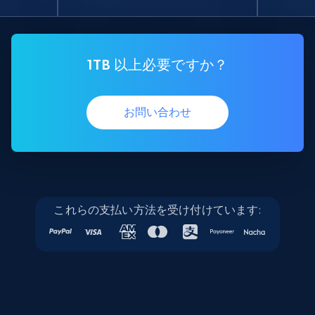
1TB 以上必要ですか？
お問い合わせ
これらの支払い方法を受け付けています: