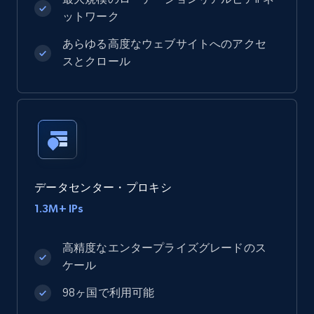
ットワーク
あらゆる高度なウェブサイトへのアクセ
スとクロール
データセンター・プロキシ
1.3M+ IPs
高精度なエンタープライズグレードのス
ケール
98ヶ国で利用可能