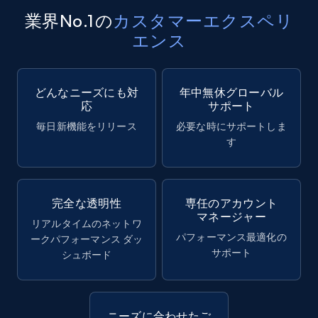
業界No.1の
カスタマーエクスペリ
エンス
どんなニーズにも対
年中無休グローバル
応
サポート
毎日新機能をリリース
必要な時にサポートしま
す
完全な透明性
専任のアカウント
マネージャー
リアルタイムのネットワ
パフォーマンス最適化の
ークパフォーマンス ダッ
サポート
シュボード
ニーズに合わせたご