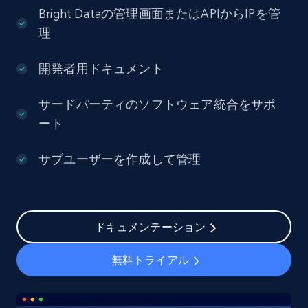
Bright Dataの管理画面またはAPIからIPを管
理
開発者用ドキュメント
サードパーティのソフトウェア統合をサポ
ート
サブユーザーを作成して管理
ドキュメンテーション
無料トライアル