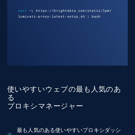
使いやすいウェブの最も人気のあ
る
プロキシマネージャー
最も人気のある使いやすいプロキシダッシ