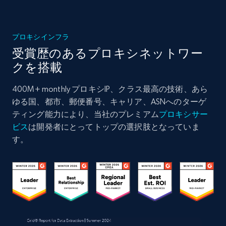
プロキシインフラ
受賞歴のあるプロキシネットワー
クを搭載
400M+ monthly プロキシIP、クラス最高の技術、あら
ゆる国、都市、郵便番号、キャリア、ASNへのターゲ
ティング能力により、当社のプレミアム
プロキシサー
ビス
は開発者にとってトップの選択肢となっていま
す。