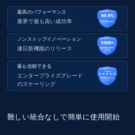
最高のパフォーマンス
業界で最も高い成功率
ノンストップイノベーション
連日新機能のリリース
最も信頼できる
エンタープライズグレード
のスケーリング
難しい統合なしで簡単に使用開始