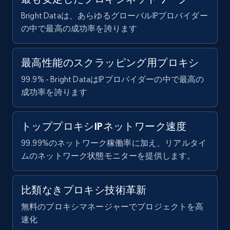
Bright Dataは、あらゆるグローバルIPプロバイダー
の中で最高の成功率を誇ります
最高性能のスクラッピング用プロキシ
99.9% - Bright DataはIPプロバイダーの中で最高の
成功率を誇ります
トッププロキシIPネットワーク速度
99.99%のネットワーク稼働率に加え、リアルタイ
ムのネットワーク状態モニターを提供します。
比類なきプロキシ技術革新
無料のプロキシマネージャーでプロジェクトを高
速化