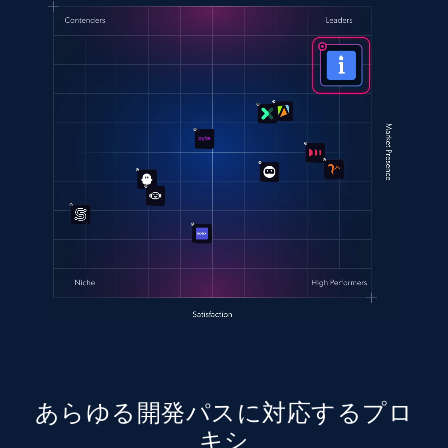
あらゆる開発パスに対応するプロ
キシ