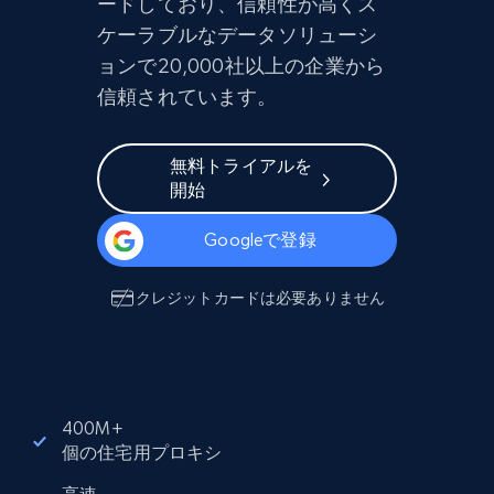
ードしており、信頼性が高くス
ケーラブルなデータソリューシ
ョンで20,000社以上の企業から
信頼されています。
無料トライアルを
開始
Googleで登録
クレジットカードは必要ありません
400M+
個の住宅用プロキシ