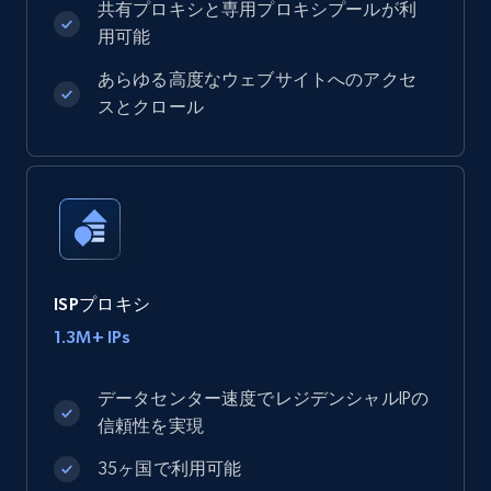
共有プロキシと専用プロキシプールが利
用可能
あらゆる高度なウェブサイトへのアクセ
スとクロール
ISPプロキシ
1.3M+ IPs
データセンター速度でレジデンシャルIPの
信頼性を実現
35ヶ国で利用可能