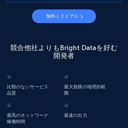
無料トライアル
競合他社よりもBright Dataを好む
開発者
比類のないサービス
最大規模の地理的範
品質
囲
最高のネットワーク
最速の出力
稼働時間