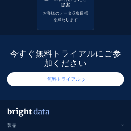
提案
お客様のデータ収集目標
を満たします
今すぐ無料トライアルにご参
加ください
無料トライアル
製品