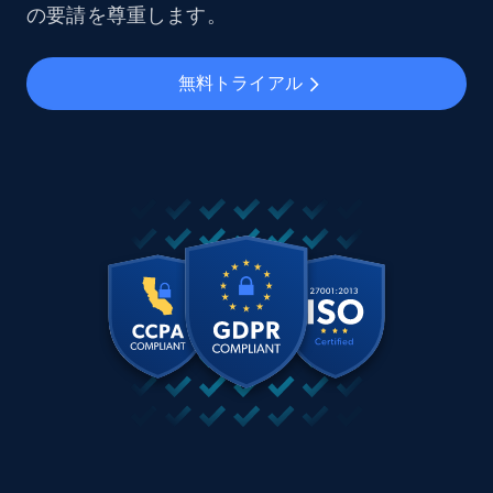
の要請を尊重します。
無料トライアル