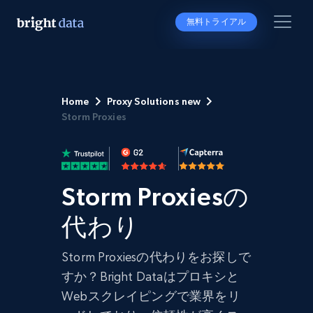
無料トライアル
Home
Proxy Solutions new
Storm Proxies
Storm Proxiesの
代わり
Storm Proxiesの代わりをお探しで
すか？Bright Dataはプロキシと
Webスクレイピングで業界をリ