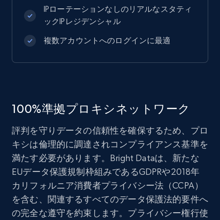
IPローテーションなしのリアルなスタティ
ックIPレジデンシャル
複数アカウントへのログインに最適
100%準拠プロキシネットワーク
評判を守りデータの信頼性を確保するため、プロ
キシは倫理的に調達されコンプライアンス基準を
満たす必要があります。Bright Dataは、新たな
EUデータ保護規制枠組みであるGDPRや2018年
カリフォルニア消費者プライバシー法（CCPA）
を含む、関連するすべてのデータ保護法的要件へ
の完全な遵守を約束します。プライバシー権行使