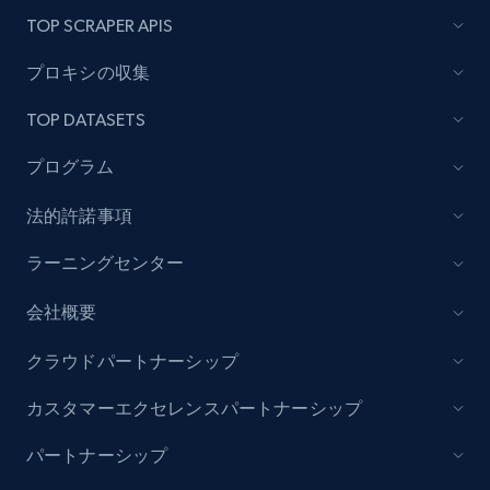
TOP SCRAPER APIS
プロキシの収集
TOP DATASETS
プログラム
法的許諾事項
ラーニングセンター
会社概要
クラウドパートナーシップ
カスタマーエクセレンスパートナーシップ
パートナーシップ