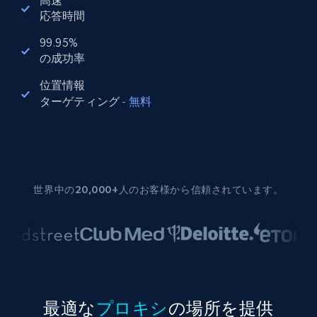
高速
応答時間
99.95%
の成功率
位置情報
ターゲティング
-
無料
世界中の20,000+人のお客様から信頼されています。
最適な
プロキシ
の場所を提供