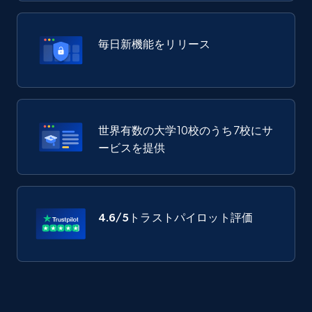
毎日新機能をリリース
世界有数の大学10校のうち7校にサ
ービスを提供
4.6/5
トラストパイロット評価