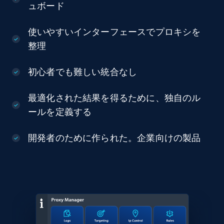
ュボード
使いやすいインターフェースでプロキシを
整理
初心者でも難しい統合なし
最適化された結果を得るために、独自のル
ールを定義する
開発者のために作られた。企業向けの製品