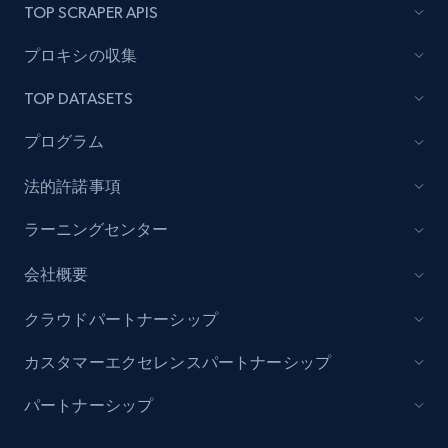
TOP SCRAPER APIS
プロキシの収集
TOP DATASETS
プログラム
法的許諾事項
ラーニングセンター
会社概要
クラウドパートナーシップ
カスタマーエクセレンスパートナーシップ
パートナーシップ