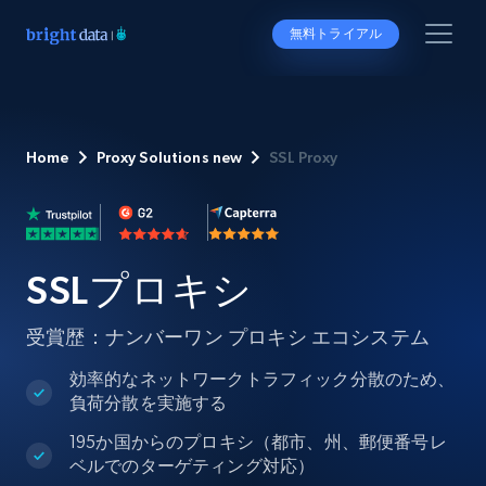
無料トライアル
Home
Proxy Solutions new
SSL Proxy
SSLプロキシ
受賞歴：ナンバーワン プロキシ エコシステム
効率的なネットワークトラフィック分散のため、
負荷分散を実施する
195か国からのプロキシ（都市、州、郵便番号レ
ベルでのターゲティング対応）