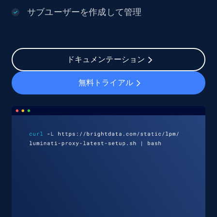
サブユーザーを作成して管理
ドキュメンテーション
無料トライアル