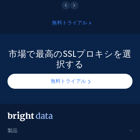
無料トライアル
市場で最高のSSLプロキシを選
択する
無料トライアル
製品