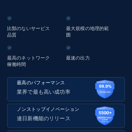
比類のないサービス
最大規模の地理的範
品質
囲
最高のネットワーク
最速の出力
稼働時間
最高のパフォーマンス
業界で最も高い成功率
ノンストップイノベーション
連日新機能のリリース