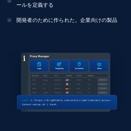
ールを定義する
開発者のために作られた。企業向けの製品