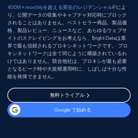
400M+ monthlyを超える実在のレジデンシャルIP
によ
り、公開データの収集やキャプチャ対応時にブロック
されることはありません。ベストセラー商品、製品価
格、製品レビュー、ニュースなど、あらゆるウェブサ
イトのスクレイピングをお考えなら、Bright Dataは業
界で最も信頼されるプロキシネットワークです。 プロ
キシネットワークは全て同じように構築されているわ
けではありません。競合他社は、プロキシが最も必要
となるピーク時や大規模運用時に、しばしば十分な性
能を発揮できません。
無料トライアル
Google で始める