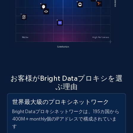
お客様がBright Dataプロキシを選
ぶ理由
世界最大級のプロキシネットワーク
Bright Dataプロキシネットワークは、195カ国から
400M+ monthly個のIPアドレスで構成されていま
す