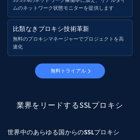
99.99%のネットワーク稼働率に加え、リアルタイ
ムのネットワーク状態モニターを提供します
比類なきプロキシ技術革新
無料のプロキシマネージャーでプロジェクトを高
速化
無料トライアル
業界をリードするSSLプロキシ
世界中のあらゆる国からのSSLプロキシ