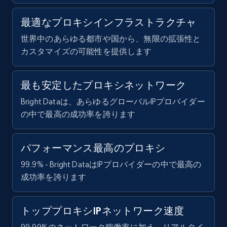
最適なプロキシインフラストラクチャ
世界中のあらゆる都市や国から、無限の拡張性と
カスタマイズの可能性を提供します
最も安定したプロキシネットワーク
Bright Dataは、あらゆるグローバルIPプロバイダー
の中で最高の成功率を誇ります
パフォーマンス最高のプロキシ
99.9% - Bright DataはIPプロバイダーの中で最高の
成功率を誇ります
トッププロキシIPネットワーク速度