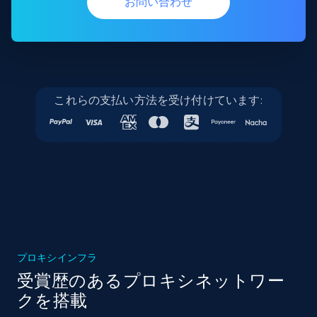
お問い合わせ
これらの支払い方法を受け付けています:
プロキシインフラ
受賞歴のあるプロキシネットワー
クを搭載