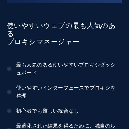
使いやすいウェブの最も人気のあ
る
プロキシマネージャー
最も人気のある使いやすいプロキシダッシ
ュボード
使いやすいインターフェースでプロキシを
整理
初心者でも難しい統合なし
最適化された結果を得るために、独自のル