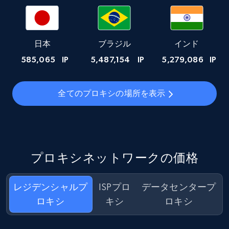
日本
ブラジル
インド
585,065
IP
5,487,154
IP
5,279,086
IP
全てのプロキシの場所を表示
プロキシネットワークの価格
レジデンシャルプ
ISPプロ
データセンタープ
ロキシ
キシ
ロキシ