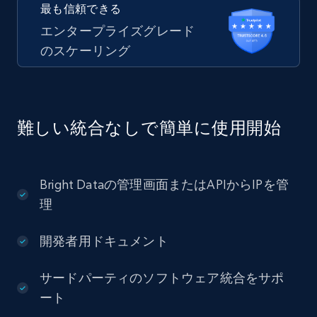
最も信頼できる
エンタープライズグレード
のスケーリング
難しい統合なしで簡単に使用開始
Bright Dataの管理画面またはAPIからIPを管
理
開発者用ドキュメント
サードパーティのソフトウェア統合をサポ
ート