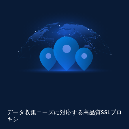
データ収集ニーズに対応する高品質SSLプロ
キシ