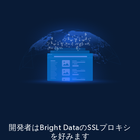
開発者はBright DataのSSLプロキシ
を好みます