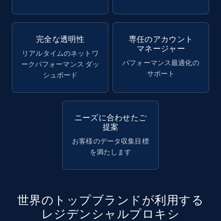
完全な透明性
専任のアカウント
マネージャー
リアルタイムのネットワ
パフォーマンス最適化の
ークパフォーマンス ダッ
サポート
シュボード
ニーズに合わせたご
提案
お客様のデータ収集目標
を満たします
世界のトップブランドが利用する
レジデンシャルプロキシ