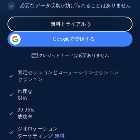
必要なデータ収集が妨げられることはありません
無料トライアル
Googleで登録する
クレジットカードは必要ありません
固定セッションとローテーションセッション
セッション
迅速な
対応
99.95%
成功率
ジオロケーション
ターゲティング
-
無料