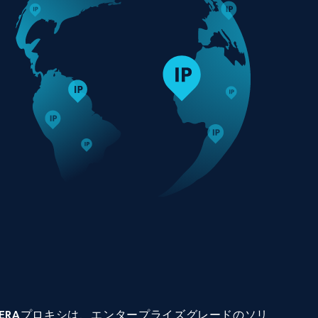
ERAプロキシは、エンタープライズグレードのソリ