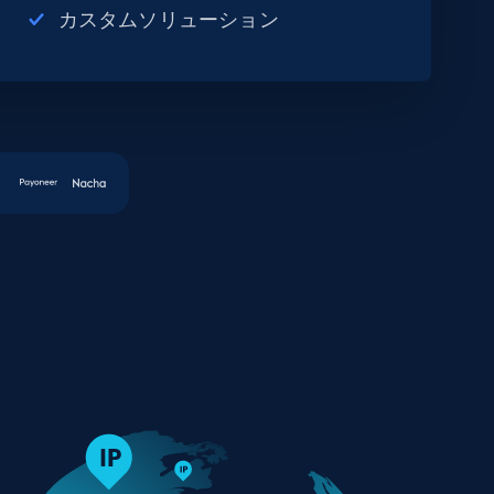
カスタムソリューション