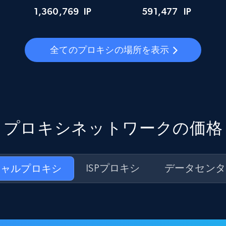
1,360,769
IP
591,477
IP
全てのプロキシの場所を表示
プロキシネットワークの価格
シャルプロキシ
ISPプロキシ
データセンタ