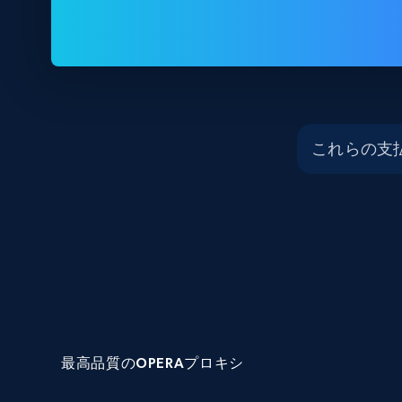
これらの支
最高品質のOPERAプロキシ