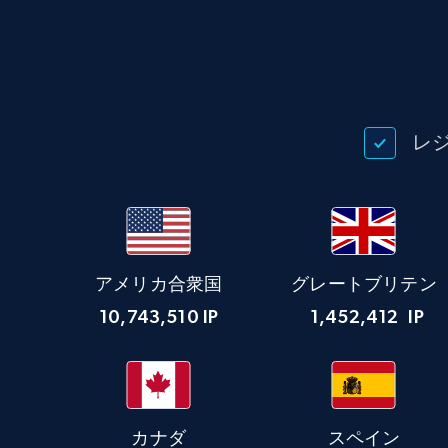
レ
アメリカ合衆国
グレートブリテン
10,743,510
IP
1,452,412
IP
カナダ
スペイン