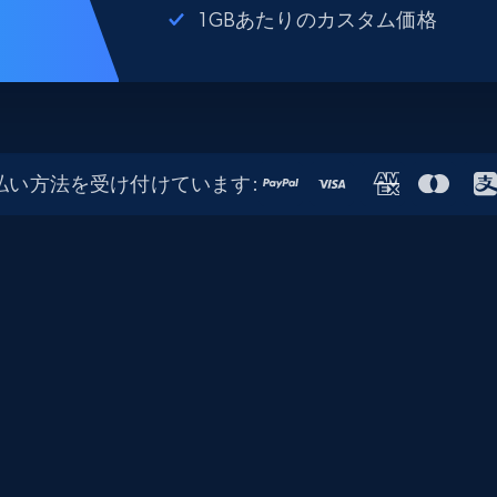
1GBあたりのカスタム価格
払い方法を受け付けています: