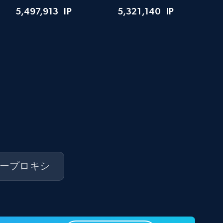
5,497,913
IP
5,321,140
IP
ープロキシ