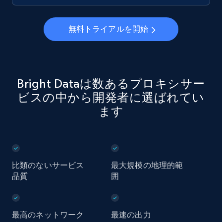
無料トライアルを開始
Bright Dataは数あるプロキシサー
ビスの中から開発者に選ばれてい
ます
比類のないサービス
最大規模の地理的範
品質
囲
最高のネットワーク
最速の出力