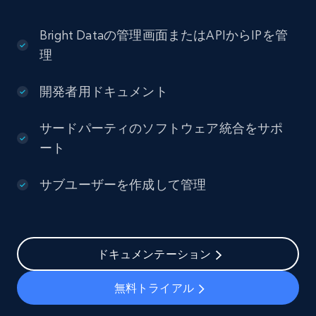
Bright Dataの管理画面またはAPIからIPを管
理
開発者用ドキュメント
サードパーティのソフトウェア統合をサポ
ート
サブユーザーを作成して管理
ドキュメンテーション
無料トライアル