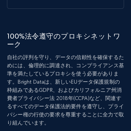
100%法令遵守のプロキシネットワ
ーク
自社の評判を守り、データの信頼性を確保するた
めには、倫理的に調達され、コンプライアンス基
準を満たしているプロキシを使う必要がありま
す。Bright Dataは、新しいEUデータ保護規制の
枠組みであるGDPR、およびカリフォルニア州消
費者プライバシー法 2018年(CCPA)など、関連す
るすべてのデータ保護法的要件を遵守し、プライ
バシー権の行使の要求を尊重することに全力で取
り組んでいます。