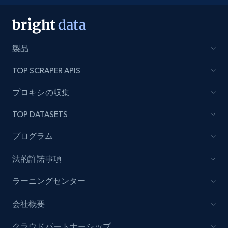
製品
TOP SCRAPER APIS
プロキシの収集
TOP DATASETS
プログラム
法的許諾事項
ラーニングセンター
会社概要
クラウドパートナーシップ