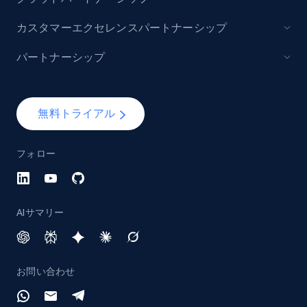
カスタマーエクセレンスパートナーシップ
パートナーシップ
無料トライアル
フォロー
AIサマリー
お問い合わせ