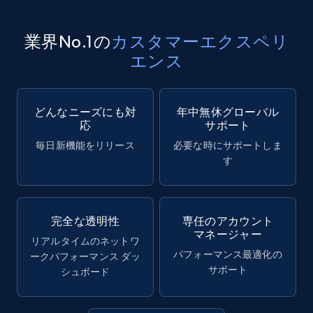
業界No.1の
カスタマーエクスペリ
エンス
どんなニーズにも対
年中無休グローバル
応
サポート
毎日新機能をリリース
必要な時にサポートしま
す
完全な透明性
専任のアカウント
マネージャー
リアルタイムのネットワ
パフォーマンス最適化の
ークパフォーマンス ダッ
サポート
シュボード