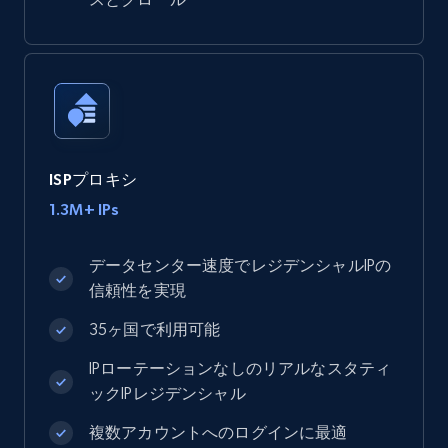
ISPプロキシ
1.3M+ IPs
データセンター速度でレジデンシャルIPの
信頼性を実現
35ヶ国で利用可能
IPローテーションなしのリアルなスタティ
ックIPレジデンシャル
複数アカウントへのログインに最適