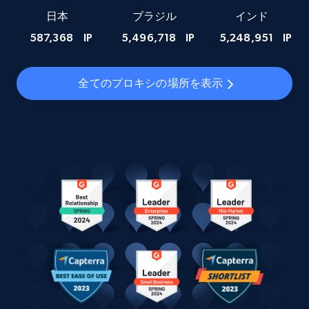
日本
ブラジル
インド
587,368
IP
5,496,718
IP
5,248,951
IP
全てのプロキシの場所を表示