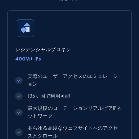
レジデンシャルプロキシ
400M+ IPs
実際のユーザーアクセスのエミュレーシ
ョン
195ヶ国で利用可能
最大規模のローテーションリアルピアIPネ
ットワーク
あらゆる高度なウェブサイトへのアクセ
スとクロール