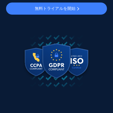
無料トライアルを開始