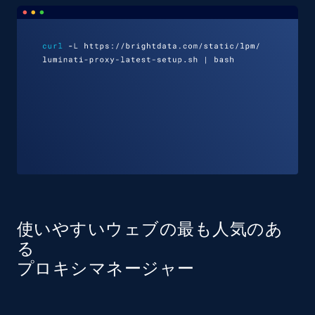
使いやすいウェブの最も人気のあ
る
プロキシマネージャー