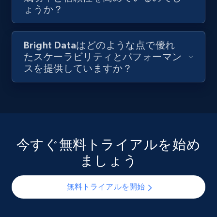
ょうか？
Bright Dataはどのような点で優れ
たスケーラビリティとパフォーマン
スを提供していますか？
今すぐ無料トライアルを始め
ましょう
無料トライアルを開始