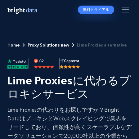
無料トライアル
Home
Proxy Solutions new
Lime Proxies alternative
Lime Proxiesに代わるプ
ロキシサービス
Lime Proxiesの代わりをお探しですか？Bright
DataはプロキシとWebスクレイピングで業界を
リードしており、信頼性が高くスケーラブルなデ
ータソリューションで20,000社以上の企業から