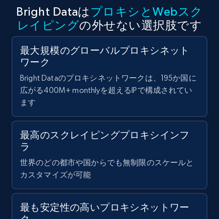
Bright Dataは
プロキシとWebスク
レイピング
の外せない選択肢です
最大規模のグローバルプロキシネット
ワーク
Bright Dataのプロキシネットワークは、195か国に
広がる400M+ monthlyを超えるIPで構成されてい
ます
最高のスクレイピングプロキシインフ
ラ
世界のどの都市や国からでも無制限のスケールと
カスタマイズが可能
最も安定性の高いプロキシネットワー