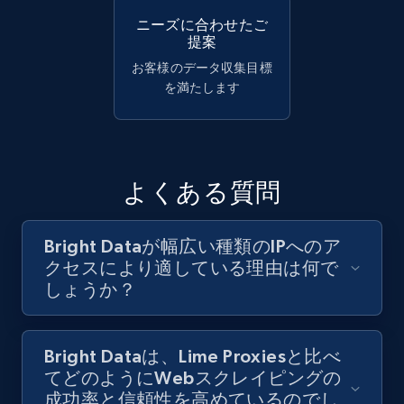
ニーズに合わせたご
提案
お客様のデータ収集目標
を満たします
よくある質問
Bright Dataが幅広い種類のIPへのア
クセスにより適している理由は何で
しょうか？
Bright Dataは、Lime Proxiesと比べ
てどのようにWebスクレイピングの
成功率と信頼性を高めているのでし