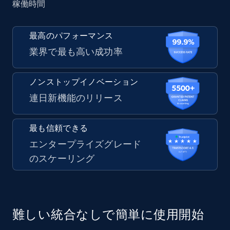
稼働時間
最高のパフォーマンス
業界で最も高い成功率
ノンストップイノベーション
連日新機能のリリース
最も信頼できる
エンタープライズグレード
のスケーリング
難しい統合なしで簡単に使用開始