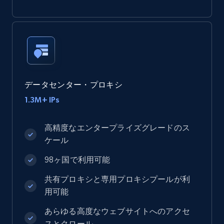
データセンター・プロキシ
1.3M+ IPs
高精度なエンタープライズグレードのス
ケール
98ヶ国で利用可能
共有プロキシと専用プロキシプールが利
用可能
あらゆる高度なウェブサイトへのアクセ
スとクロール