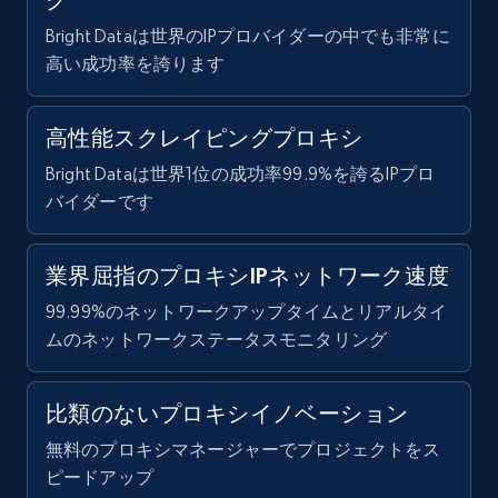
ク
Bright Dataは世界のIPプロバイダーの中でも非常に
高い成功率を誇ります
高性能スクレイピングプロキシ
Bright Dataは世界1位の成功率99.9%を誇るIPプロ
バイダーです
業界屈指のプロキシIPネットワーク速度
99.99%のネットワークアップタイムとリアルタイ
ムのネットワークステータスモニタリング
比類のないプロキシイノベーション
無料のプロキシマネージャーでプロジェクトをス
ピードアップ