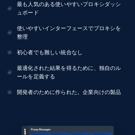
最も人気のある使いやすいプロキシダッシ
ュボード
使いやすいインターフェースでプロキシを
整理
初心者でも難しい統合なし
最適化された結果を得るために、独自のル
ールを定義する
開発者のために作られた。企業向けの製品