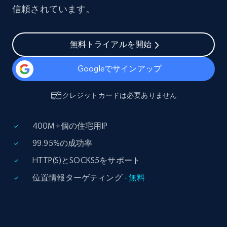
信頼されています。
無料トライアルを開始
Googleでサインアップ
クレジットカードは必要ありません
400M+個の住宅用IP
99.95%の成功率
HTTP(S)とSOCKS5をサポート
位置情報ターゲティング
- 無料