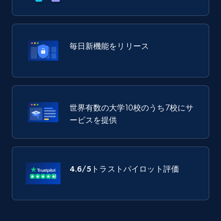
毎日新機能をリリース
世界有数の大学10校のうち7校にサ
ービスを提供
4.6/5
トラストパイロット評価