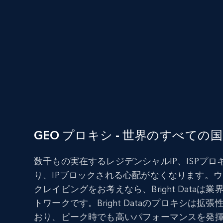
GEO プロキシ - 世界のすべての国
数千もの実在するレジデンシャルIP、ISPプロ
り、IPブロックされる心配がなくなります。
クレイピングをお考えなら、Bright Data
トワークです。Bright Dataのプロキシは
おり、ピーク時でも高いパフォーマンスを発