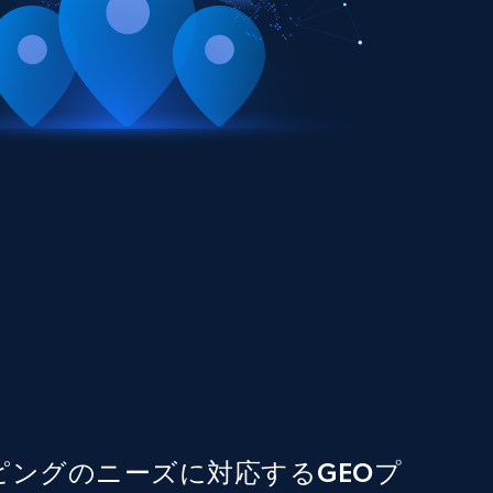
ピングのニーズに対応するGEOプ