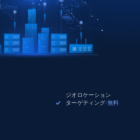
ジオロケーション
ターゲティング
-
無料