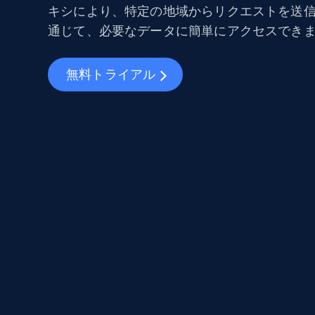
キシにより、特定の地域からリクエストを送信
通じて、必要なデータに簡単にアクセスでき
無料トライアル