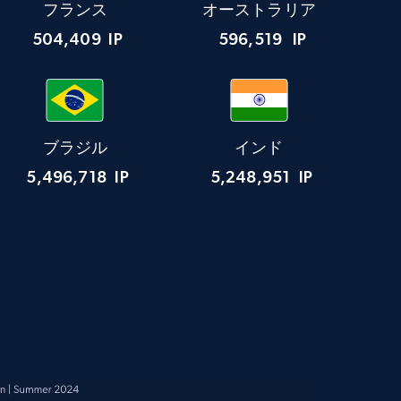
フランス
オーストラリア
504,409
IP
596,519
IP
ブラジル
インド
5,496,718
IP
5,248,951
IP