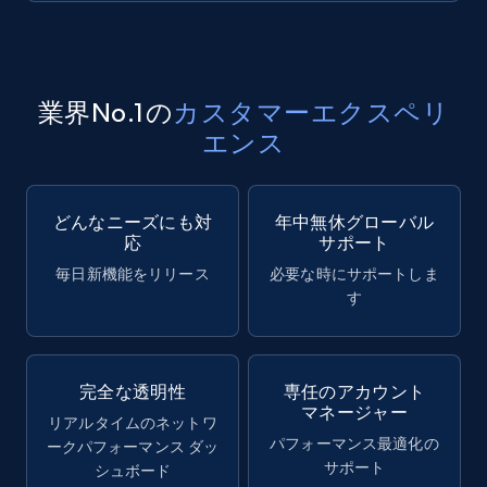
業界No.1の
カスタマーエクスペリ
エンス
どんなニーズにも対
年中無休グローバル
応
サポート
毎日新機能をリリース
必要な時にサポートしま
す
完全な透明性
専任のアカウント
マネージャー
リアルタイムのネットワ
パフォーマンス最適化の
ークパフォーマンス ダッ
サポート
シュボード