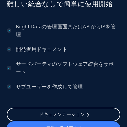
難しい統合なしで簡単に使用開始
Bright Dataの管理画面またはAPIからIPを管
理
開発者用ドキュメント
サードパーティのソフトウェア統合をサポ
ート
サブユーザーを作成して管理
ドキュメンテーション