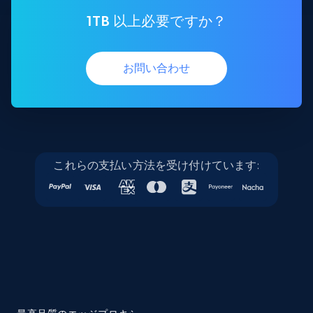
1TB 以上必要ですか？
お問い合わせ
これらの支払い方法を受け付けています: