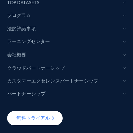
TOP DATASETS
プログラム
法的許諾事項
ラーニングセンター
会社概要
クラウドパートナーシップ
カスタマーエクセレンスパートナーシップ
パートナーシップ
無料トライアル