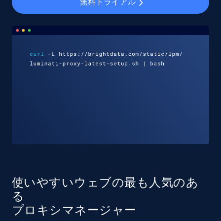
無料トライアル
使いやすいウェブの最も人気のあ
る
プロキシマネージャー