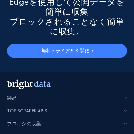
Edgeを使用して公開データを
簡単に収集
ブロックされることなく簡単
に収集。
無料トライアルを開始
製品
TOP SCRAPER APIS
プロキシの収集