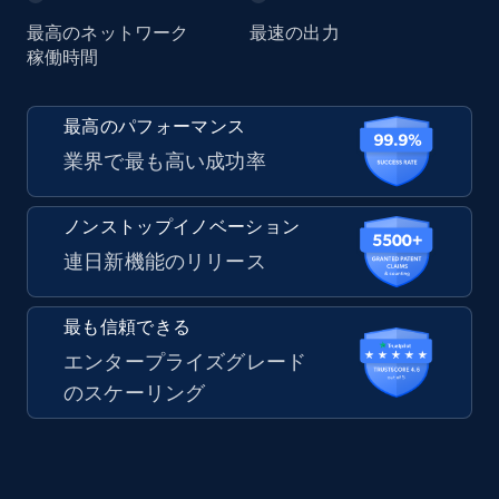
最高のネットワーク
最速の出力
稼働時間
最高のパフォーマンス
業界で最も高い成功率
ノンストップイノベーション
連日新機能のリリース
最も信頼できる
エンタープライズグレード
のスケーリング