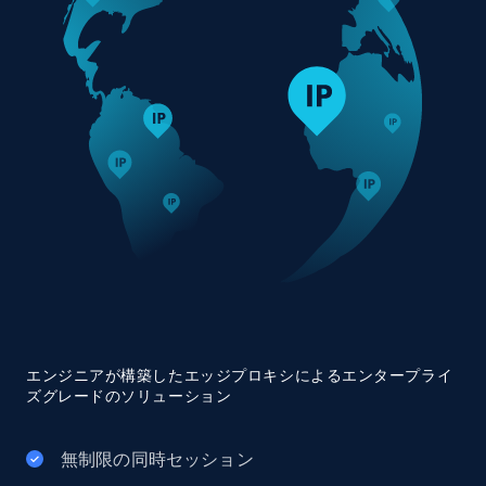
エンジニアが構築したエッジプロキシによるエンタープライ
ズグレードのソリューション
無制限の同時セッション