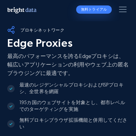
無料トライアル
プロキシネットワーク
Edge Proxies
最高のパフォーマンスを誇るEdgeプロキシは、
幅広いアプリケーションの利用やウェブ上の匿名
ブラウジングに最適です。
最速のレジデンシャルプロキシおよびISPプロキ
シ、全世界を網羅
195カ国のウェブサイトを対象とし、都市レベル
でのターゲティングを実施
無料プロキシブラウザ拡張機能と併用してくださ
い