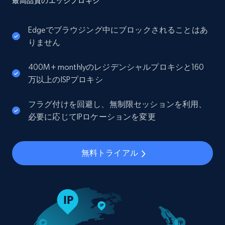
最高品質のエッジプロキシ
Edgeでブラウジング中にブロックされることはあ
りません
400M+ monthlyのレジデンシャルプロキシと160
万以上のISPプロキシ
フラグ付けを回避し、無制限セッションを利用、
必要に応じてIPロケーションを変更
無料トライアル