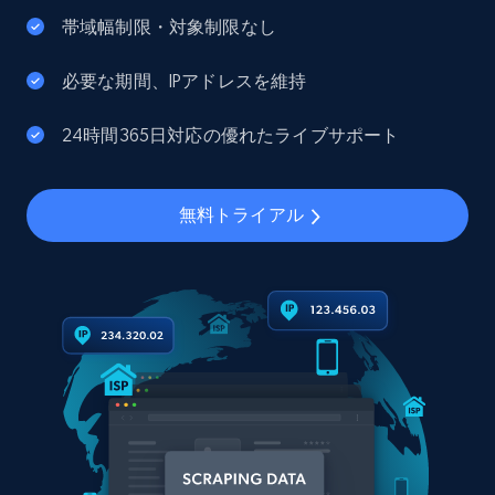
帯域幅制限・対象制限なし
必要な期間、IPアドレスを維持
24時間365日対応の優れたライブサポート
無料トライアル