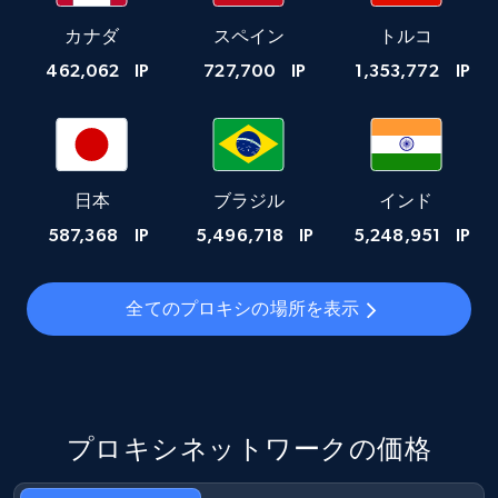
カナダ
スペイン
トルコ
462,062
IP
727,700
IP
1,353,772
IP
日本
ブラジル
インド
587,368
IP
5,496,718
IP
5,248,951
IP
全てのプロキシの場所を表示
プロキシネットワークの価格