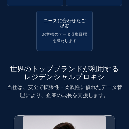
ニーズに合わせたご
提案
お客様のデータ収集目標
を満たします
世界のトップブランドが利用する
レジデンシャルプロキシ
当社は、安全で拡張性・柔軟性に優れたデータ管
理により、企業の成長を支援します。