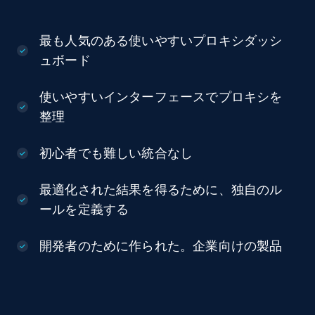
最も人気のある使いやすいプロキシダッシ
ュボード
使いやすいインターフェースでプロキシを
整理
初心者でも難しい統合なし
最適化された結果を得るために、独自のル
ールを定義する
開発者のために作られた。企業向けの製品