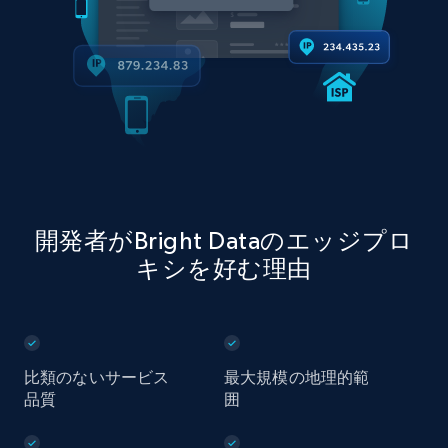
開発者がBright Dataのエッジプロ
キシを好む理由
比類のないサービス
最大規模の地理的範
品質
囲