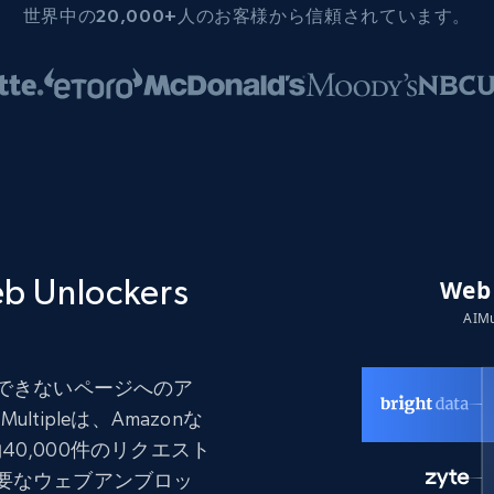
世界中の20,000+人のお客様から信頼されています。
 Unlockers
取得できないページへのア
ipleは、Amazonな
0,000件のリクエスト
要なウェブアンブロッ