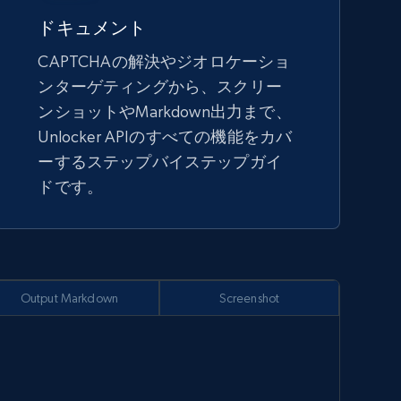
ドキュメント
CAPTCHAの解決やジオロケーショ
ンターゲティングから、スクリー
ンショットやMarkdown出力まで、
Unlocker APIのすべての機能をカバ
ーするステップバイステップガイ
ドです。
Output Markdown
Screenshot