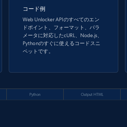
コード例
Web Unlocker APIのすべてのエン
ドポイント、フォーマット、パラ
メータに対応したcURL、Node.js、
Pythonのすぐに使えるコードスニ
ペットです。
Python
Output HTML