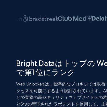
Bright Dataはトップの Web
で第1位にランク
Web Unlockersは、標準的なプロキシでは
クセスを可能にするよう設計されています。AIMult
どの実際の高セキュリティウェブサイトへの約4
と6つの管理されたラボテストを使用して、主