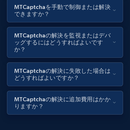
MTCaptchaを手動で制御または解決
できますか？
MTCaptchaの解決を監視またはデバ
ッグするにはどうすればよいです
か？
MTCaptchaの解決に失敗した場合は
どうすればよいですか？
MTCaptchaの解決に追加費用はかか
りますか？