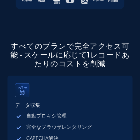
すべてのプランで完全アクセス可
能 - スケールに応じて1レコードあ
たりのコストを削減
データ収集
自動プロキシ管理
完全なブラウザレンダリング
CAPTCHA解決