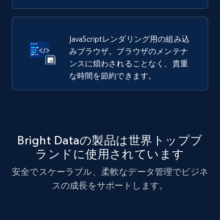
JavaScriptレンダリング用の組み込
みブラウザ。ブラウザのメンテナ
ンスに煩わされることなく、貴重
な時間を節約できます。
Bright Dataの製品は世界トップブ
ランドに使用されています
安全でスケーラブル、柔軟なデータ管理でビジネ
スの成長をサポートします。