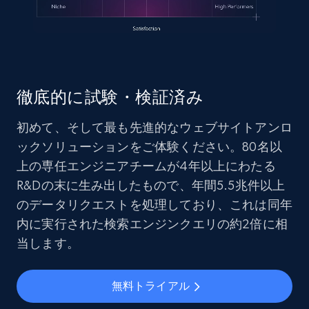
徹底的に試験・検証済み
初めて、そして最も先進的なウェブサイトアンロ
ックソリューションをご体験ください。80名以
上の専任エンジニアチームが4年以上にわたる
R&Dの末に生み出したもので、年間5.5兆件以上
のデータリクエストを処理しており、これは同年
内に実行された検索エンジンクエリの約2倍に相
当します。
無料トライアル