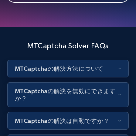
MTCaptcha Solver FAQs
MTCaptchaの解決方法について
MTCaptchaの解決を無効にできます
か？
MTCaptchaの解決は自動ですか？