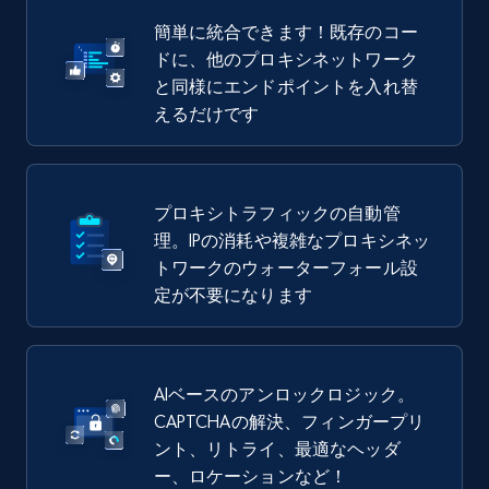
簡単に統合できます！既存のコー
ドに、他のプロキシネットワーク
と同様にエンドポイントを入れ替
えるだけです
プロキシトラフィックの自動管
理。IPの消耗や複雑なプロキシネッ
トワークのウォーターフォール設
定が不要になります
AIベースのアンロックロジック。
CAPTCHAの解決、フィンガープリ
ント、リトライ、最適なヘッダ
ー、ロケーションなど！