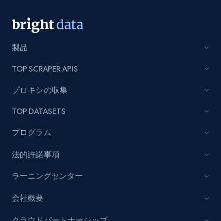
製品
TOP SCRAPER APIS
プロキシの収集
TOP DATASETS
プログラム
法的許諾事項
ラーニングセンター
会社概要
クラウドパートナーシップ