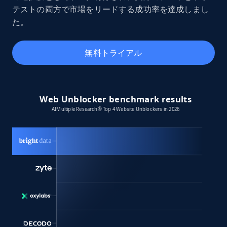
テストの両方で市場をリードする成功率を達成しまし
た。
無料トライアル