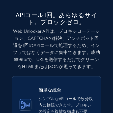
APIコール1回。あらゆるサイ
ト。ブロックゼロ。
Web Unlocker APIは、プロキシローテーシ
ョン、CAPTCHAの解決、アンチボット回
避を1回のAPIコールで処理するため、イン
フラではなくデータに集中できます。成功
率98%で、URLを送信するだけでクリーン
なHTMLまたはJSONが返ってきます。
簡単な統合
シンプルなAPIコールで数分以
内に接続できます。プロキシ
の設定も複雑な構成も不要