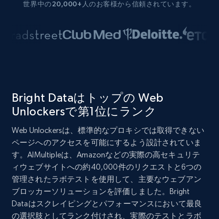
世界中の20,000+人のお客様から信頼されています。
Bright Dataはトップの Web
Unlockersで第1位にランク
Web Unlockersは、標準的なプロキシでは取得できない
ページへのアクセスを可能にするよう設計されていま
す。AIMultipleは、Amazonなどの実際の高セキュリテ
ィウェブサイトへの約40,000件のリクエストと6つの
管理されたラボテストを使用して、主要なウェブアン
ブロッカーソリューションを評価しました。Bright
Dataはスクレイピングとパフォーマンスにおいて最良
の選択肢としてランク付けされ、実際のテストとラボ