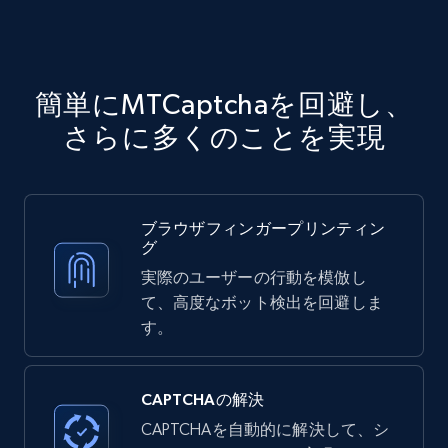
簡単にMTCaptchaを回避し、
さらに多くのことを実現
ブラウザフィンガープリンティン
グ
実際のユーザーの行動を模倣し
て、高度なボット検出を回避しま
す。
CAPTCHAの解決
CAPTCHAを自動的に解決して、シ