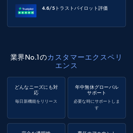
4.6/5
トラストパイロット評価
業界No.1の
カスタマーエクスペリ
エンス
どんなニーズにも対
年中無休グローバル
応
サポート
毎日新機能をリリース
必要な時にサポートしま
す