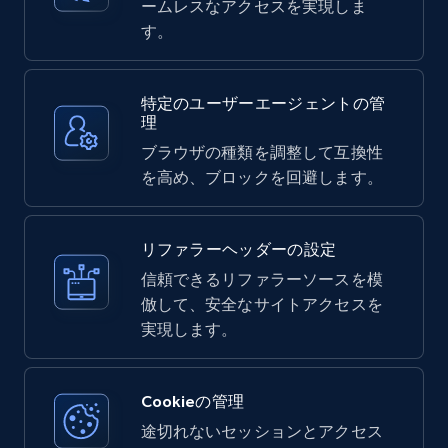
ームレスなアクセスを実現しま
す。
特定のユーザーエージェントの管
理
ブラウザの種類を調整して互換性
を高め、ブロックを回避します。
リファラーヘッダーの設定
信頼できるリファラーソースを模
倣して、安全なサイトアクセスを
実現します。
Cookieの管理
途切れないセッションとアクセス