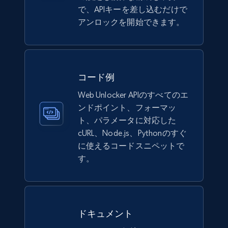
で、APIキーを差し込むだけで
アンロックを開始できます。
コード例
Web Unlocker APIのすべてのエ
ンドポイント、フォーマッ
ト、パラメータに対応した
cURL、Node.js、Pythonのすぐ
に使えるコードスニペットで
す。
ドキュメント