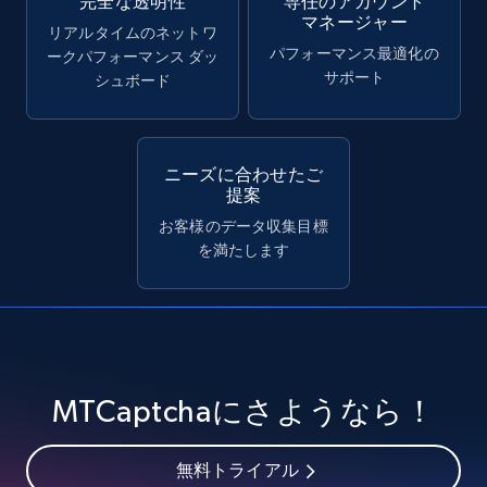
完全な透明性
専任のアカウント
マネージャー
リアルタイムのネットワ
パフォーマンス最適化の
ークパフォーマンス ダッ
サポート
シュボード
ニーズに合わせたご
提案
お客様のデータ収集目標
を満たします
MTCaptchaにさようなら！
無料トライアル