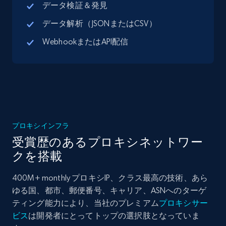
データ検証＆発見
データ解析（JSONまたはCSV）
WebhookまたはAPI配信
プロキシインフラ
受賞歴のあるプロキシネットワー
クを搭載
400M+ monthly プロキシIP、クラス最高の技術、あら
ゆる国、都市、郵便番号、キャリア、ASNへのターゲ
ティング能力により、当社のプレミアム
プロキシサー
ビス
は開発者にとってトップの選択肢となっていま