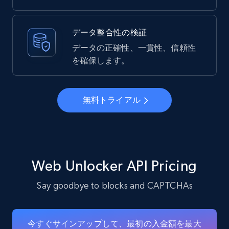
データ整合性の検証
データの正確性、一貫性、信頼性
を確保します。
無料トライアル
Web Unlocker API Pricing
Say goodbye to blocks and CAPTCHAs
今すぐサインアップして、最初の入金額を最大