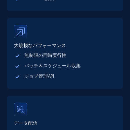
大規模なパフォーマンス
無制限の同時実行性
バッチ＆スケジュール収集
ジョブ管理API
データ配信