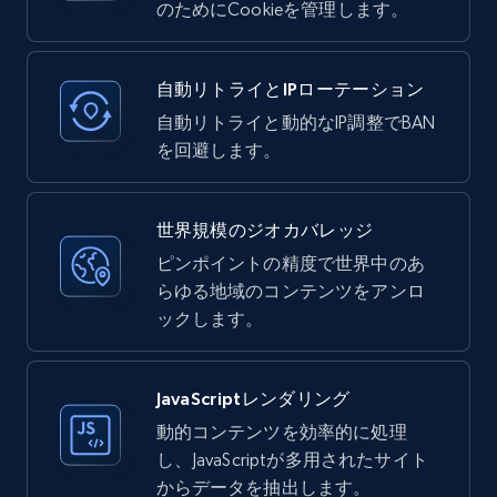
のためにCookieを管理します。
自動リトライとIPローテーション
自動リトライと動的なIP調整でBAN
を回避します。
世界規模のジオカバレッジ
ピンポイントの精度で世界中のあ
らゆる地域のコンテンツをアンロ
ックします。
JavaScriptレンダリング
動的コンテンツを効率的に処理
し、JavaScriptが多用されたサイト
からデータを抽出します。