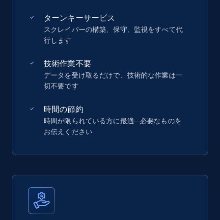
ターンキーサービス
スクレイパーの構築、保守、監視をすべて代
行します
技術作業不要
データを受け取るだけで、技術的な作業は一
切不要です
時間の節約
時間が限られている方に最適—必要なものを
お伝えください