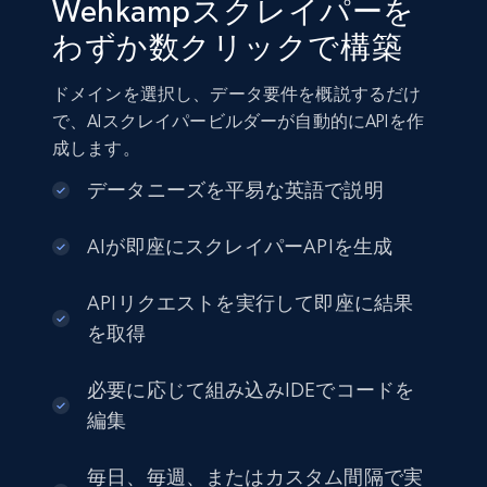
Wehkampスクレイパーを
わずか数クリックで構築
ドメインを選択し、データ要件を概説するだけ
で、AIスクレイパービルダーが自動的にAPIを作
成します。
データニーズを平易な英語で説明
AIが即座にスクレイパーAPIを生成
APIリクエストを実行して即座に結果
を取得
必要に応じて組み込みIDEでコードを
編集
毎日、毎週、またはカスタム間隔で実