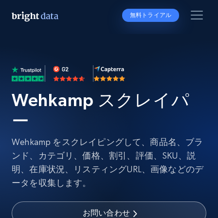
無料トライアル
Wehkamp スクレイパ
ー
Wehkamp をスクレイピングして、商品名、ブラ
ンド、カテゴリ、価格、割引、評価、SKU、説
明、在庫状況、リスティングURL、画像などのデ
ータを収集します。
お問い合わせ