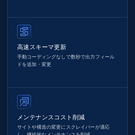
高速スキーマ更新
手動コーディングなしで数秒で出力フィール
ドを追加・変更
メンテナンスコスト削減
サイトや構造の変更にスクレイパーが適応
し、継続的なメンテナンスを削減