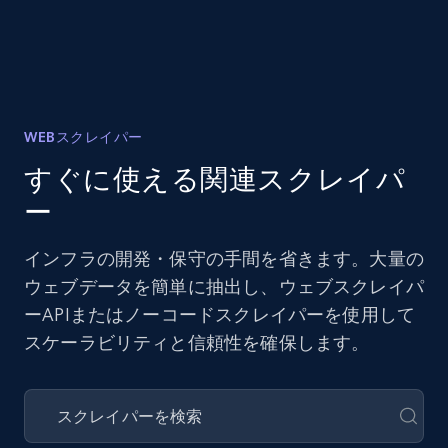
WEBスクレイパー
すぐに使える関連スクレイパ
ー
インフラの開発・保守の手間を省きます。大量の
ウェブデータを簡単に抽出し、ウェブスクレイパ
ーAPIまたはノーコードスクレイパーを使用して
スケーラビリティと信頼性を確保します。