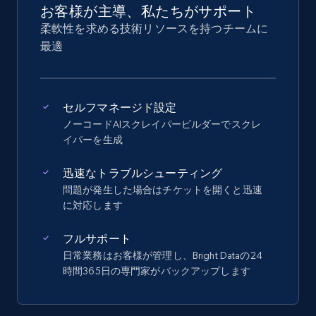
お客様が主導、私たちがサポート
柔軟性を求める技術リソースを持つチームに
最適
セルフマネージド設定
ノーコードAIスクレイパービルダーでスクレ
イパーを生成
迅速なトラブルシューティング
問題が発生した場合はチケットを開くと迅速
に対応します
フルサポート
日常業務はお客様が管理し、Bright Dataの24
時間365日の専門家がバックアップします