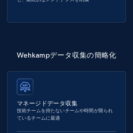
Wehkampデータ収集の簡略化
マネージドデータ収集
技術チームを持たないチームや時間が限られ
ているチームに最適