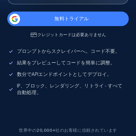
無料トライアル
クレジットカードは必要ありません
プロンプトからスクレイパーへ。コード不要。
結果をプレビューしてコードを簡単に調整。
数分でAPIエンドポイントとしてデプロイ。
IP、ブロック、レンダリング、リトライ - すべて
自動処理。
世界中の20,000+社のお客様に信頼されています