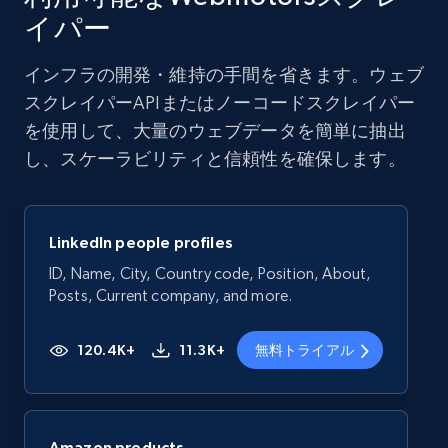
イパー
インフラの開発・維持の手間を省きます。ウェブ
スクレイパーAPIまたはノーコードスクレイパー
を使用して、大量のウェブデータを簡単に抽出
し、スケーラビリティと信頼性を確保します。
LinkedIn people profiles
ID, Name, City, Country code, Position, About,
Posts, Current company, and more.
120.4K+
11.3K+
無料トライアル
Amazon products