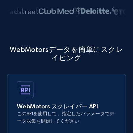
WebMotorsデータを簡単にスクレ
イピング
WebMotors スクレイパー API
このAPIを使用して、指定したパラメータでデ
ータ収集を開始してください