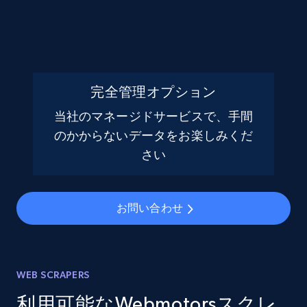
完全管理オプション
当社のマネージドサービスで、手間
のかからないデータをお楽しみくだ
さい
お問い合わせ
WEB SCRAPERS
利用可能なWebmotorsスクレ