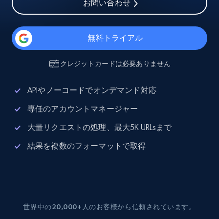
お問い合わせ
無料トライアル
クレジットカードは必要ありません
APIやノーコードでオンデマンド対応
専任のアカウントマネージャー
大量リクエストの処理、最大5K URLsまで
結果を複数のフォーマットで取得
世界中の20,000+人のお客様から信頼されています。