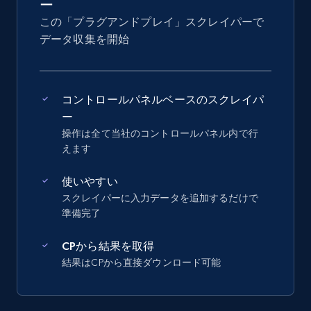
ー
この「プラグアンドプレイ」スクレイパーで
データ収集を開始
コントロールパネルベースのスクレイパ
ー
操作は全て当社のコントロールパネル内で行
えます
使いやすい
スクレイパーに入力データを追加するだけで
準備完了
CPから結果を取得
結果はCPから直接ダウンロード可能