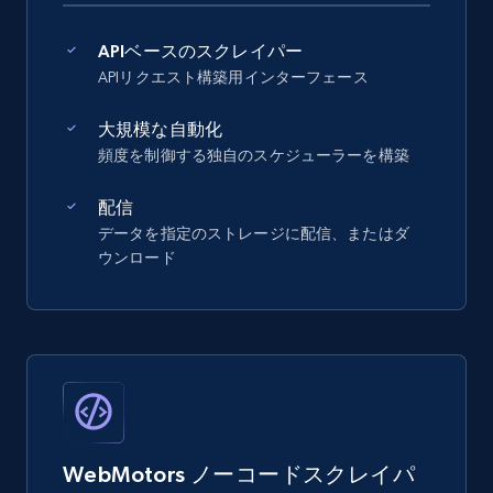
APIベースのスクレイパー
APIリクエスト構築用インターフェース
大規模な自動化
頻度を制御する独自のスケジューラーを構築
配信
データを指定のストレージに配信、またはダ
ウンロード
WebMotors ノーコードスクレイパ