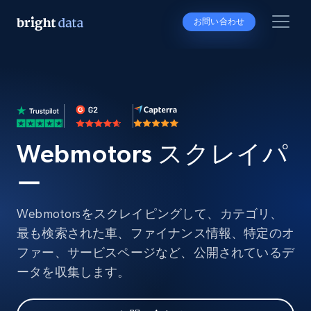
お問い合わせ
Webmotors スクレイパ
ー
Webmotorsをスクレイピングして、カテゴリ、
最も検索された車、ファイナンス情報、特定のオ
ファー、サービスページなど、公開されているデ
ータを収集します。