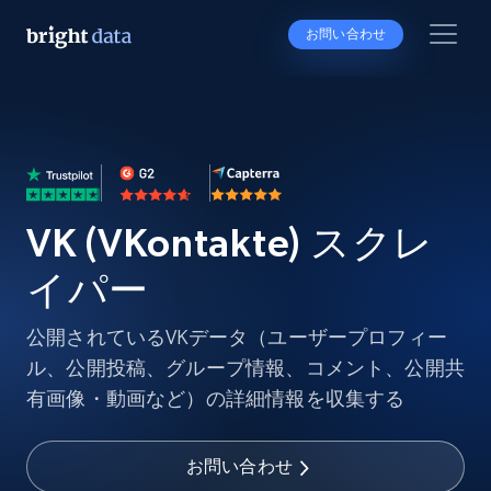
お問い合わせ
VK (VKontakte) スクレ
イパー
公開されているVKデータ（ユーザープロフィー
ル、公開投稿、グループ情報、コメント、公開共
有画像・動画など）の詳細情報を収集する
お問い合わせ