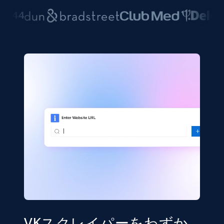
VKスクレイパーをわずか