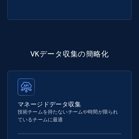
VKデータ収集の簡略化
マネージドデータ収集
技術チームを持たないチームや時間が限られ
ているチームに最適