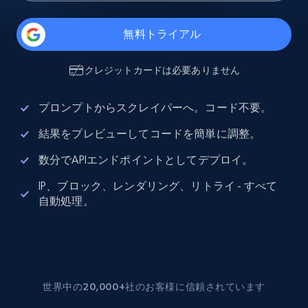
無料トライアル
クレジットカードは必要ありません
プロンプトからスクレイパーへ。コード不要。
結果をプレビューしてコードを簡単に調整。
数分でAPIエンドポイントとしてデプロイ。
IP、ブロック、レンダリング、リトライ - すべて
自動処理。
世界中の20,000+社のお客様に信頼されています