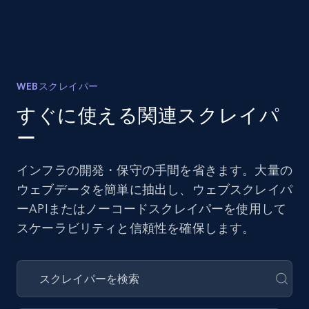
WEBスクレイパー
すぐに使える関連スクレイパ
ー
インフラの開発・保守の手間を省きます。大量の
ウェブデータを簡単に抽出し、ウェブスクレイパ
ーAPIまたはノーコードスクレイパーを使用して
スケーラビリティと信頼性を確保します。