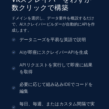
数クリックで構築
ドメインを選択し、データ要件を概説するだけ
で、AIスクレイパービルダーが自動的にAPIを作
成します。
データニーズを平易な英語で説明
AIが即座にスクレイパーAPIを生成
APIリクエストを実行して即座に結果
を取得
必要に応じて組み込みIDEでコードを
編集
毎日、毎週、またはカスタム間隔で実