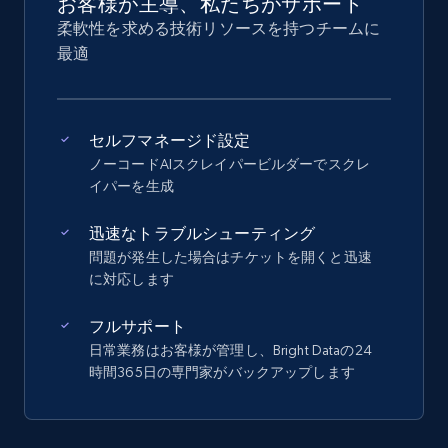
お客様が主導、私たちがサポート
柔軟性を求める技術リソースを持つチームに
最適
セルフマネージド設定
ノーコードAIスクレイパービルダーでスクレ
イパーを生成
迅速なトラブルシューティング
問題が発生した場合はチケットを開くと迅速
に対応します
フルサポート
日常業務はお客様が管理し、Bright Dataの24
時間365日の専門家がバックアップします