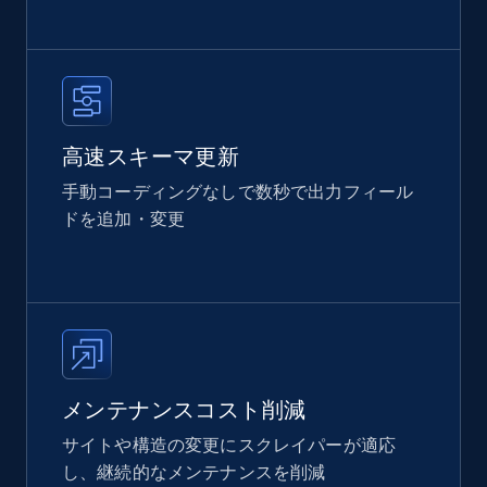
高速スキーマ更新
手動コーディングなしで数秒で出力フィール
ドを追加・変更
メンテナンスコスト削減
サイトや構造の変更にスクレイパーが適応
し、継続的なメンテナンスを削減