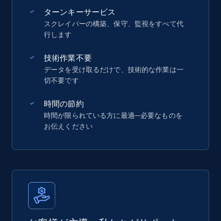
ターンキーサービス
スクレイパーの構築、保守、監視をすべて代
行します
技術作業不要
データを受け取るだけで、技術的な作業は一
切不要です
時間の節約
時間が限られている方に最適—必要なものを
お伝えください