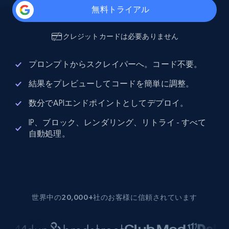
無料トライアル
クレジットカードは必要ありません
プロンプトからスクレイパーへ。コード不要。
結果をプレビューしてコードを簡単に調整。
数分でAPIエンドポイントとしてデプロイ。
IP、ブロック、レンダリング、リトライ - すべて
自動処理。
世界中の20,000+社のお客様に信頼されています