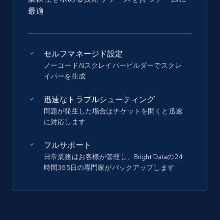
最適
セルフマネージド設定
ノーコードAIスクレイパービルダーでスクレ
イパーを生成
迅速なトラブルシューティング
問題が発生した場合はチケットを開くと迅速
に対応します
フルサポート
日常業務はお客様が管理し、Bright Dataの24
時間365日の専門家がバックアップします