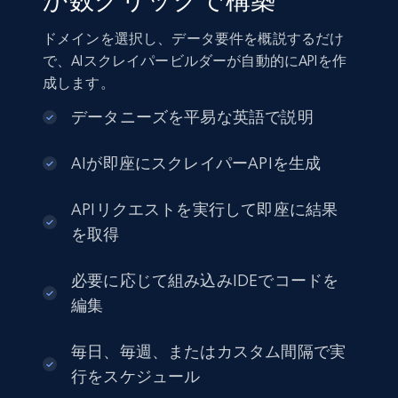
か数クリックで構築
ドメインを選択し、データ要件を概説するだけ
で、AIスクレイパービルダーが自動的にAPIを作
成します。
データニーズを平易な英語で説明
AIが即座にスクレイパーAPIを生成
APIリクエストを実行して即座に結果
を取得
必要に応じて組み込みIDEでコードを
編集
毎日、毎週、またはカスタム間隔で実
行をスケジュール