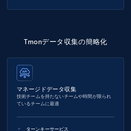
Tmonデータ収集の簡略化
マネージドデータ収集
技術チームを持たないチームや時間が限られ
ているチームに最適
ターンキーサービス