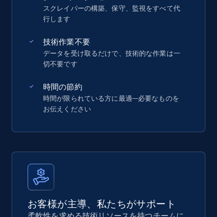
スクレイパーの構築、保守、監視をすべて代
行します
技術作業不要
データを受け取るだけで、技術的な作業は一
切不要です
時間の節約
時間が限られている方に最適—必要なものを
お伝えください
お客様が主導、私たちがサポート
柔軟性を求める技術リソースを持つチームに