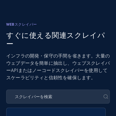
WEBスクレイパー
すぐに使える関連スクレイパ
ー
インフラの開発・保守の手間を省きます。大量の
ウェブデータを簡単に抽出し、ウェブスクレイパ
ーAPIまたはノーコードスクレイパーを使用して
スケーラビリティと信頼性を確保します。