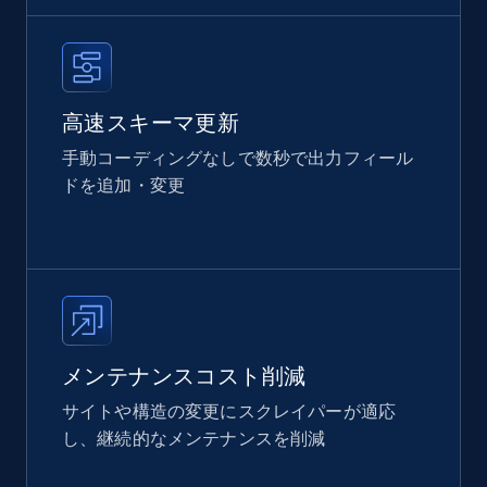
高速スキーマ更新
手動コーディングなしで数秒で出力フィール
ドを追加・変更
メンテナンスコスト削減
サイトや構造の変更にスクレイパーが適応
し、継続的なメンテナンスを削減