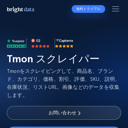
無料トライアル
Tmon スクレイパー
Tmonをスクレイピングして、商品名、ブラン
ド、カテゴリ、価格、割引、評価、SKU、説明、
在庫状況、リストURL、画像などのデータを収集
します。
お問い合わせ