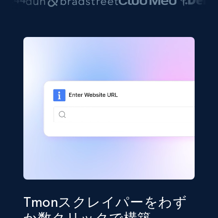
Tmonスクレイパーをわず