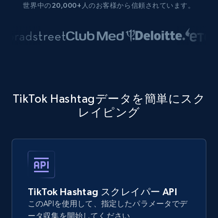
世界中の20,000+人のお客様から信頼されています。
TikTok Hashtagデータを簡単にスク
レイピング
TikTok Hashtag スクレイパー API
このAPIを使用して、指定したパラメータでデ
ータ収集を開始してください