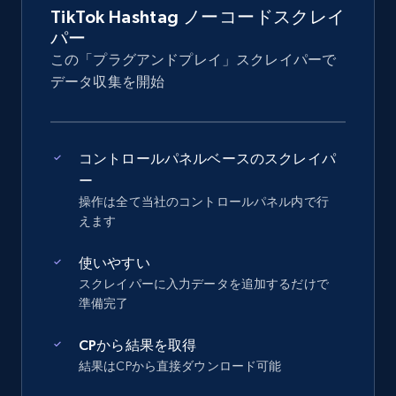
TikTok Hashtag ノーコードスクレイ
パー
この「プラグアンドプレイ」スクレイパーで
データ収集を開始
コントロールパネルベースのスクレイパ
ー
操作は全て当社のコントロールパネル内で行
えます
使いやすい
スクレイパーに入力データを追加するだけで
準備完了
CPから結果を取得
結果はCPから直接ダウンロード可能