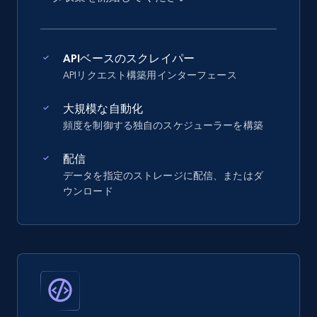
APIベースのスクレイパー
APIリクエスト構築用インターフェース
大規模な自動化
頻度を制御する独自のスケジューラーを構築
配信
データを指定のストレージに配信、またはダ
ウンロード