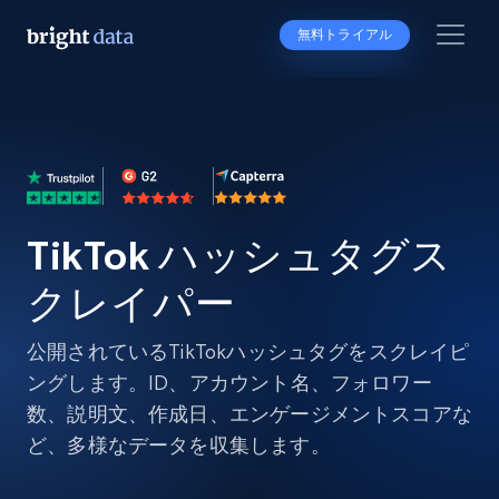
無料トライアル
TikTok ハッシュタグス
クレイパー
公開されているTikTokハッシュタグをスクレイピ
ングします。ID、アカウント名、フォロワー
数、説明文、作成日、エンゲージメントスコアな
ど、多様なデータを収集します。