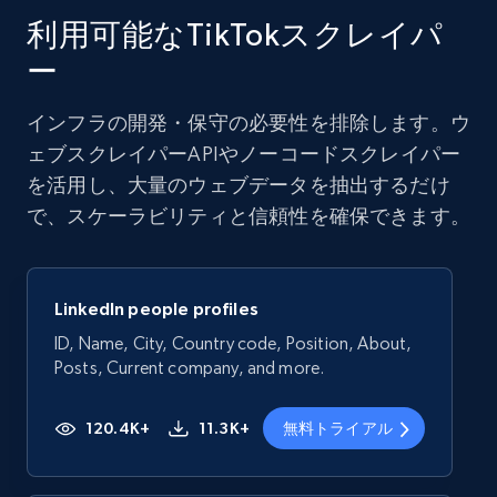
利用可能なTikTokスクレイパ
ー
インフラの開発・保守の必要性を排除します。ウ
ェブスクレイパーAPIやノーコードスクレイパー
を活用し、大量のウェブデータを抽出するだけ
で、スケーラビリティと信頼性を確保できます。
LinkedIn people profiles
ID, Name, City, Country code, Position, About,
Posts, Current company, and more.
120.4K+
11.3K+
無料トライアル