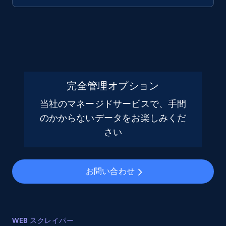
完全管理オプション
当社のマネージドサービスで、手間
のかからないデータをお楽しみくだ
さい
お問い合わせ
WEB スクレイパー