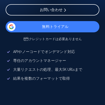
お問い合わせ
無料トライアル
クレジットカードは必要ありません
APIやノーコードでオンデマンド対応
専任のアカウントマネージャー
大量リクエストの処理、最大5K URLsまで
結果を複数のフォーマットで取得