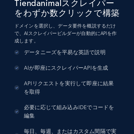
Tiendanimalスクレイパー
をわずか数クリックで構築
ドメインを選択し、データ要件を概説するだけ
で、AIスクレイパービルダーが自動的にAPIを作
成します。
データニーズを平易な英語で説明
AIが即座にスクレイパーAPIを生成
APIリクエストを実行して即座に結果
を取得
必要に応じて組み込みIDEでコードを
編集
毎日、毎週、またはカスタム間隔で実