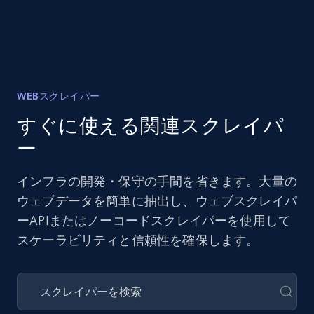
WEBスクレイパー
すぐに使える関連スクレイパ
ー
インフラの開発・保守の手間を省きます。大量の
ウェブデータを簡単に抽出し、ウェブスクレイパ
ーAPIまたはノーコードスクレイパーを使用して
スケーラビリティと信頼性を確保します。