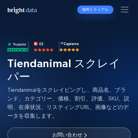
無料トライアル
Tiendanimal スクレイ
パー
Tiendanimalをスクレイピングし、商品名、ブラ
ンド、カテゴリー、価格、割引、評価、SKU、説
明、在庫状況、リスティングURL、画像などのデ
ータを収集します。
お問い合わせ