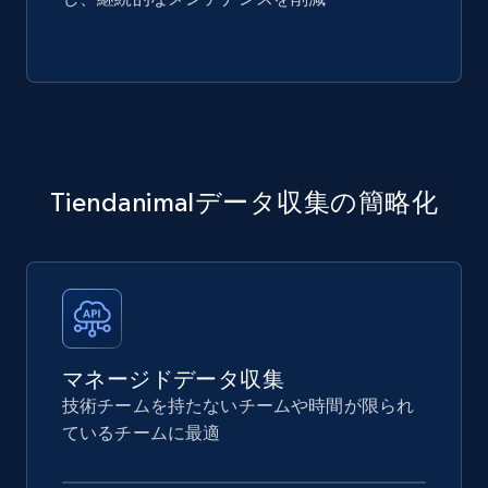
Tiendanimalデータ収集の簡略化
マネージドデータ収集
技術チームを持たないチームや時間が限られ
ているチームに最適