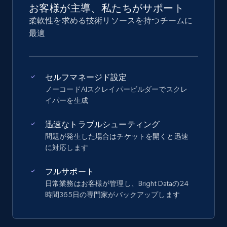
お客様が主導、私たちがサポート
柔軟性を求める技術リソースを持つチームに
最適
セルフマネージド設定
ノーコードAIスクレイパービルダーでスクレ
イパーを生成
迅速なトラブルシューティング
問題が発生した場合はチケットを開くと迅速
に対応します
フルサポート
日常業務はお客様が管理し、Bright Dataの24
時間365日の専門家がバックアップします