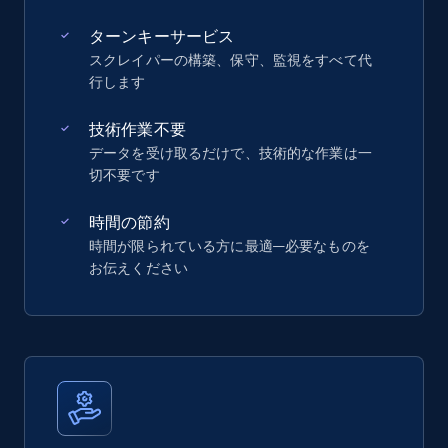
ターンキーサービス
スクレイパーの構築、保守、監視をすべて代
行します
技術作業不要
データを受け取るだけで、技術的な作業は一
切不要です
時間の節約
時間が限られている方に最適—必要なものを
お伝えください