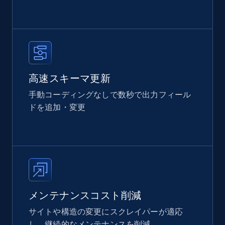
高速スキーマ更新
手動コーディングなしで数秒で出力フィール
ドを追加・変更
メンテナンスコスト削減
サイトや構造の変更にスクレイパーが適応
し、継続的なメンテナンスを削減