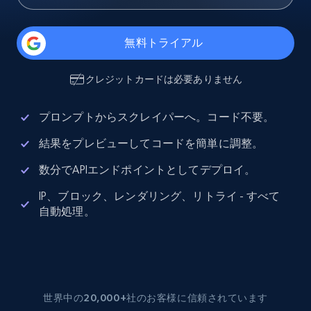
無料トライアル
クレジットカードは必要ありません
プロンプトからスクレイパーへ。コード不要。
結果をプレビューしてコードを簡単に調整。
数分でAPIエンドポイントとしてデプロイ。
IP、ブロック、レンダリング、リトライ - すべて
自動処理。
世界中の20,000+社のお客様に信頼されています