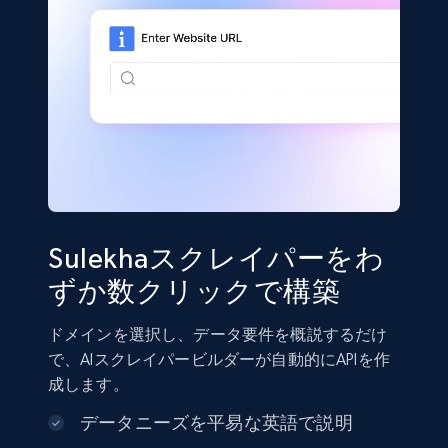
Sulekhaスクレイパーをわ
ずか数クリックで構築
ドメインを選択し、データ要件を概説するだけ
で、AIスクレイパービルダーが自動的にAPIを作
成します。
データニーズを平易な英語で説明