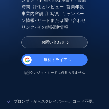
時間- 評価とレビュー- 営業年数-
事業内容説明- 写真- キャンペー
ン情報- リードまたは問い合わせ
リンク- その他関連情報
お問い合わせ
無料トライアル
クレジットカードは必要ありません
プロンプトからスクレイパーへ。コード不要。