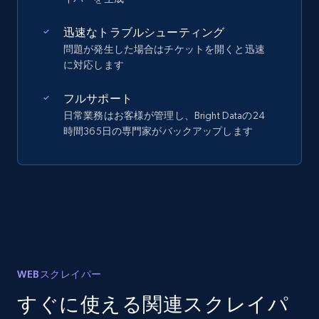
迅速なトラブルシューティング
問題が発生した場合はチケットを開くと迅速
に対応します
フルサポート
日常業務はお客様が管理し、Bright Dataの24
時間365日の専門家がバックアップします
WEBスクレイパー
すぐに使える関連スクレイパ