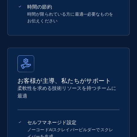
時間の節約
時間が限られている方に最適—必要なものを
お伝えください
お客様が主導、私たちがサポート
柔軟性を求める技術リソースを持つチームに
最適
セルフマネージド設定
ノーコードAIスクレイパービルダーでスクレ
イパーを生成