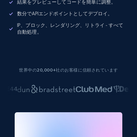
結果をプレビューしてコードを簡単に調整。
数分でAPIエンドポイントとしてデプロイ。
IP、ブロック、レンダリング、リトライ - すべて
自動処理。
世界中の20,000+社のお客様に信頼されています