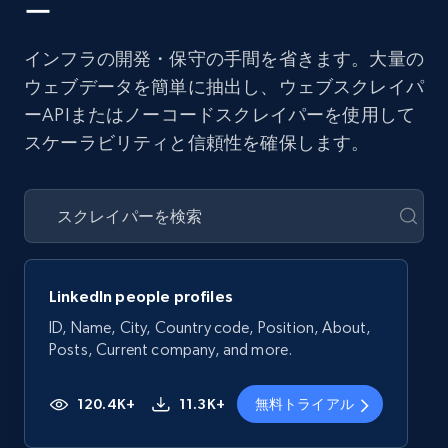
ー
インフラの開発・保守の手間を省きます。大量の
ウェブデータを簡単に抽出し、ウェブスクレイパ
ーAPIまたはノーコードスクレイパーを使用して
スケーラビリティと信頼性を確保します。
LinkedIn people profiles
ID, Name, City, Country code, Position, About,
Posts, Current company, and more.
120.4K+
11.3K+
無料トライアル