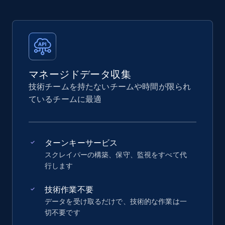
マネージドデータ収集
技術チームを持たないチームや時間が限られ
ているチームに最適
ターンキーサービス
スクレイパーの構築、保守、監視をすべて代
行します
技術作業不要
データを受け取るだけで、技術的な作業は一
切不要です