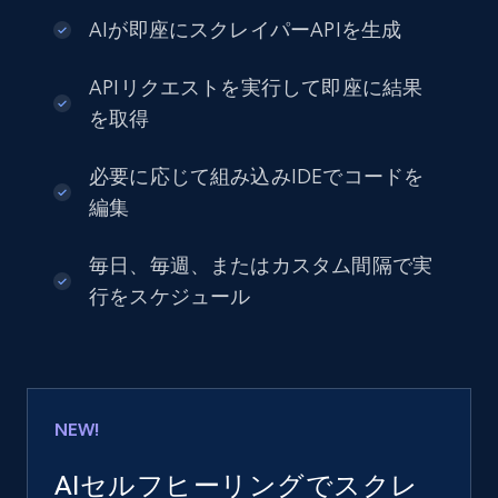
AIが即座にスクレイパーAPIを生成
APIリクエストを実行して即座に結果
を取得
必要に応じて組み込みIDEでコードを
編集
毎日、毎週、またはカスタム間隔で実
行をスケジュール
NEW!
AIセルフヒーリングでスクレ