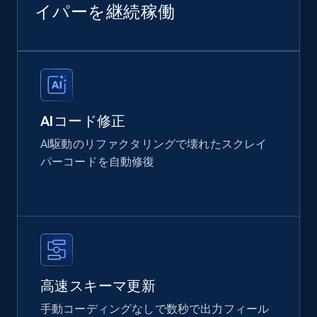
イパーを継続稼働
AIコード修正
AI駆動のリファクタリングで壊れたスクレイ
パーコードを自動修復
高速スキーマ更新
手動コーディングなしで数秒で出力フィール