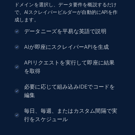
ドメインを選択し、データ要件を概説するだけ
で、AIスクレイパービルダーが自動的にAPIを作
成します。
データニーズを平易な英語で説明
AIが即座にスクレイパーAPIを生成
APIリクエストを実行して即座に結果
を取得
必要に応じて組み込みIDEでコードを
編集
毎日、毎週、またはカスタム間隔で実
行をスケジュール