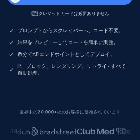
クレジットカードは必要ありません
プロンプトからスクレイパーへ。コード不要。
結果をプレビューしてコードを簡単に調整。
数分でAPIエンドポイントとしてデプロイ。
IP、ブロック、レンダリング、リトライ - すべて
自動処理。
世界中の20,000+社のお客様に信頼されています