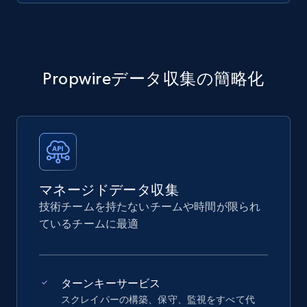
Propwireデータ収集の簡略化
マネージドデータ収集
技術チームを持たないチームや時間が限られ
ているチームに最適
ターンキーサービス
スクレイパーの構築、保守、監視をすべて代