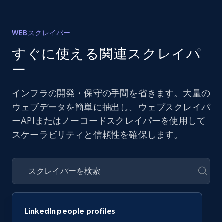
WEBスクレイパー
すぐに使える関連スクレイパ
ー
インフラの開発・保守の手間を省きます。大量の
ウェブデータを簡単に抽出し、ウェブスクレイパ
ーAPIまたはノーコードスクレイパーを使用して
スケーラビリティと信頼性を確保します。
LinkedIn people profiles