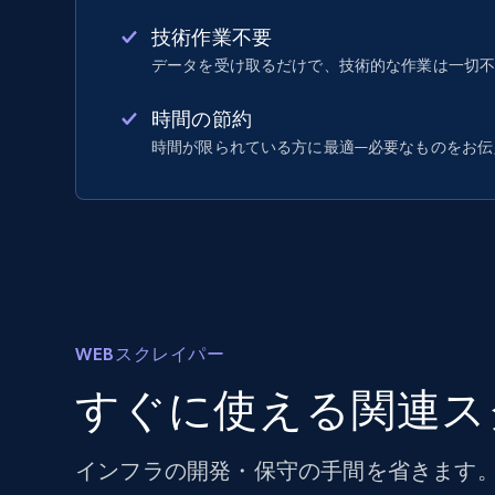
技術作業不要
データを受け取るだけで、技術的な作業は一切
時間の節約
時間が限られている方に最適—必要なものをお伝
WEBスクレイパー
すぐに使える関連ス
インフラの開発・保守の手間を省きます。