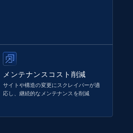
メンテナンスコスト削減
サイトや構造の変更にスクレイパーが適
応し、継続的なメンテナンスを削減