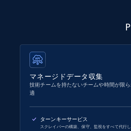
マネージドデータ収集
技術チームを持たないチームや時間が限ら
適
ターンキーサービス
スクレイパーの構築、保守、監視をすべて代行