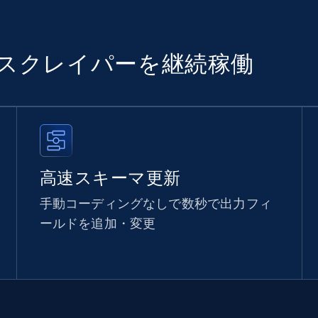
でスクレイパーを継続稼働
高速スキーマ更新
手動コーディングなしで数秒で出力フィ
ールドを追加・変更