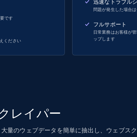
迅速なトラブル
問題が発生した場合は
不要です
フルサポート
日常業務はお客様が管理し
ップします
えください
クレイパー
大量のウェブデータを簡単に抽出し、ウェブスクレ