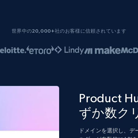
世界中の20,000+社のお客様に信頼されています
Produc
ずか数ク
ドメインを選択し、デ