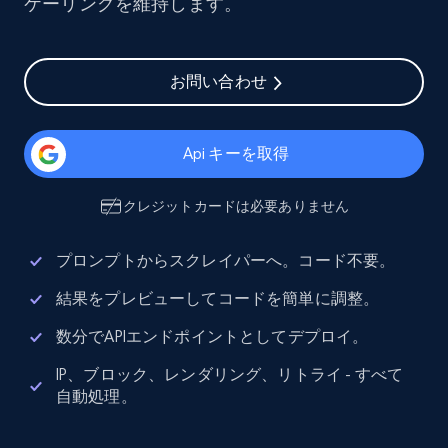
ケーリングを維持します。
お問い合わせ
Api キーを取得
クレジットカードは必要ありません
プロンプトからスクレイパーへ。コード不要。
結果をプレビューしてコードを簡単に調整。
数分でAPIエンドポイントとしてデプロイ。
IP、ブロック、レンダリング、リトライ - すべて
自動処理。