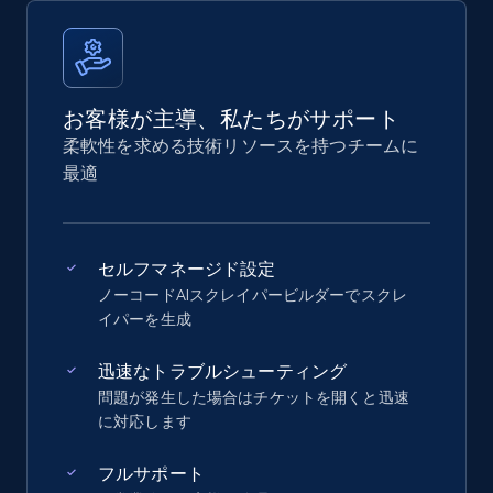
お客様が主導、私たちがサポート
柔軟性を求める技術リソースを持つチームに
最適
セルフマネージド設定
ノーコードAIスクレイパービルダーでスクレ
イパーを生成
迅速なトラブルシューティング
問題が発生した場合はチケットを開くと迅速
に対応します
フルサポート