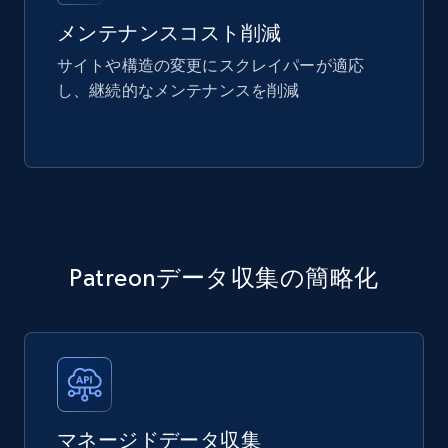
メンテナンスコスト削減
サイトや構造の変更にスクレイパーが適応
し、継続的なメンテナンスを削減
Patreonデータ収集の簡略化
マネージドデータ収集