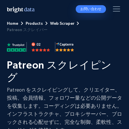
お問い合わせ
Home
Products
Web Scraper
Patreon スクレイパー
Patreon スクレイピン
グ
Patreon をスクレイピングして、クリエイター、
投稿、会員情報、フォロワー量などの公開データ
を収集します。コーディングは必要ありません。
インフラストラクチャ、プロキシサーバー、ブロ
ックされる心配せずに、完全な制御、柔軟性、ス