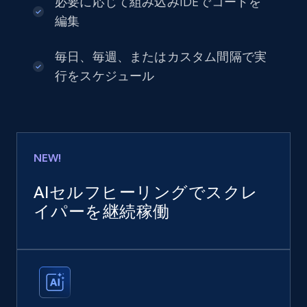
必要に応じて組み込みIDEでコードを
編集
毎日、毎週、またはカスタム間隔で実
行をスケジュール
NEW!
AIセルフヒーリングでスクレ
イパーを継続稼働