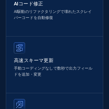
AIコード修正
AI駆動のリファクタリングで壊れたスクレイ
パーコードを自動修復
高速スキーマ更新
手動コーディングなしで数秒で出力フィール
ドを追加・変更