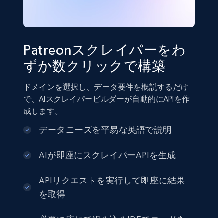
Patreonスクレイパーをわ
ずか数クリックで構築
ドメインを選択し、データ要件を概説するだけ
で、AIスクレイパービルダーが自動的にAPIを作
成します。
データニーズを平易な英語で説明
AIが即座にスクレイパーAPIを生成
APIリクエストを実行して即座に結果
を取得