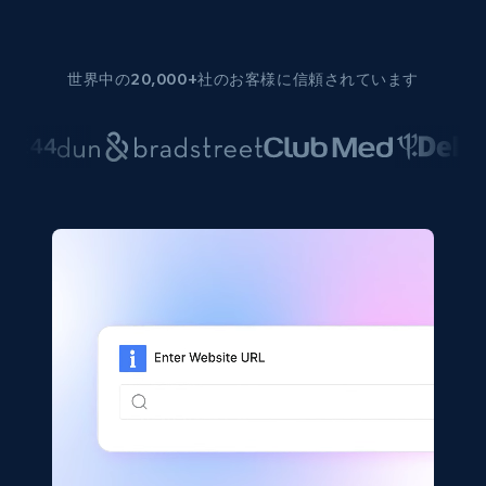
世界中の20,000+社のお客様に信頼されています