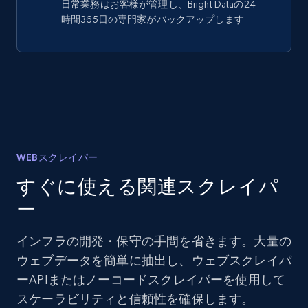
日常業務はお客様が管理し、Bright Dataの24
時間365日の専門家がバックアップします
WEBスクレイパー
すぐに使える関連スクレイパ
ー
インフラの開発・保守の手間を省きます。大量の
ウェブデータを簡単に抽出し、ウェブスクレイパ
ーAPIまたはノーコードスクレイパーを使用して
スケーラビリティと信頼性を確保します。