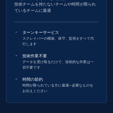
技術チームを持たないチームや時間が限られ
ているチームに最適
ターンキーサービス
スクレイパーの構築、保守、監視をすべて代
行します
技術作業不要
データを受け取るだけで、技術的な作業は一
切不要です
時間の節約
時間が限られている方に最適—必要なものを
お伝えください