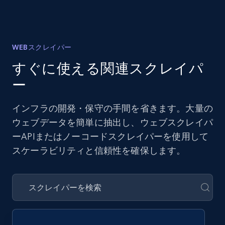
WEBスクレイパー
すぐに使える関連スクレイパ
ー
インフラの開発・保守の手間を省きます。大量の
ウェブデータを簡単に抽出し、ウェブスクレイパ
ーAPIまたはノーコードスクレイパーを使用して
スケーラビリティと信頼性を確保します。