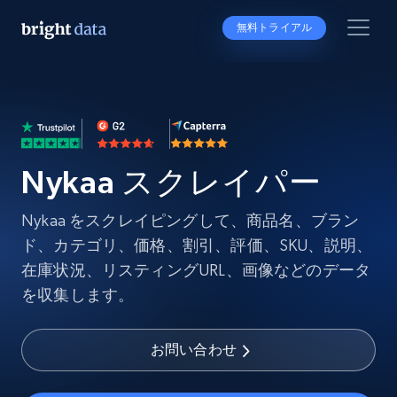
無料トライアル
Nykaa スクレイパー
Nykaa をスクレイピングして、商品名、ブラン
ド、カテゴリ、価格、割引、評価、SKU、説明、
在庫状況、リスティングURL、画像などのデータ
を収集します。
お問い合わせ