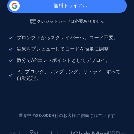
無料トライアル
クレジットカードは必要ありません
プロンプトからスクレイパーへ。コード不要。
結果をプレビューしてコードを簡単に調整。
数分でAPIエンドポイントとしてデプロイ。
IP、ブロック、レンダリング、リトライ - すべて
自動処理。
世界中の20,000+社のお客様に信頼されています