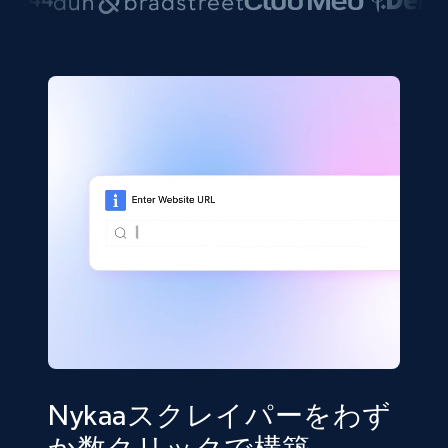
Nykaaスクレイパーをわず