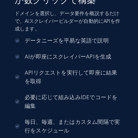
か数クリックで構築
ドメインを選択し、データ要件を概説するだけ
で、AIスクレイパービルダーが自動的にAPIを作
成します。
データニーズを平易な英語で説明
AIが即座にスクレイパーAPIを生成
APIリクエストを実行して即座に結果
を取得
必要に応じて組み込みIDEでコードを
編集
毎日、毎週、またはカスタム間隔で実
行をスケジュール