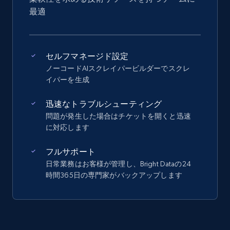
最適
セルフマネージド設定
ノーコードAIスクレイパービルダーでスクレ
イパーを生成
迅速なトラブルシューティング
問題が発生した場合はチケットを開くと迅速
に対応します
フルサポート
日常業務はお客様が管理し、Bright Dataの24
時間365日の専門家がバックアップします