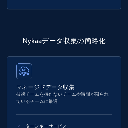
Nykaaデータ収集の簡略化
マネージドデータ収集
技術チームを持たないチームや時間が限られ
ているチームに最適
ターンキーサービス