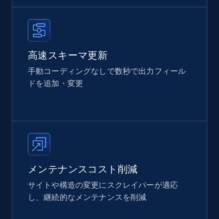
高速スキーマ更新
手動コーディングなしで数秒で出力フィール
ドを追加・変更
メンテナンスコスト削減
サイトや構造の変更にスクレイパーが適応
し、継続的なメンテナンスを削減