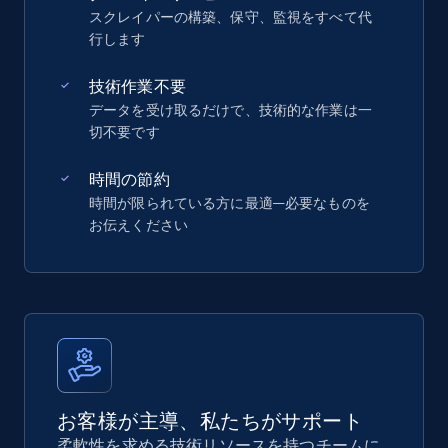
スクレイパーの構築、保守、監視をすべて代
行します
技術作業不要
データを受け取るだけで、技術的な作業は一
切不要です
時間の節約
時間が限られている方に最適—必要なものを
お伝えください
お客様が主導、私たちがサポート
柔軟性を求める技術リソースを持つチームに