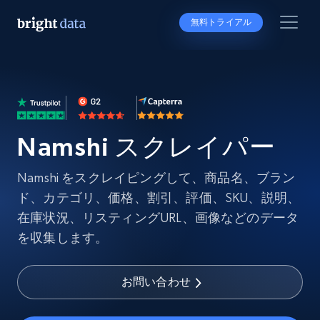
無料トライアル
Namshi スクレイパー
Namshi をスクレイピングして、商品名、ブラン
ド、カテゴリ、価格、割引、評価、SKU、説明、
在庫状況、リスティングURL、画像などのデータ
を収集します。
お問い合わせ