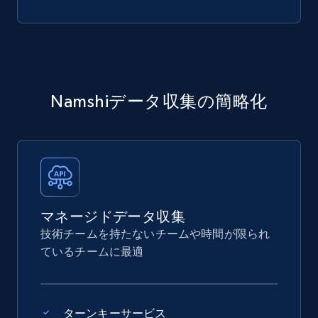
Namshiデータ収集の簡略化
マネージドデータ収集
技術チームを持たないチームや時間が限られ
ているチームに最適
ターンキーサービス