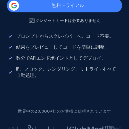
無料トライアル
クレジットカードは必要ありません
プロンプトからスクレイパーへ。コード不要。
結果をプレビューしてコードを簡単に調整。
数分でAPIエンドポイントとしてデプロイ。
IP、ブロック、レンダリング、リトライ - すべて
自動処理。
世界中の20,000+社のお客様に信頼されています