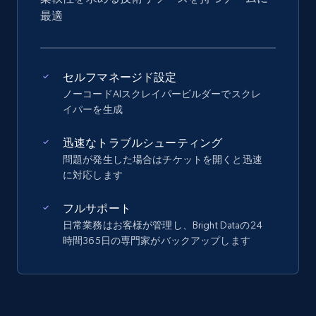
最適
セルフマネージド設定
ノーコードAIスクレイパービルダーでスクレ
イパーを生成
迅速なトラブルシューティング
問題が発生した場合はチケットを開くと迅速
に対応します
フルサポート
日常業務はお客様が管理し、Bright Dataの24
時間365日の専門家がバックアップします