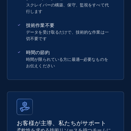
スクレイパーの構築、保守、監視をすべて代
行します
技術作業不要
データを受け取るだけで、技術的な作業は一
切不要です
時間の節約
時間が限られている方に最適—必要なものを
お伝えください
お客様が主導、私たちがサポート
柔軟性を求める技術リソースを持つチームに