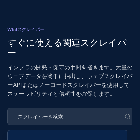
WEBスクレイパー
すぐに使える関連スクレイパ
ー
インフラの開発・保守の手間を省きます。大量の
ウェブデータを簡単に抽出し、ウェブスクレイパ
ーAPIまたはノーコードスクレイパーを使用して
スケーラビリティと信頼性を確保します。