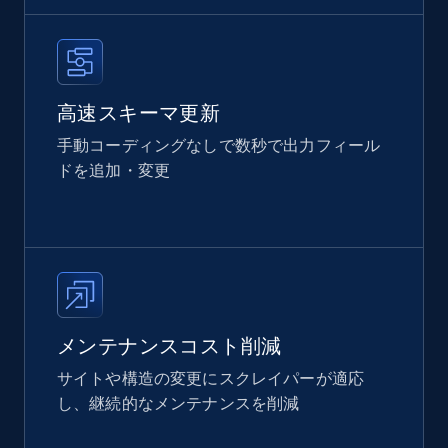
高速スキーマ更新
手動コーディングなしで数秒で出力フィール
ドを追加・変更
メンテナンスコスト削減
サイトや構造の変更にスクレイパーが適応
し、継続的なメンテナンスを削減