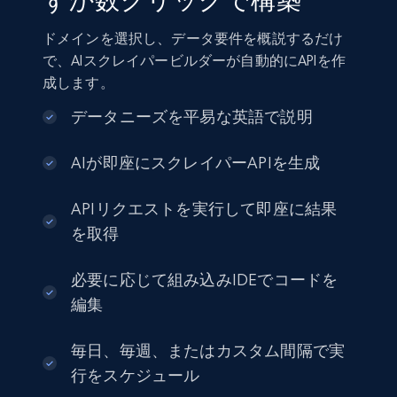
ずか数クリックで構築
ドメインを選択し、データ要件を概説するだけ
で、AIスクレイパービルダーが自動的にAPIを作
成します。
データニーズを平易な英語で説明
AIが即座にスクレイパーAPIを生成
APIリクエストを実行して即座に結果
を取得
必要に応じて組み込みIDEでコードを
編集
毎日、毎週、またはカスタム間隔で実
行をスケジュール